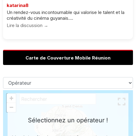
katarina8
Un rendez-vous incontournable qui valorise le talent et la
créativité du cinéma guyanais....
Lire la discussion →
Carte de Couverture Mobile Réunion