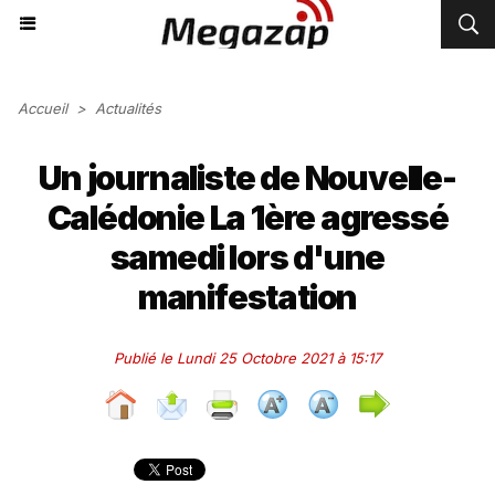
Accueil
>
Actualités
Un journaliste de Nouvelle-
Calédonie La 1ère agressé
samedi lors d'une
manifestation
Publié le Lundi 25 Octobre 2021 à 15:17