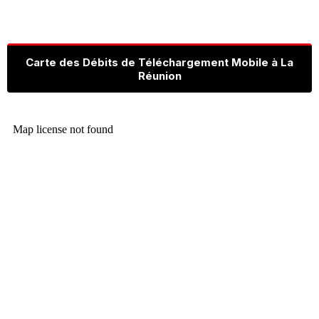
Carte des Débits de Téléchargement Mobile à La
Réunion