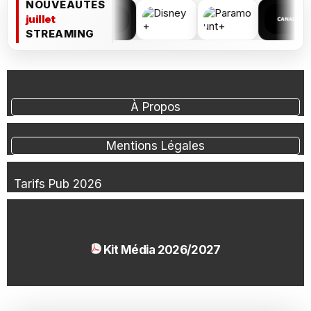
NOUVEAUTÉS
juillet
STREAMING
À Propos
Mentions Légales
Tarifs Pub 2026
Kit Média 2026/2027
1.54 Mo