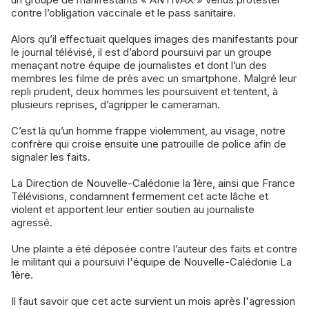
contre l’obligation vaccinale et le pass sanitaire.
Alors qu’il effectuait quelques images des manifestants pour
le journal télévisé, il est d’abord poursuivi par un groupe
menaçant notre équipe de journalistes et dont l’un des
membres les filme de près avec un smartphone. Malgré leur
repli prudent, deux hommes les poursuivent et tentent, à
plusieurs reprises, d’agripper le cameraman.
C’est là qu’un homme frappe violemment, au visage, notre
confrère qui croise ensuite une patrouille de police afin de
signaler les faits.
La Direction de Nouvelle-Calédonie la 1ère, ainsi que France
Télévisions, condamnent fermement cet acte lâche et
violent et apportent leur entier soutien au journaliste
agressé.
Une plainte a été déposée contre l’auteur des faits et contre
le militant qui a poursuivi l'équipe de Nouvelle-Calédonie La
1ère.
Il faut savoir que cet acte survient un mois après l'agression