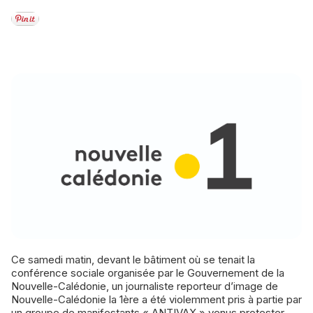
Ce samedi matin, devant le bâtiment où se tenait la
conférence sociale organisée par le Gouvernement de la
Nouvelle-Calédonie, un journaliste reporteur d’image de
Nouvelle-Calédonie la 1ère a été violemment pris à partie par
un groupe de manifestants « ANTIVAX » venus protester