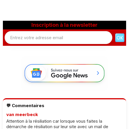
Inscription à la newsletter
💬 Commentaires
van meerbeck
Attention à la résiliation car lorsque vous faites la
démarche de résiliation sur leur site avec un mail de