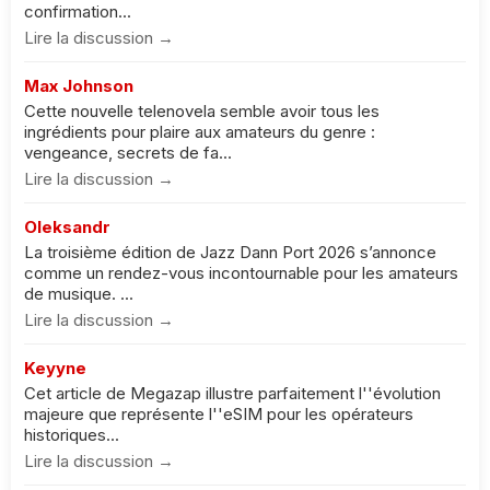
confirmation...
Lire la discussion →
Max Johnson
Cette nouvelle telenovela semble avoir tous les
ingrédients pour plaire aux amateurs du genre :
vengeance, secrets de fa...
Lire la discussion →
Oleksandr
La troisième édition de Jazz Dann Port 2026 s’annonce
comme un rendez-vous incontournable pour les amateurs
de musique. ...
Lire la discussion →
Keyyne
Cet article de Megazap illustre parfaitement l''évolution
majeure que représente l''eSIM pour les opérateurs
historiques...
Lire la discussion →