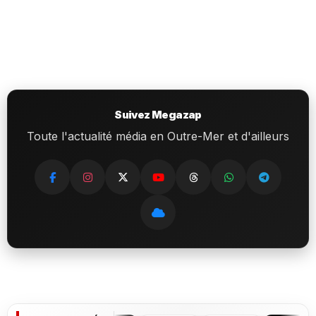
Suivez Megazap
Toute l'actualité média en Outre-Mer et d'ailleurs