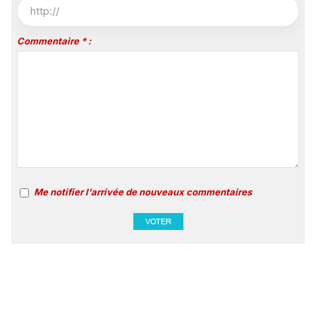
Commentaire * :
Me notifier l'arrivée de nouveaux commentaires