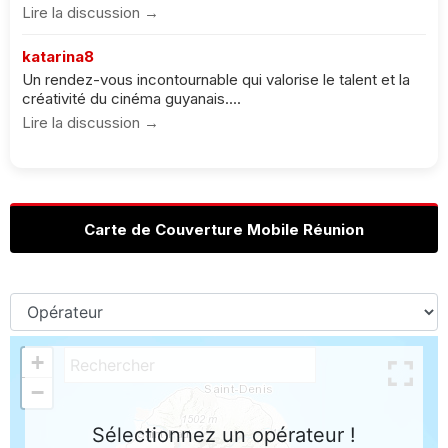
Lire la discussion →
katarina8
Un rendez-vous incontournable qui valorise le talent et la
créativité du cinéma guyanais....
Lire la discussion →
Carte de Couverture Mobile Réunion