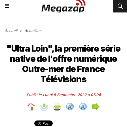
Accueil
>
Actualités
"Ultra Loin", la première série
native de l'offre numérique
Outre-mer de France
Télévisions
Publié le Lundi 5 Septembre 2022 à 07:04