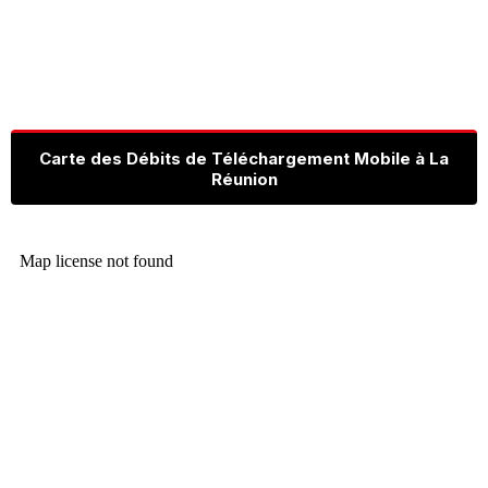
Carte des Débits de Téléchargement Mobile à La
Réunion