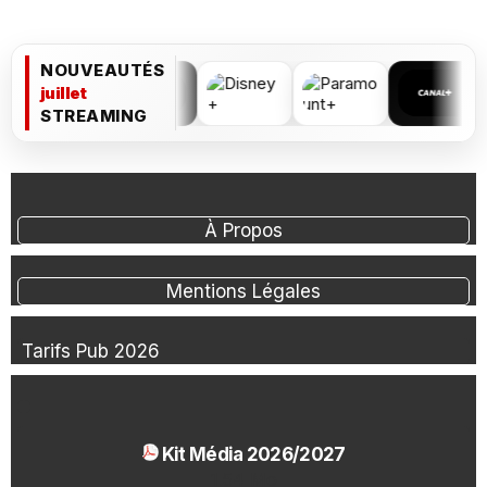
NOUVEAUTÉS
juillet
STREAMING
À Propos
Mentions Légales
Tarifs Pub 2026
Kit Média 2026/2027
1.54 Mo