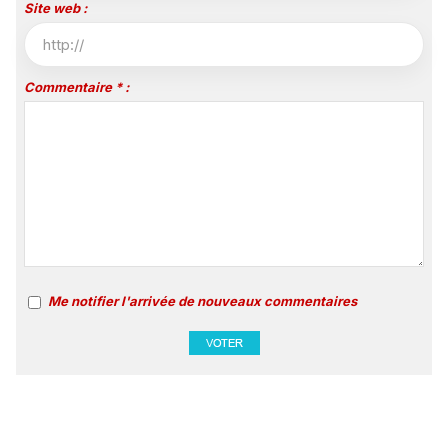
Site web :
Commentaire * :
Me notifier l'arrivée de nouveaux commentaires