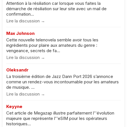
Attention à la résiliation car lorsque vous faites la
démarche de résiliation sur leur site avec un mail de
confirmation...
Lire la discussion →
Max Johnson
Cette nouvelle telenovela semble avoir tous les
ingrédients pour plaire aux amateurs du genre :
vengeance, secrets de fa...
Lire la discussion →
Oleksandr
La troisième édition de Jazz Dann Port 2026 s’annonce
comme un rendez-vous incontournable pour les amateurs
de musique. ...
Lire la discussion →
Keyyne
Cet article de Megazap illustre parfaitement l''évolution
majeure que représente l''eSIM pour les opérateurs
historiques...