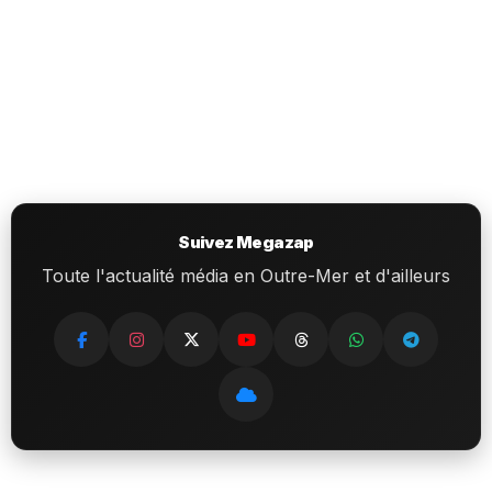
Suivez Megazap
Toute l'actualité média en Outre-Mer et d'ailleurs