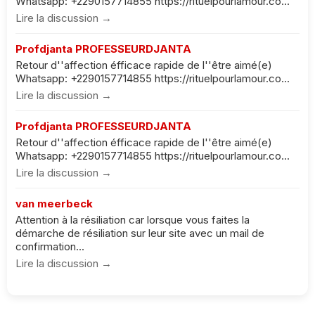
Whatsapp: +2290157714855 https://rituelpourlamour.co...
Lire la discussion →
Profdjanta PROFESSEURDJANTA
Retour d''affection éfficace rapide de l''être aimé(e)
Whatsapp: +2290157714855 https://rituelpourlamour.co...
Lire la discussion →
Profdjanta PROFESSEURDJANTA
Retour d''affection éfficace rapide de l''être aimé(e)
Whatsapp: +2290157714855 https://rituelpourlamour.co...
Lire la discussion →
van meerbeck
Attention à la résiliation car lorsque vous faites la
démarche de résiliation sur leur site avec un mail de
confirmation...
Lire la discussion →