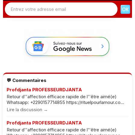
💬 Commentaires
Profdjanta PROFESSEURDJANTA
Retour d''affection éfficace rapide de l''être aimé(e)
Whatsapp: +2290157714855 https://rituelpourlamour.co...
Lire la discussion →
Profdjanta PROFESSEURDJANTA
Retour d''affection éfficace rapide de l''être aimé(e)