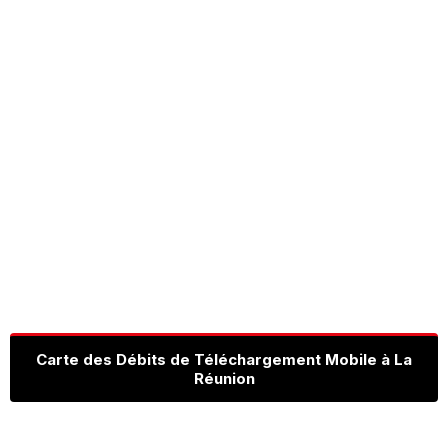
Carte des Débits de Téléchargement Mobile à La
Réunion