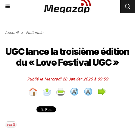
Accueil
>
Nationale
UGC lance la troisième édition
du « Love Festival UGC »
Publié le Mercredi 28 Janvier 2026 à 09:59