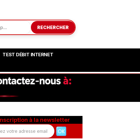
RECHERCHER
TEST DÉBIT INTERNET
Inscription à la newsletter