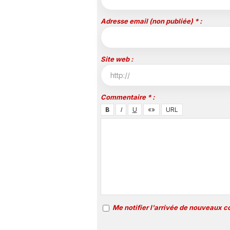
Adresse email (non publiée) * :
Site web :
Commentaire * :
Me notifier l'arrivée de nouveaux 