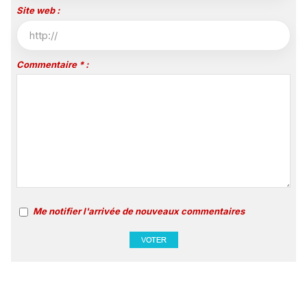
Site web :
Commentaire * :
Me notifier l'arrivée de nouveaux commentaires