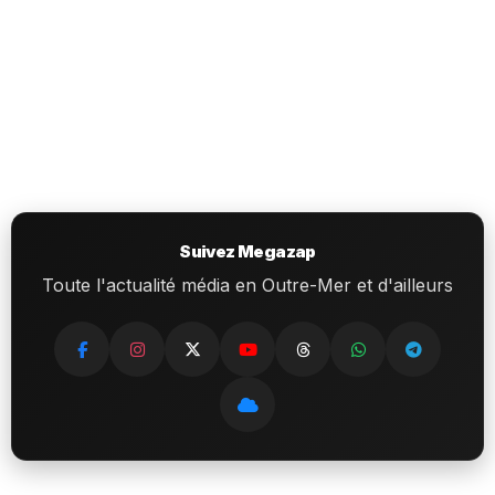
Suivez Megazap
Toute l'actualité média en Outre-Mer et d'ailleurs