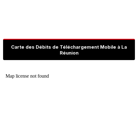
Carte des Débits de Téléchargement Mobile à La
Réunion