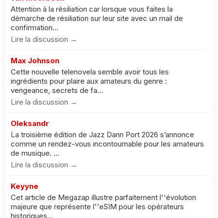
Attention à la résiliation car lorsque vous faites la
démarche de résiliation sur leur site avec un mail de
confirmation...
Lire la discussion →
Max Johnson
Cette nouvelle telenovela semble avoir tous les
ingrédients pour plaire aux amateurs du genre :
vengeance, secrets de fa...
Lire la discussion →
Oleksandr
La troisième édition de Jazz Dann Port 2026 s’annonce
comme un rendez-vous incontournable pour les amateurs
de musique. ...
Lire la discussion →
Keyyne
Cet article de Megazap illustre parfaitement l''évolution
majeure que représente l''eSIM pour les opérateurs
historiques...