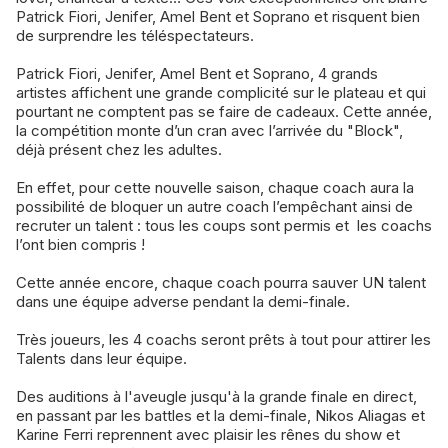
Patrick Fiori, Jenifer, Amel Bent et Soprano et risquent bien
de surprendre les téléspectateurs.
Patrick Fiori, Jenifer, Amel Bent et Soprano, 4 grands
artistes affichent une grande complicité sur le plateau et qui
pourtant ne comptent pas se faire de cadeaux. Cette année,
la compétition monte d’un cran avec l’arrivée du "Block",
déjà présent chez les adultes.
En effet, pour cette nouvelle saison, chaque coach aura la
possibilité de bloquer un autre coach l’empêchant ainsi de
recruter un talent : tous les coups sont permis et les coachs
l’ont bien compris !
Cette année encore, chaque coach pourra sauver UN talent
dans une équipe adverse pendant la demi-finale.
Très joueurs, les 4 coachs seront prêts à tout pour attirer les
Talents dans leur équipe.
Des auditions à l'aveugle jusqu'à la grande finale en direct,
en passant par les battles et la demi-finale, Nikos Aliagas et
Karine Ferri reprennent avec plaisir les rênes du show et