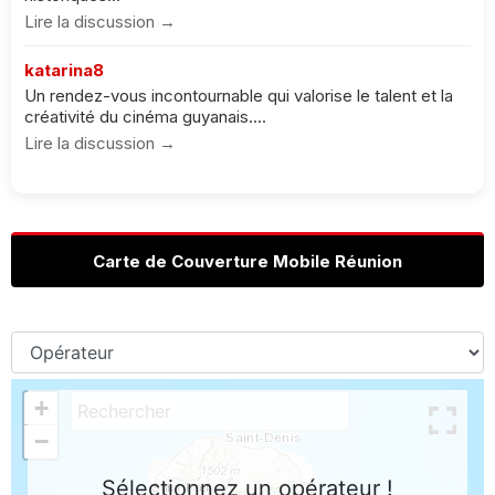
Lire la discussion →
katarina8
Un rendez-vous incontournable qui valorise le talent et la
créativité du cinéma guyanais....
Lire la discussion →
Carte de Couverture Mobile Réunion