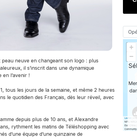
t peau neuve en changeant son logo : plus
leureux, il s’inscrit dans une dynamique
en l’avenir !
, tous les jours de la semaine, et même 2 heures
ns le quotidien des Français, dès leur réveil, avec
ramme depuis plus de 10 ans, et Alexandre
 ans, rythment les matins de Téléshopping avec
és d’une équipe d’une quinzaine de