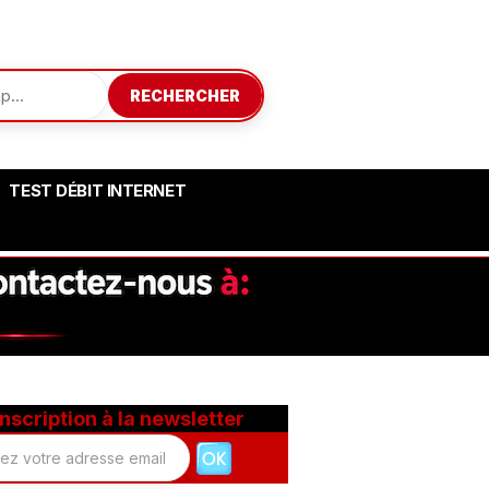
RECHERCHER
TEST DÉBIT INTERNET
Inscription à la newsletter