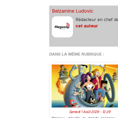
Belzamine Ludovic
Rédacteur en chef d
cet auteur
DANS LA MÊME RUBRIQUE :
Samedi 1 Août 2026 - 12:29