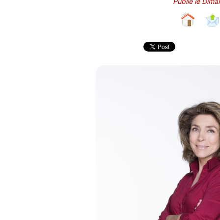
Publié le Dim