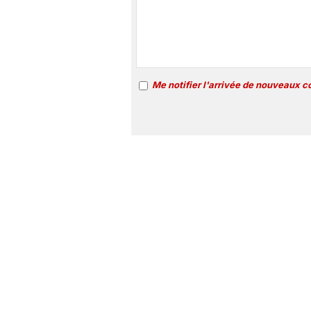
Me notifier l'arrivée de nouveaux 