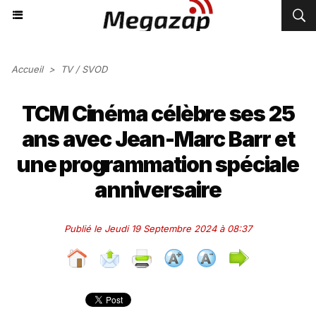
Accueil
>
TV / SVOD
TCM Cinéma célèbre ses 25
ans avec Jean-Marc Barr et
une programmation spéciale
anniversaire
Publié le Jeudi 19 Septembre 2024 à 08:37