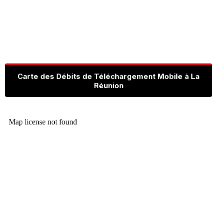
Carte des Débits de Téléchargement Mobile à La
Réunion