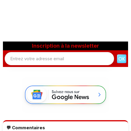
Inscription à la newsletter
💬 Commentaires