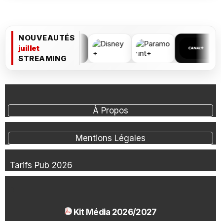
NOUVEAUTÉS
juillet
STREAMING
À Propos
Mentions Légales
Tarifs Pub 2026
Kit Média 2026/2027