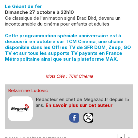
Le Géant de fer
Dimanche 27 octobre à 22h10
Ce classique de l'animation signé Brad Bird, devenu un
incontournable du cinéma pour enfants et adultes.
Cette programmation spéciale anniversaire est à
découvrir en octobre sur TCM Cinéma, une chaîne
disponible dans les Offres TV de SFR DOM, Zeop, GO
TV et sur tous les supports TV payants en France
Métropolitaine ainsi que sur la plateforme MAX.
Mots Clés
:
TCM Cinéma
Belzamine Ludovic
Rédacteur en chef de Megazap.fr depuis 15
ans.
En savoir plus sur cet auteur
<
>