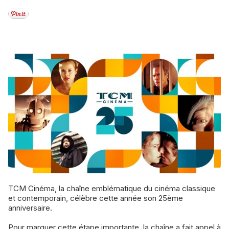
TCM Cinéma, la chaîne emblématique du cinéma classique
et contemporain, célèbre cette année son 25ème
anniversaire.
Pour marquer cette étape importante, la chaîne a fait appel à