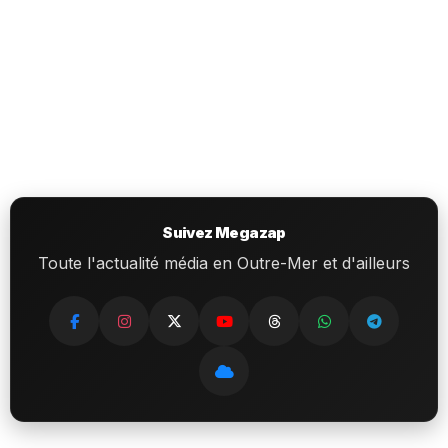
Suivez Megazap
Toute l'actualité média en Outre-Mer et d'ailleurs