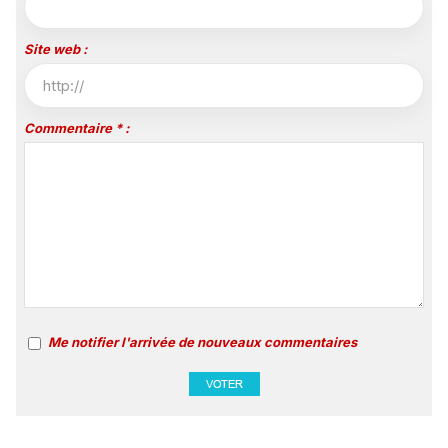
Site web :
Commentaire * :
Me notifier l'arrivée de nouveaux commentaires