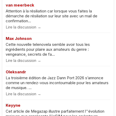
van meerbeck
Attention à la résiliation car lorsque vous faites la
démarche de résiliation sur leur site avec un mail de
confirmation...
Lire la discussion →
Max Johnson
Cette nouvelle telenovela semble avoir tous les
ingrédients pour plaire aux amateurs du genre :
vengeance, secrets de fa...
Lire la discussion →
Oleksandr
La troisième édition de Jazz Dann Port 2026 s’annonce
comme un rendez-vous incontournable pour les amateurs
de musique. ...
Lire la discussion →
Keyyne
Cet article de Megazap illustre parfaitement l''évolution