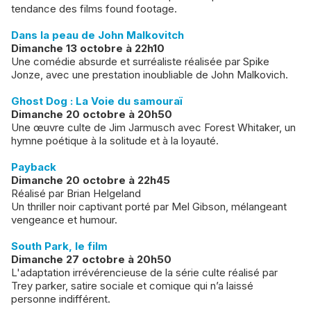
tendance des films found footage.
Dans la peau de John Malkovitch
Dimanche 13 octobre à 22h10
Une comédie absurde et surréaliste réalisée par Spike
Jonze, avec une prestation inoubliable de John Malkovich.
Ghost Dog : La Voie du samouraï
Dimanche 20 octobre à 20h50
Une œuvre culte de Jim Jarmusch avec Forest Whitaker, un
hymne poétique à la solitude et à la loyauté.
Payback
Dimanche 20 octobre à 22h45
Réalisé par Brian Helgeland
Un thriller noir captivant porté par Mel Gibson, mélangeant
vengeance et humour.
South Park, le film
Dimanche 27 octobre à 20h50
L'adaptation irrévérencieuse de la série culte réalisé par
Trey parker, satire sociale et comique qui n’a laissé
personne indifférent.