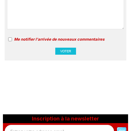
Me notifier l'arrivée de nouveaux commentaires
Inscription à la newsletter