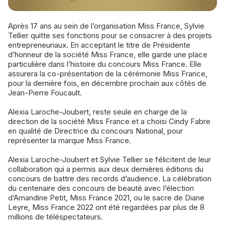
Après 17 ans au sein de l’organisation Miss France, Sylvie
Tellier quitte ses fonctions pour se consacrer à des projets
entrepreneuriaux. En acceptant le titre de Présidente
d’honneur de la société Miss France, elle garde une place
particulière dans l’histoire du concours Miss France. Elle
assurera la co-présentation de la cérémonie Miss France,
pour la dernière fois, en décembre prochain aux côtés de
Jean-Pierre Foucault.
Alexia Laroche-Joubert, reste seule en charge de la
direction de la société Miss France et a choisi Cindy Fabre
en qualité de Directrice du concours National, pour
représenter la marque Miss France.
Alexia Laroche-Joubert et Sylvie Tellier se félicitent de leur
collaboration qui a permis aux deux dernières éditions du
concours de battre des records d’audience. La célébration
du centenaire des concours de beauté avec l’élection
d’Amandine Petit, Miss France 2021, ou le sacre de Diane
Leyre, Miss France 2022 ont été regardées par plus de 8
millions de téléspectateurs.