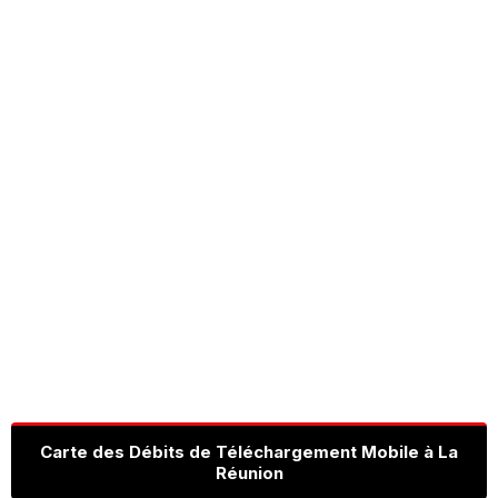
Carte des Débits de Téléchargement Mobile à La
Réunion