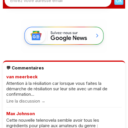
💬 Commentaires
van meerbeck
Attention à la résiliation car lorsque vous faites la
démarche de résiliation sur leur site avec un mail de
confirmation...
Lire la discussion →
Max Johnson
Cette nouvelle telenovela semble avoir tous les
ingrédients pour plaire aux amateurs du genre :