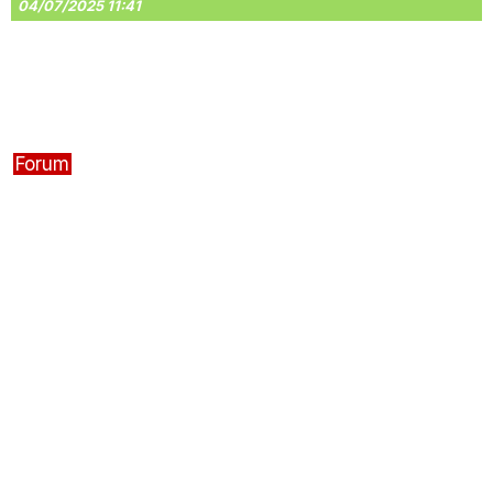
04/07/2025 11:41
Forum