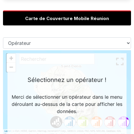
Carte de Couverture Mobile Réunion