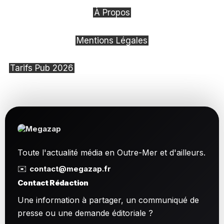
À Propos
Mentions Légales
Tarifs Pub 2026
Toute l'actualité média en Outre-Mer et d'ailleurs.
✉️
contact@megazap.fr
Contact Rédaction
Une information à partager, un communiqué de
presse ou une demande éditoriale ?