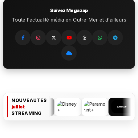
Suivez Megazap
Toute l'actualité média en Outre-Mer et d'ailleurs
NOUVEAUTÉS
juillet
STREAMING