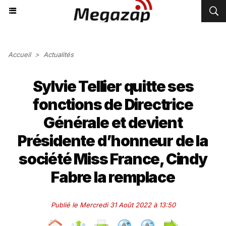
Accueil
>
Actualités
Sylvie Tellier quitte ses
fonctions de Directrice
Générale et devient
Présidente d’honneur de la
société Miss France, Cindy
Fabre la remplace
Publié le Mercredi 31 Août 2022 à 13:50