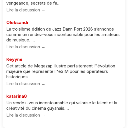
vengeance, secrets de fa...
Lire la discussion →
Oleksandr
La troisième édition de Jazz Dann Port 2026 s’annonce
comme un rendez-vous incontournable pour les amateurs
de musique. ...
Lire la discussion →
Keyyne
Cet article de Megazap illustre parfaitement l''évolution
majeure que représente l''eSIM pour les opérateurs
historiques...
Lire la discussion →
katarina8
Un rendez-vous incontournable qui valorise le talent et la
créativité du cinéma guyanais....
Lire la discussion →