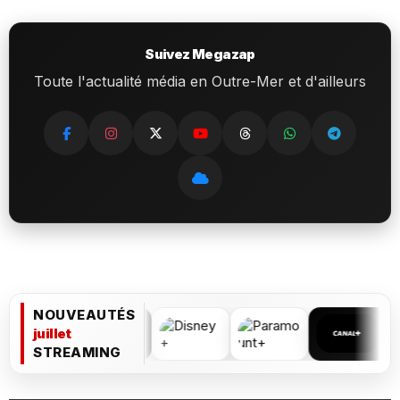
Suivez Megazap
Toute l'actualité média en Outre-Mer et d'ailleurs
NOUVEAUTÉS
juillet
STREAMING