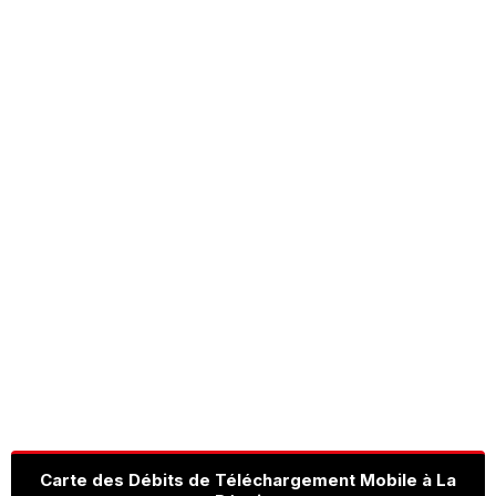
Carte des Débits de Téléchargement Mobile à La