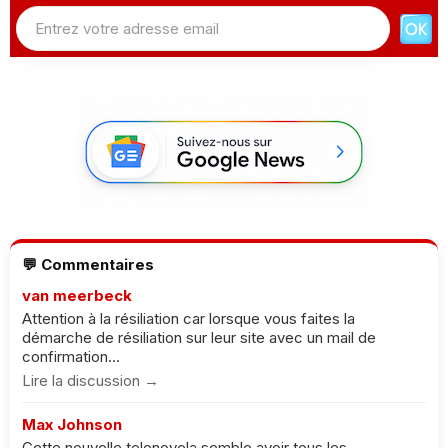
💬 Commentaires
van meerbeck
Attention à la résiliation car lorsque vous faites la
démarche de résiliation sur leur site avec un mail de
confirmation...
Lire la discussion →
Max Johnson
Cette nouvelle telenovela semble avoir tous les