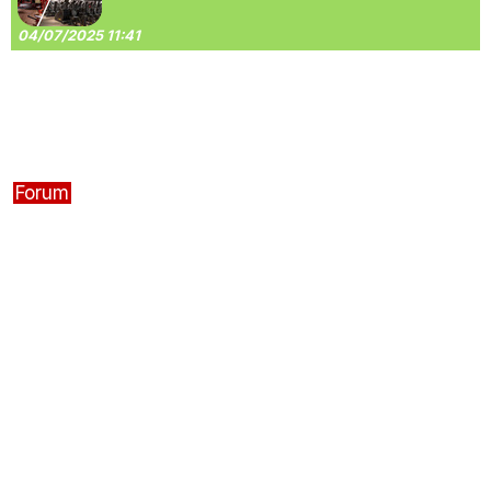
04/07/2025 11:41
Forum