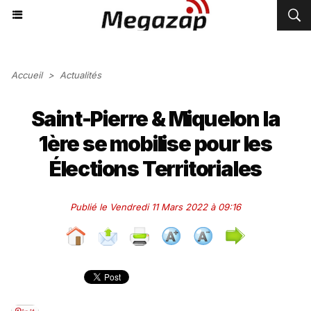
Accueil
>
Actualités
Saint-Pierre & Miquelon la
1ère se mobilise pour les
Élections Territoriales
Publié le Vendredi 11 Mars 2022 à 09:16