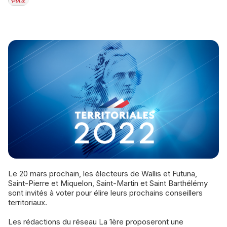
Le 20 mars prochain, les électeurs de Wallis et Futuna,
Saint-Pierre et Miquelon, Saint-Martin et Saint Barthélémy
sont invités à voter pour élire leurs prochains conseillers
territoriaux.
Les rédactions du réseau La 1ère proposeront une