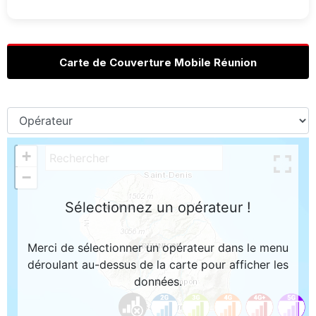
Carte de Couverture Mobile Réunion