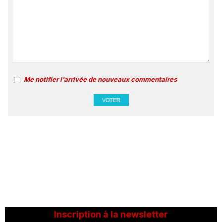
Me notifier l'arrivée de nouveaux commentaires
Inscription à la newsletter