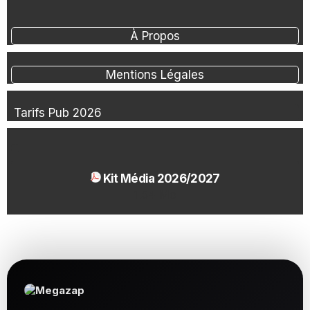
À Propos
Mentions Légales
Tarifs Pub 2026
Kit Média 2026/2027
1.54 Mo