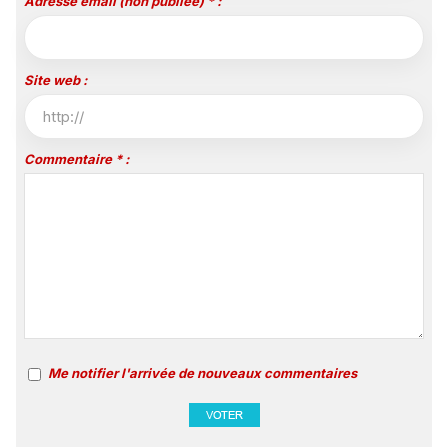
Adresse email (non publiée) * :
Site web :
Commentaire * :
Me notifier l'arrivée de nouveaux commentaires