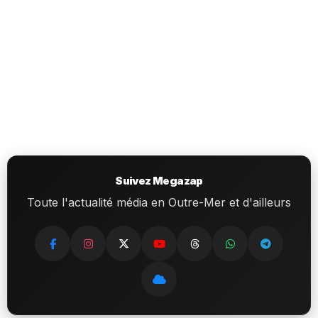
Suivez Megazap
Toute l'actualité média en Outre-Mer et d'ailleurs