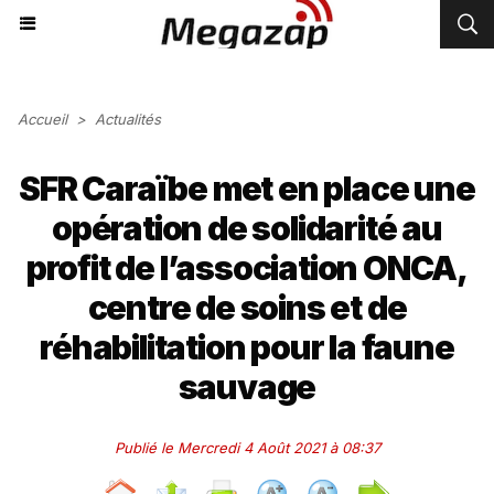
Accueil
>
Actualités
SFR Caraïbe met en place une
opération de solidarité au
profit de l’association ONCA,
centre de soins et de
réhabilitation pour la faune
sauvage
Publié le Mercredi 4 Août 2021 à 08:37