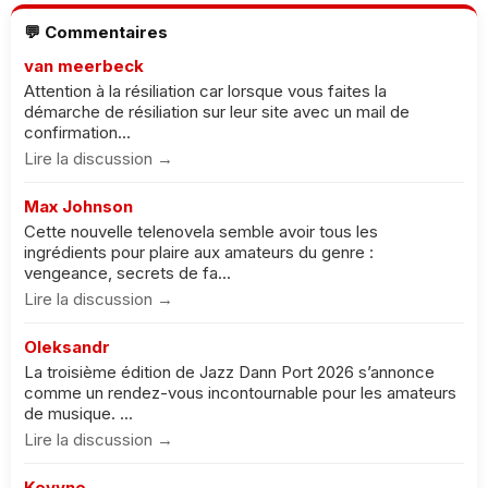
💬 Commentaires
van meerbeck
Attention à la résiliation car lorsque vous faites la
démarche de résiliation sur leur site avec un mail de
confirmation...
Lire la discussion →
Max Johnson
Cette nouvelle telenovela semble avoir tous les
ingrédients pour plaire aux amateurs du genre :
vengeance, secrets de fa...
Lire la discussion →
Oleksandr
La troisième édition de Jazz Dann Port 2026 s’annonce
comme un rendez-vous incontournable pour les amateurs
de musique. ...
Lire la discussion →
Keyyne