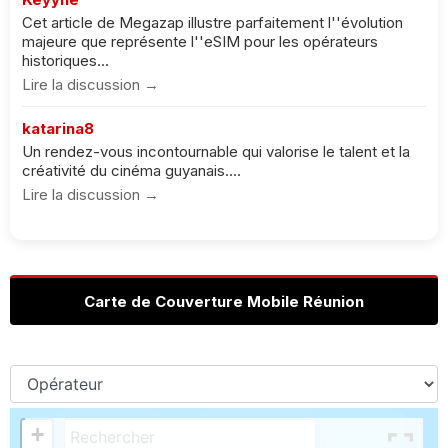
Cet article de Megazap illustre parfaitement l''évolution
majeure que représente l''eSIM pour les opérateurs
historiques...
Lire la discussion →
katarina8
Un rendez-vous incontournable qui valorise le talent et la
créativité du cinéma guyanais....
Lire la discussion →
Carte de Couverture Mobile Réunion