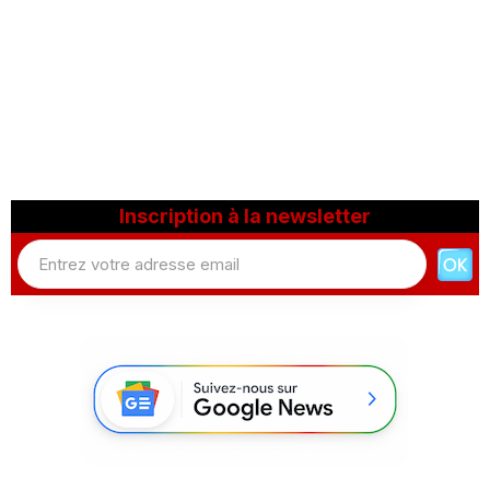
Inscription à la newsletter