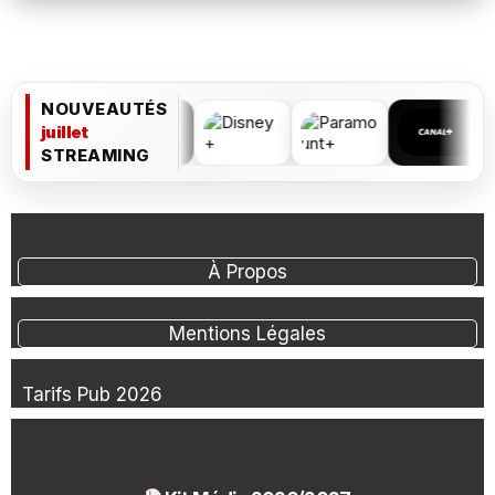
NOUVEAUTÉS
juillet
STREAMING
À Propos
Mentions Légales
Tarifs Pub 2026