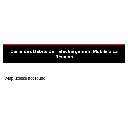
Carte des Débits de Téléchargement Mobile à La
Réunion