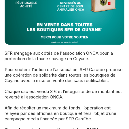
SFR s’engage aux côtés de l'association ONCA pour la
protection de la faune sauvage en Guyane.
Pour soutenir l’action de l’association, SFR Caraïbe propose
une opération de solidarité dans toutes les boutiques de
Guyane avec la mise en vente des sacs réutilisables.
Chaque sac est vendu 3 € et l’intégralité de ce montant est
reversé à l’association ONCA.
Afin de récolter un maximum de fonds, l’opération est
relayée par des affiches en boutique et fera l’objet d’une
campagne média financée par SFR Caraïbe.