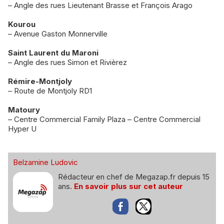
– Angle des rues Lieutenant Brasse et François Arago
Kourou
– Avenue Gaston Monnerville
Saint Laurent du Maroni
– Angle des rues Simon et Rivièrez
Rémire-Montjoly
– Route de Montjoly RD1
Matoury
– Centre Commercial Family Plaza – Centre Commercial
Hyper U
Belzamine Ludovic
Rédacteur en chef de Megazap.fr depuis 15
ans.
En savoir plus sur cet auteur