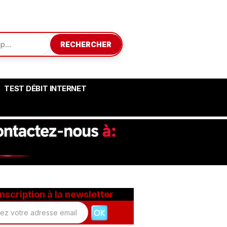
RECHERCHER
TEST DÉBIT INTERNET
Inscription à la newsletter