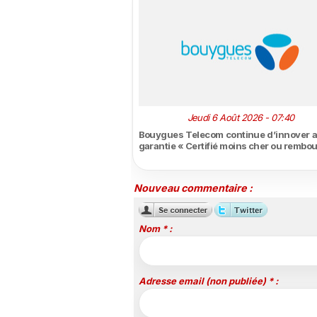
Jeudi 6 Août 2026 - 07:40
Bouygues Telecom continue d’innover a
garantie « Certifié moins cher ou rembo
Nouveau commentaire :
Nom * :
Adresse email (non publiée) * :