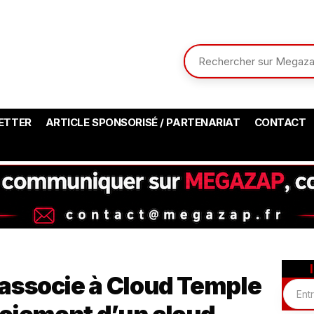
ETTER
ARTICLE SPONSORISÉ / PARTENARIAT
CONTACT
associe à Cloud Temple