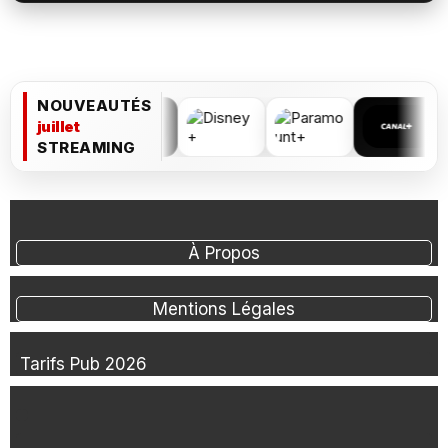
NOUVEAUTÉS
juillet
STREAMING
À Propos
Mentions Légales
Tarifs Pub 2026