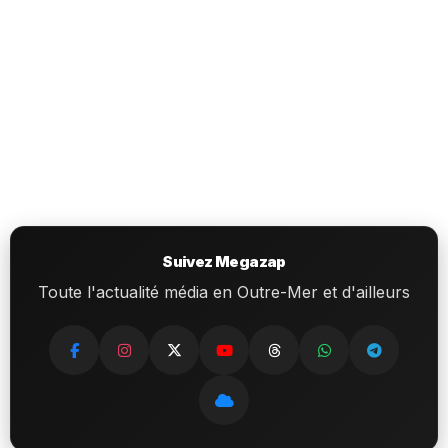
Suivez Megazap
Toute l'actualité média en Outre-Mer et d'ailleurs