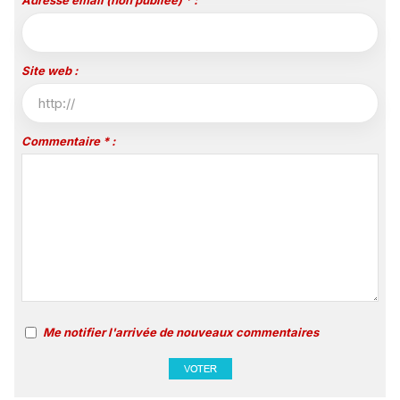
Site web :
Commentaire * :
Me notifier l'arrivée de nouveaux commentaires