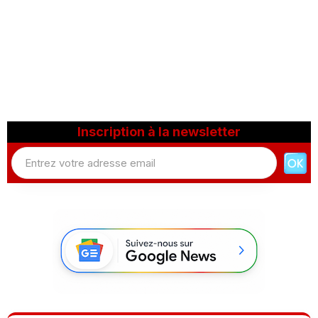
Inscription à la newsletter