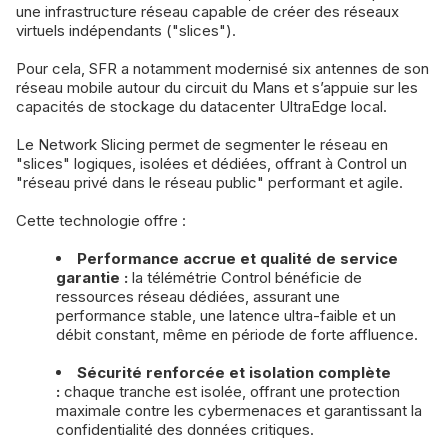
une infrastructure réseau capable de créer des réseaux
virtuels indépendants ("slices").
Pour cela, SFR a notamment modernisé six antennes de son
réseau mobile autour du circuit du Mans et s’appuie sur les
capacités de stockage du datacenter UltraEdge local.
Le Network Slicing permet de segmenter le réseau en
"slices" logiques, isolées et dédiées, offrant à Control un
"réseau privé dans le réseau public" performant et agile.
Cette technologie offre :
Performance accrue et qualité de service
garantie :
la télémétrie Control bénéficie de
ressources réseau dédiées, assurant une
performance stable, une latence ultra-faible et un
débit constant, même en période de forte affluence.
Sécurité renforcée et isolation complète
:
chaque tranche est isolée, offrant une protection
maximale contre les cybermenaces et garantissant la
confidentialité des données critiques.