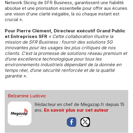
Network Slicing de SFR Business, garantissent une fiabilité
absolue et une priorisation essentielle pour offrir aux écuries
une vision d'une clarté inégalée, là où chaque instant est
crucial ».
Pour Pierre Clément, Directeur exécutif Grand Public
et Entreprises SFR
« Cette collaboration illustre la
mission de SFR Business : fournir des solutions 5G
innovantes pour les usages les plus critiques de nos
clients. C’est la promesse de solutions réseau premium et
d’une excellence technologique pour tous les
environnements industriels dépendant de la donnée en
temps réel, d’une sécurité renforcée et de la qualité
garantie ».
Belzamine Ludovic
Rédacteur en chef de Megazap.fr depuis 15
ans.
En savoir plus sur cet auteur