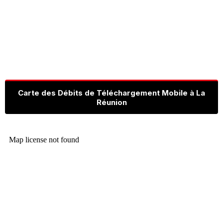
Carte des Débits de Téléchargement Mobile à La
Réunion