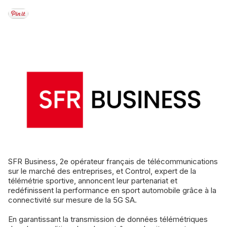
SFR Business, 2e opérateur français de télécommunications
sur le marché des entreprises, et Control, expert de la
télémétrie sportive, annoncent leur partenariat et
redéfinissent la performance en sport automobile grâce à la
connectivité sur mesure de la 5G SA.
En garantissant la transmission de données télémétriques