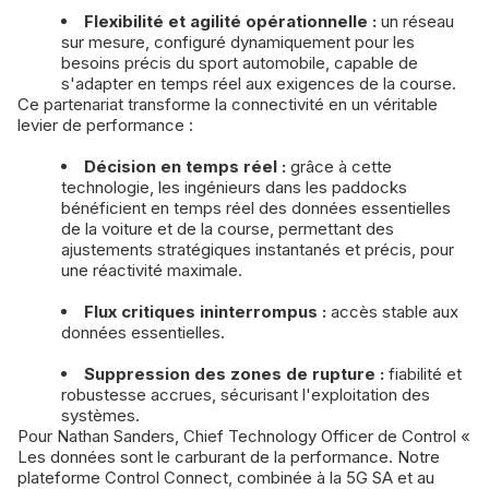
Flexibilité et agilité opérationnelle :
un réseau
sur mesure, configuré dynamiquement pour les
besoins précis du sport automobile, capable de
s'adapter en temps réel aux exigences de la course.
Ce partenariat transforme la connectivité en un véritable
levier de performance :
Décision en temps réel :
grâce à cette
technologie, les ingénieurs dans les paddocks
bénéficient en temps réel des données essentielles
de la voiture et de la course, permettant des
ajustements stratégiques instantanés et précis, pour
une réactivité maximale.
Flux critiques ininterrompus :
accès stable aux
données essentielles.
Suppression des zones de rupture :
fiabilité et
robustesse accrues, sécurisant l'exploitation des
systèmes.
Pour Nathan Sanders, Chief Technology Officer de Control «
Les données sont le carburant de la performance. Notre
plateforme Control Connect, combinée à la 5G SA et au