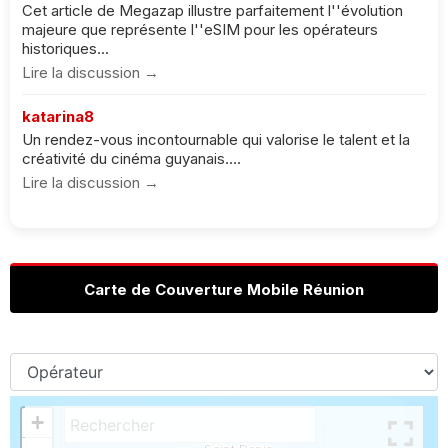
Cet article de Megazap illustre parfaitement l''évolution
majeure que représente l''eSIM pour les opérateurs
historiques...
Lire la discussion →
katarina8
Un rendez-vous incontournable qui valorise le talent et la
créativité du cinéma guyanais....
Lire la discussion →
Carte de Couverture Mobile Réunion