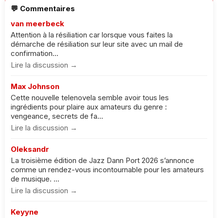
💬 Commentaires
van meerbeck
Attention à la résiliation car lorsque vous faites la
démarche de résiliation sur leur site avec un mail de
confirmation...
Lire la discussion →
Max Johnson
Cette nouvelle telenovela semble avoir tous les
ingrédients pour plaire aux amateurs du genre :
vengeance, secrets de fa...
Lire la discussion →
Oleksandr
La troisième édition de Jazz Dann Port 2026 s’annonce
comme un rendez-vous incontournable pour les amateurs
de musique. ...
Lire la discussion →
Keyyne