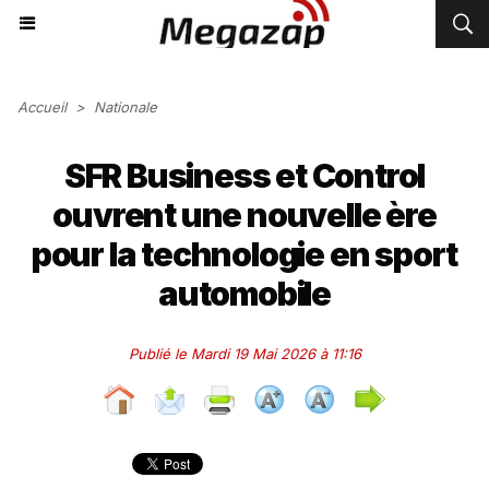
Accueil
>
Nationale
SFR Business et Control
ouvrent une nouvelle ère
pour la technologie en sport
automobile
Publié le Mardi 19 Mai 2026 à 11:16