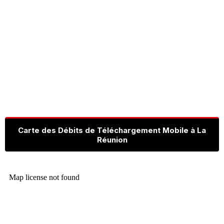
Carte des Débits de Téléchargement Mobile à La
Réunion