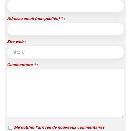
Adresse email (non publiée) * :
Site web :
Commentaire * :
Me notifier l'arrivée de nouveaux commentaires