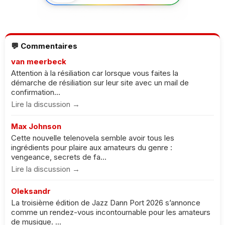
💬 Commentaires
van meerbeck
Attention à la résiliation car lorsque vous faites la
démarche de résiliation sur leur site avec un mail de
confirmation...
Lire la discussion →
Max Johnson
Cette nouvelle telenovela semble avoir tous les
ingrédients pour plaire aux amateurs du genre :
vengeance, secrets de fa...
Lire la discussion →
Oleksandr
La troisième édition de Jazz Dann Port 2026 s’annonce
comme un rendez-vous incontournable pour les amateurs
de musique. ...