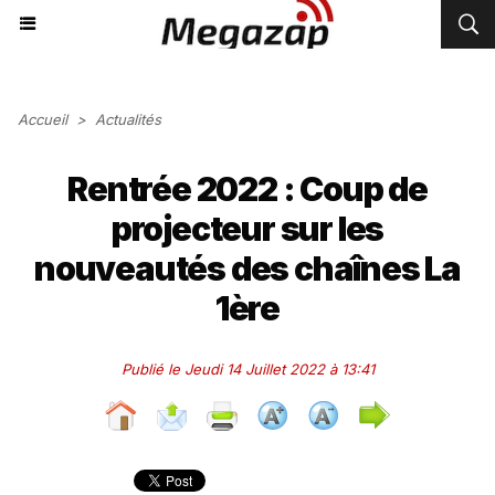
Accueil
>
Actualités
Rentrée 2022 : Coup de
projecteur sur les
nouveautés des chaînes La
1ère
Publié le Jeudi 14 Juillet 2022 à 13:41