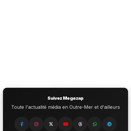
Suivez Megazap
Toute l'actualité média en Outre-Mer et d'ailleurs