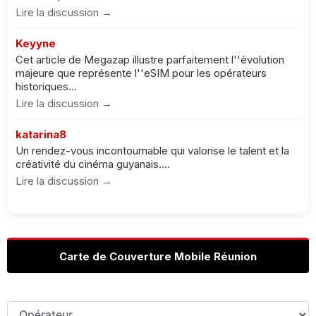
Lire la discussion →
Keyyne
Cet article de Megazap illustre parfaitement l''évolution
majeure que représente l''eSIM pour les opérateurs
historiques...
Lire la discussion →
katarina8
Un rendez-vous incontournable qui valorise le talent et la
créativité du cinéma guyanais....
Lire la discussion →
Carte de Couverture Mobile Réunion