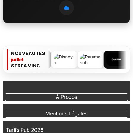
NOUVEAUTÉS
juillet
STREAMING
À Propos
Mentions Légales
Tarifs Pub 2026