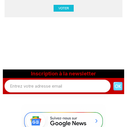
Inscription à la newsletter