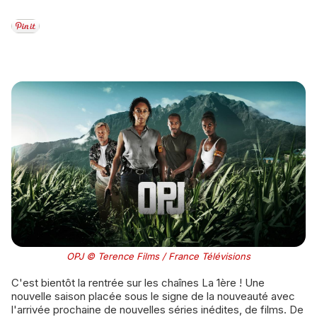
OPJ © Terence Films / France Télévisions
C'est bientôt la rentrée sur les chaînes La 1ère ! Une
nouvelle saison placée sous le signe de la nouveauté avec
l'arrivée prochaine de nouvelles séries inédites, de films. De