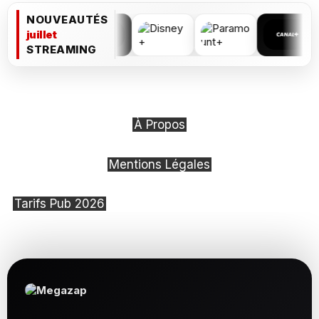
NOUVEAUTÉS
juillet
STREAMING
À Propos
Mentions Légales
Tarifs Pub 2026