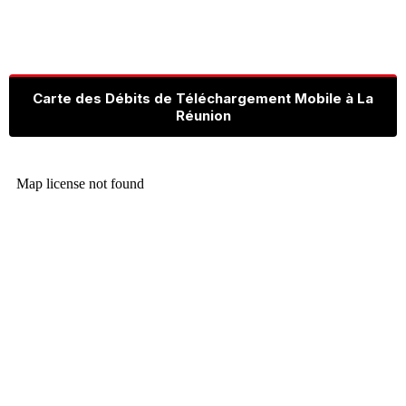
Carte des Débits de Téléchargement Mobile à La
Réunion