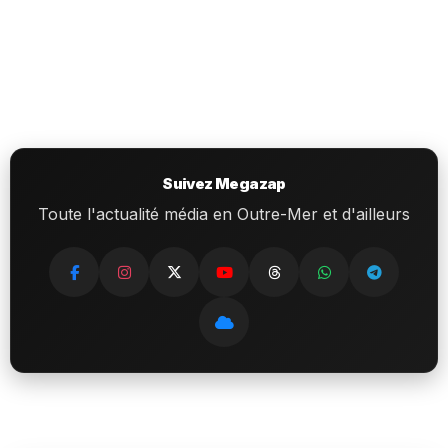
Suivez Megazap
Toute l'actualité média en Outre-Mer et d'ailleurs