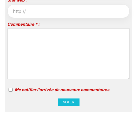
Commentaire * :
Me notifier l'arrivée de nouveaux commentaires