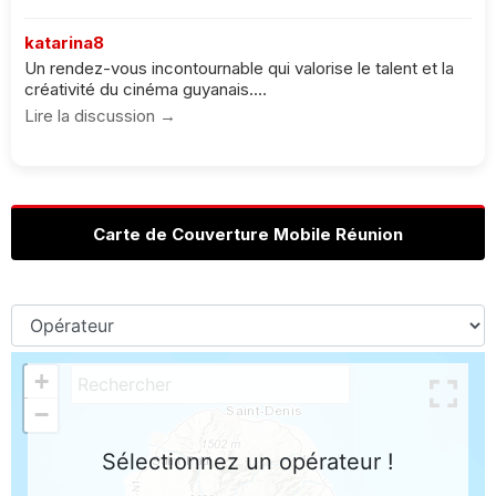
katarina8
Un rendez-vous incontournable qui valorise le talent et la
créativité du cinéma guyanais....
Lire la discussion →
Carte de Couverture Mobile Réunion