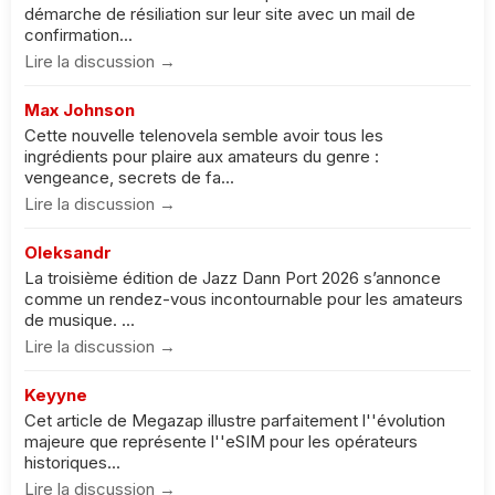
démarche de résiliation sur leur site avec un mail de
confirmation...
Lire la discussion →
Max Johnson
Cette nouvelle telenovela semble avoir tous les
ingrédients pour plaire aux amateurs du genre :
vengeance, secrets de fa...
Lire la discussion →
Oleksandr
La troisième édition de Jazz Dann Port 2026 s’annonce
comme un rendez-vous incontournable pour les amateurs
de musique. ...
Lire la discussion →
Keyyne
Cet article de Megazap illustre parfaitement l''évolution
majeure que représente l''eSIM pour les opérateurs
historiques...
Lire la discussion →