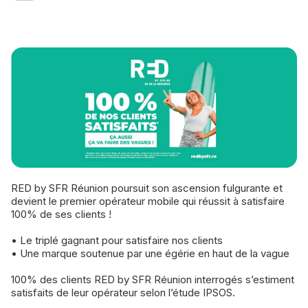
RED by SFR Réunion poursuit son ascension fulgurante et
devient le premier opérateur mobile qui réussit à satisfaire
100% de ses clients !
• Le triplé gagnant pour satisfaire nos clients
• Une marque soutenue par une égérie en haut de la vague
100% des clients RED by SFR Réunion interrogés s’estiment
satisfaits de leur opérateur selon l’étude IPSOS.