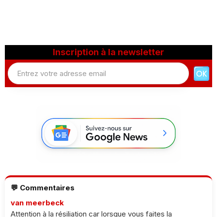
Inscription à la newsletter
💬 Commentaires
van meerbeck
Attention à la résiliation car lorsque vous faites la