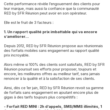
Cette performance révèle l’engouement des clients pour
leur marque, mais aussi la confiance que la communauté
RED by SFR Réunion peut avoir en son opérateur.
Elle est le fruit de 3 facteurs :
1. Un rapport qualité prix imbattable qui va encore
s’améliorer…
Depuis 2012, RED by SFR Réunion propose aux réunionnais
des forfaits mobiles sans engagement au rapport qualité
prix incroyable.
Alors même si 100% des clients sont satisfaits, RED by SFR
Réunion poursuit ses efforts pour proposer, toujours et
encore, les meilleures offres au meilleur tarif, sans jamais
renoncer à la qualité et à la satisfaction de ses clients.
Ainsi, dès ce 1er juin, RED by SFR Réunion revoit sa gamme
de forfaits sans engagement en ajoutant encore plus de
gigas à des tarifs toujours plus compétitifs :
- Forfait RED MINI : 2h d’appels, SMS/MMS illimités, 1