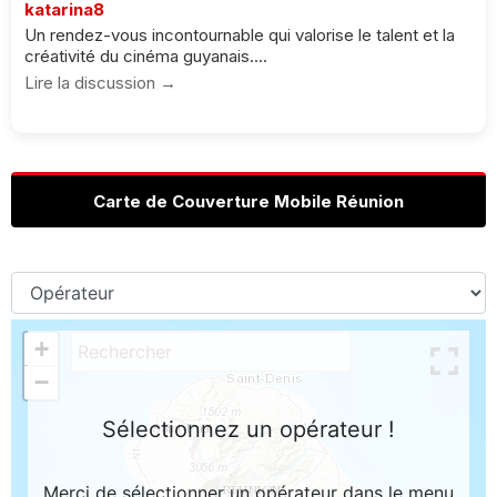
katarina8
Un rendez-vous incontournable qui valorise le talent et la
créativité du cinéma guyanais....
Lire la discussion →
Carte de Couverture Mobile Réunion