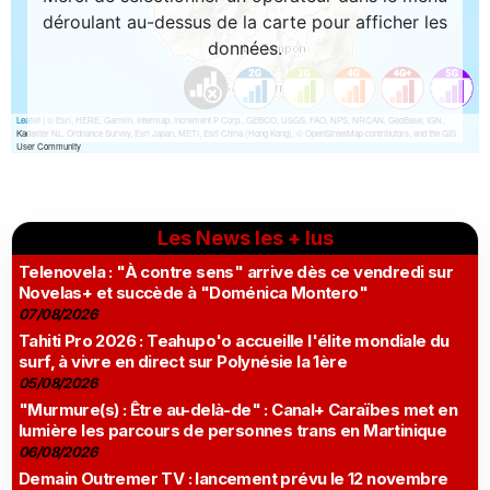
Les News les + lus
Telenovela : "À contre sens" arrive dès ce vendredi sur
Novelas+ et succède à "Doménica Montero"
07/08/2026
Tahiti Pro 2026 : Teahupo'o accueille l'élite mondiale du
surf, à vivre en direct sur Polynésie la 1ère
05/08/2026
"Murmure(s) : Être au-delà-de" : Canal+ Caraïbes met en
lumière les parcours de personnes trans en Martinique
06/08/2026
Demain Outremer TV : lancement prévu le 12 novembre