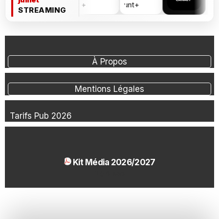
STREAMING
À Propos
Mentions Légales
Tarifs Pub 2026
Kit Média 2026/2027
1.54 Mo