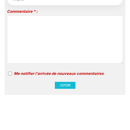
Commentaire * :
Me notifier l'arrivée de nouveaux commentaires