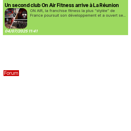
Un second club On Air Fitness arrive à La Réunion
ON AIR, la franchise fitness la plus “stylée” de
France poursuit son développement et a ouvert se...
04/07/2025 11:41
Forum