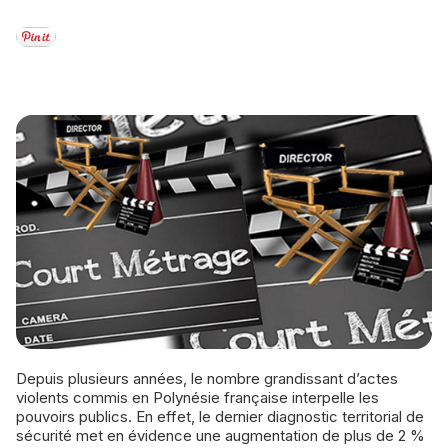
Depuis plusieurs années, le nombre grandissant d’actes
violents commis en Polynésie française interpelle les
pouvoirs publics. En effet, le dernier diagnostic territorial de
sécurité met en évidence une augmentation de plus de 2 %