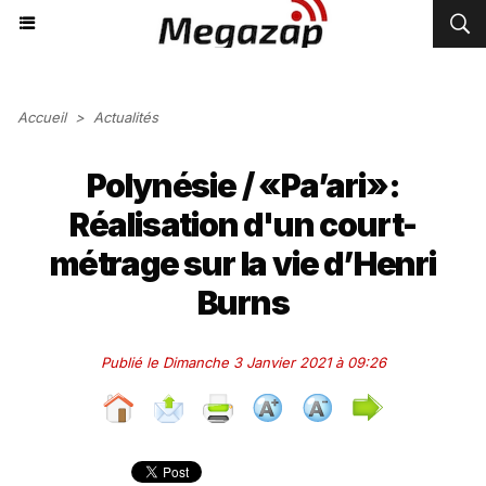
Accueil
>
Actualités
Polynésie / «Pa’ari»:
Réalisation d'un court-
métrage sur la vie d’Henri
Burns
Publié le Dimanche 3 Janvier 2021 à 09:26