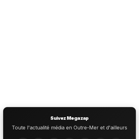
Suivez Megazap
Toute l'actualité média en Outre-Mer et d'ailleurs