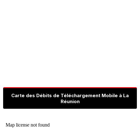
Carte des Débits de Téléchargement Mobile à La
Réunion