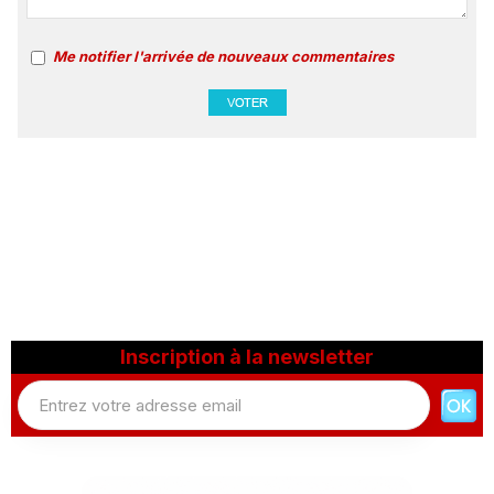
Me notifier l'arrivée de nouveaux commentaires
Inscription à la newsletter