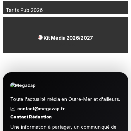
Tarifs Pub 2026
Kit Média 2026/2027
1.54 Mo
Toute l'actualité média en Outre-Mer et d'ailleurs.
✉️
contact@megazap.fr
Contact Rédaction
Une information à partager, un communiqué de