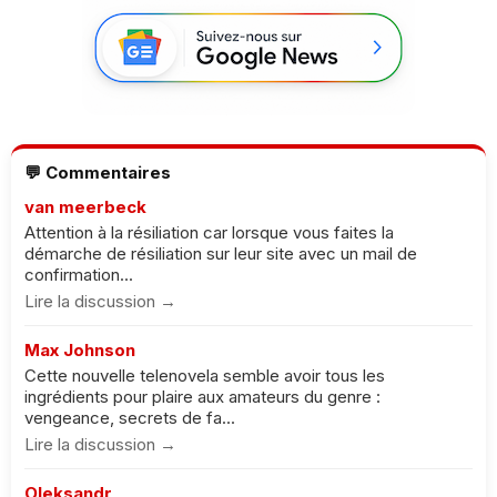
💬 Commentaires
van meerbeck
Attention à la résiliation car lorsque vous faites la
démarche de résiliation sur leur site avec un mail de
confirmation...
Lire la discussion →
Max Johnson
Cette nouvelle telenovela semble avoir tous les
ingrédients pour plaire aux amateurs du genre :
vengeance, secrets de fa...
Lire la discussion →
Oleksandr