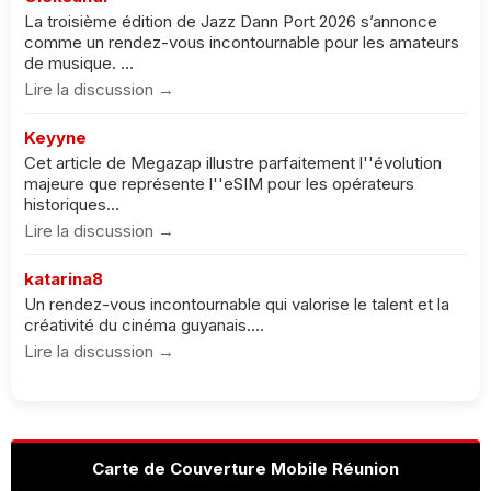
La troisième édition de Jazz Dann Port 2026 s’annonce
comme un rendez-vous incontournable pour les amateurs
de musique. ...
Lire la discussion →
Keyyne
Cet article de Megazap illustre parfaitement l''évolution
majeure que représente l''eSIM pour les opérateurs
historiques...
Lire la discussion →
katarina8
Un rendez-vous incontournable qui valorise le talent et la
créativité du cinéma guyanais....
Lire la discussion →
Carte de Couverture Mobile Réunion