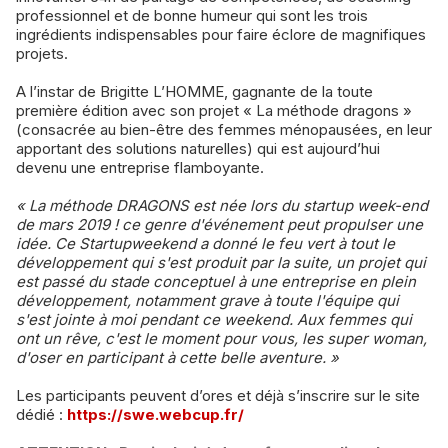
professionnel et de bonne humeur qui sont les trois
ingrédients indispensables pour faire éclore de magnifiques
projets.
A l’instar de Brigitte L’HOMME, gagnante de la toute
première édition avec son projet « La méthode dragons »
(consacrée au bien-être des femmes ménopausées, en leur
apportant des solutions naturelles) qui est aujourd’hui
devenu une entreprise flamboyante.
« La méthode DRAGONS est née lors du startup week-end
de mars 2019 ! ce genre d'événement peut propulser une
idée. Ce Startupweekend a donné le feu vert à tout le
développement qui s'est produit par la suite, un projet qui
est passé du stade conceptuel à une entreprise en plein
développement, notamment grave à toute l'équipe qui
s'est jointe à moi pendant ce weekend. Aux femmes qui
ont un rêve, c'est le moment pour vous, les super woman,
d'oser en participant à cette belle aventure. »
Les participants peuvent d’ores et déjà s’inscrire sur le site
dédié :
https://swe.webcup.fr/