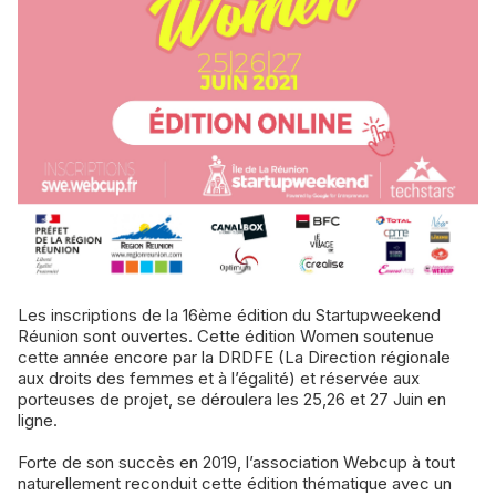
Les inscriptions de la 16ème édition du Startupweekend
Réunion sont ouvertes. Cette édition Women soutenue
cette année encore par la DRDFE (La Direction régionale
aux droits des femmes et à l’égalité) et réservée aux
porteuses de projet, se déroulera les 25,26 et 27 Juin en
ligne.
Forte de son succès en 2019, l’association Webcup à tout
naturellement reconduit cette édition thématique avec un