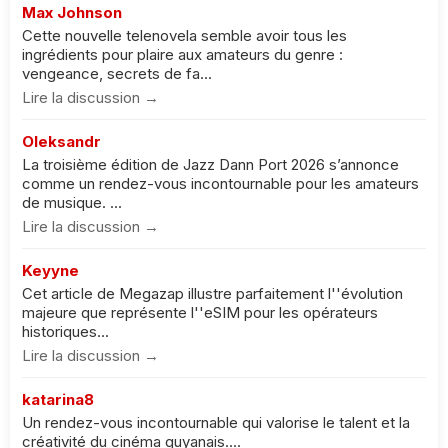
Max Johnson
Cette nouvelle telenovela semble avoir tous les
ingrédients pour plaire aux amateurs du genre :
vengeance, secrets de fa...
Lire la discussion →
Oleksandr
La troisième édition de Jazz Dann Port 2026 s’annonce
comme un rendez-vous incontournable pour les amateurs
de musique. ...
Lire la discussion →
Keyyne
Cet article de Megazap illustre parfaitement l''évolution
majeure que représente l''eSIM pour les opérateurs
historiques...
Lire la discussion →
katarina8
Un rendez-vous incontournable qui valorise le talent et la
créativité du cinéma guyanais....