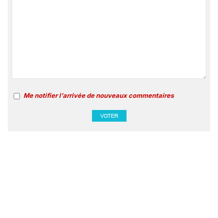
Me notifier l'arrivée de nouveaux commentaires