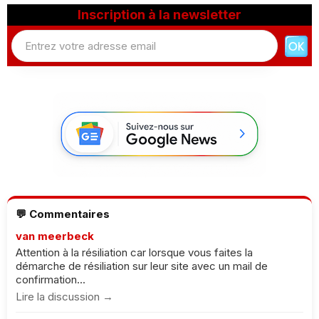
Inscription à la newsletter
💬 Commentaires
van meerbeck
Attention à la résiliation car lorsque vous faites la
démarche de résiliation sur leur site avec un mail de
confirmation...
Lire la discussion →