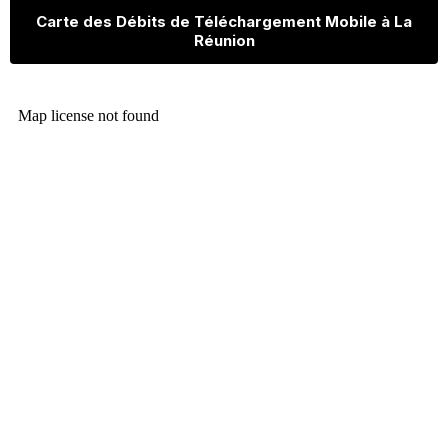
Carte des Débits de Téléchargement Mobile à La
Réunion