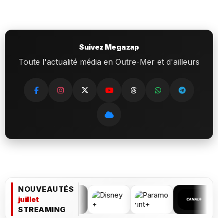
Suivez Megazap
Toute l'actualité média en Outre-Mer et d'ailleurs
NOUVEAUTÉS
juillet
STREAMING