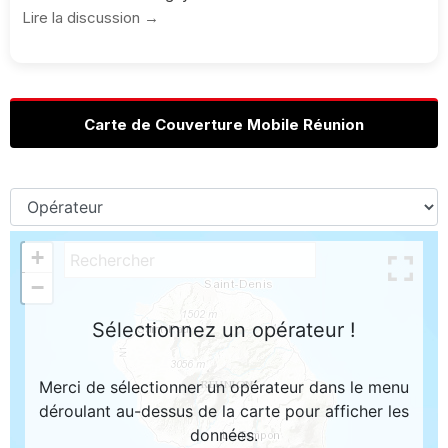
Lire la discussion →
Carte de Couverture Mobile Réunion