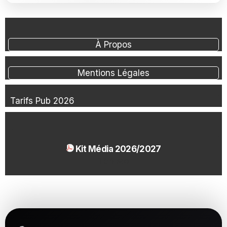
À Propos
Mentions Légales
Tarifs Pub 2026
Kit Média 2026/2027
1.54 Mo