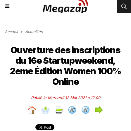
Accueil
>
Actualités
Ouverture des inscriptions
du 16e Startupweekend,
2eme Édition Women 100%
Online
Publié le Mercredi 12 Mai 2021 à 12:09