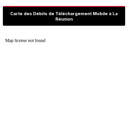
Carte des Débits de Téléchargement Mobile à La
Réunion