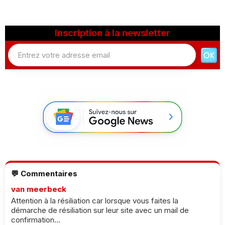
Inscription à la newsletter
💬 Commentaires
van meerbeck
Attention à la résiliation car lorsque vous faites la
démarche de résiliation sur leur site avec un mail de
confirmation...