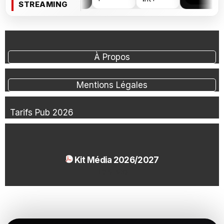
STREAMING
À Propos
Mentions Légales
Tarifs Pub 2026
Kit Média 2026/2027
1.54 Mo