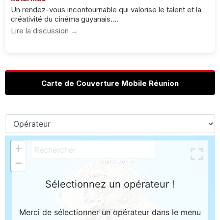
Un rendez-vous incontournable qui valorise le talent et la
créativité du cinéma guyanais....
Lire la discussion →
Carte de Couverture Mobile Réunion