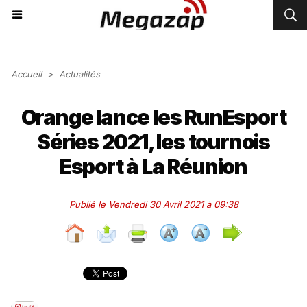
Accueil
>
Actualités
Orange lance les RunEsport
Séries 2021, les tournois
Esport à La Réunion
Publié le Vendredi 30 Avril 2021 à 09:38