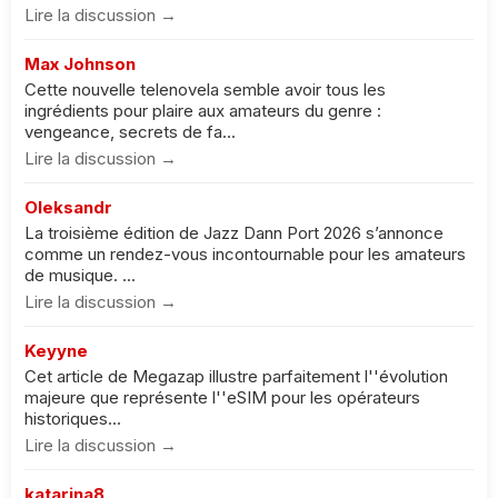
Lire la discussion →
Max Johnson
Cette nouvelle telenovela semble avoir tous les
ingrédients pour plaire aux amateurs du genre :
vengeance, secrets de fa...
Lire la discussion →
Oleksandr
La troisième édition de Jazz Dann Port 2026 s’annonce
comme un rendez-vous incontournable pour les amateurs
de musique. ...
Lire la discussion →
Keyyne
Cet article de Megazap illustre parfaitement l''évolution
majeure que représente l''eSIM pour les opérateurs
historiques...
Lire la discussion →
katarina8