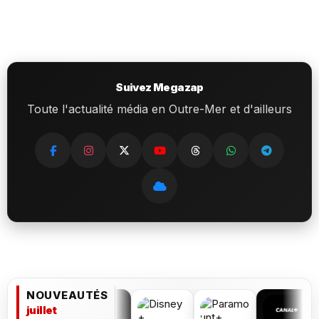
Suivez Megazap
Toute l'actualité média en Outre-Mer et d'ailleurs
NOUVEAUTÉS
juillet