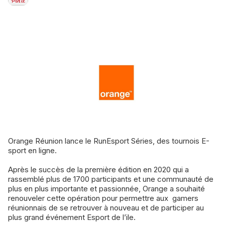
Orange Réunion lance le RunEsport Séries, des tournois E-
sport en ligne.
Après le succès de la première édition en 2020 qui a
rassemblé plus de 1700 participants et une communauté de
plus en plus importante et passionnée, Orange a souhaité
renouveler cette opération pour permettre aux gamers
réunionnais de se retrouver à nouveau et de participer au
plus grand événement Esport de l’ile.