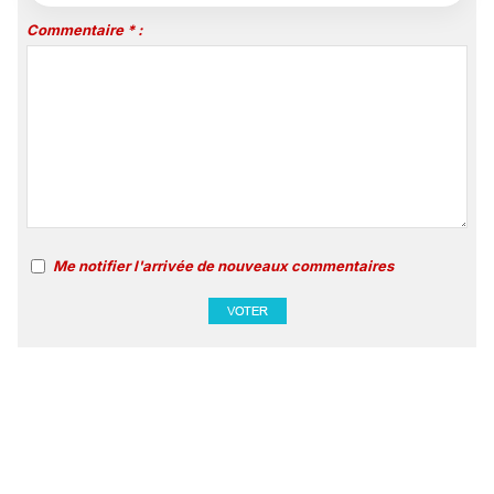
Commentaire * :
Me notifier l'arrivée de nouveaux commentaires