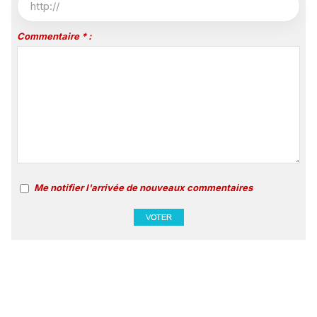
Commentaire * :
Me notifier l'arrivée de nouveaux commentaires