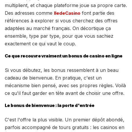
multiplient, et chaque plateforme joue sa propre carte.
Des adresses comme
font partie des
IledeCasino
références à explorer si vous cherchez des offres
adaptées au marché français. On décortique ça
ensemble, type par type, pour que vous sachiez
exactement ce qui vaut le coup.
Ce que recouvre vraiment un bonus de casino en ligne
Si vous débutez, les bonus ressemblent à un beau
cadeau de bienvenue. En pratique, c'est un
mécanisme bien pensé, avec ses propres règles. Voilà
ce qu'il faut garder en tête avant de choisir une offre.
Le bonus de bienvenue : la porte d'entrée
C'est l'offre la plus visible. Un premier dépôt abondé,
parfois accompagné de tours gratuits : les casinos en