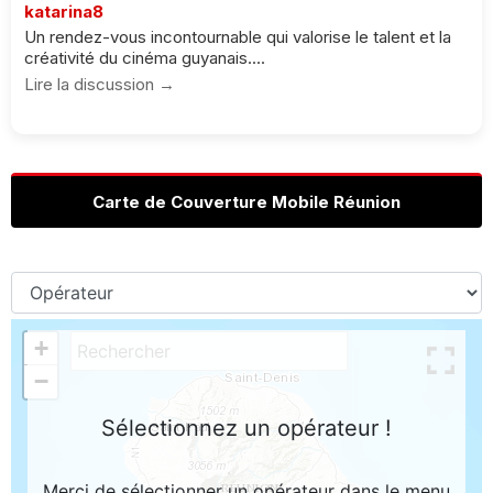
katarina8
Un rendez-vous incontournable qui valorise le talent et la
créativité du cinéma guyanais....
Lire la discussion →
Carte de Couverture Mobile Réunion