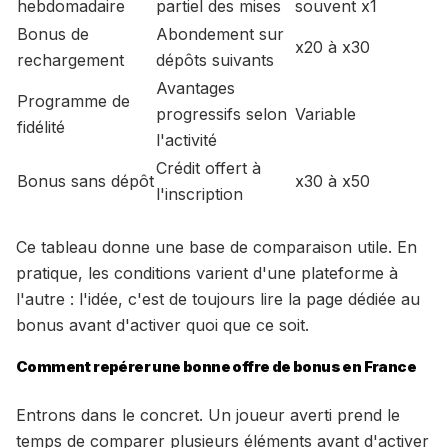
hebdomadaire
partiel des mises
souvent x1
Bonus de
Abondement sur
x20 à x30
rechargement
dépôts suivants
Avantages
Programme de
progressifs selon
Variable
fidélité
l'activité
Crédit offert à
Bonus sans dépôt
x30 à x50
l'inscription
Ce tableau donne une base de comparaison utile. En
pratique, les conditions varient d'une plateforme à
l'autre : l'idée, c'est de toujours lire la page dédiée au
bonus avant d'activer quoi que ce soit.
Comment repérer une bonne offre de bonus en France
Entrons dans le concret. Un joueur averti prend le
temps de comparer plusieurs éléments avant d'activer