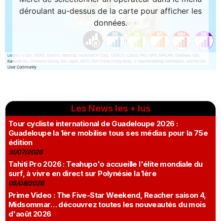
Les News les + lus
Tour cycliste international de Guadeloupe 2026 :
Guadeloupe la 1ère mobilise tous ses médias pour la 75e
édition
31/07/2026
Tahiti Pro 2026 : Teahupo'o accueille l'élite mondiale du
surf, à vivre en direct sur Polynésie la 1ère
05/08/2026
Prime Video : The Five-Star Weekend, Reacher saison 4,
Midsommar… découvrez toutes les nouveautés du mois
d'août 2026