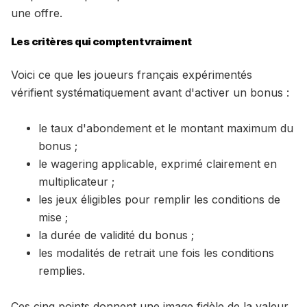
une offre.
Les critères qui comptent vraiment
Voici ce que les joueurs français expérimentés
vérifient systématiquement avant d'activer un bonus :
le taux d'abondement et le montant maximum du
bonus ;
le wagering applicable, exprimé clairement en
multiplicateur ;
les jeux éligibles pour remplir les conditions de
mise ;
la durée de validité du bonus ;
les modalités de retrait une fois les conditions
remplies.
Ces cinq points donnent une image fidèle de la valeur