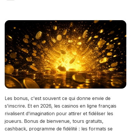
Les bonus, c'est souvent ce qui donne envie de
s'inscrire. Et en 2026, les casinos en ligne français
rivalisent d'imagination pour attirer et fidéliser les
joueurs. Bonus de bienvenue, tours gratuits,
cashback, programme de fidélité : les formats se