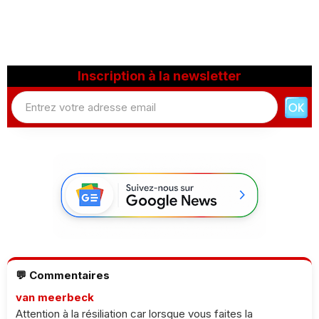
Inscription à la newsletter
💬 Commentaires
van meerbeck
Attention à la résiliation car lorsque vous faites la