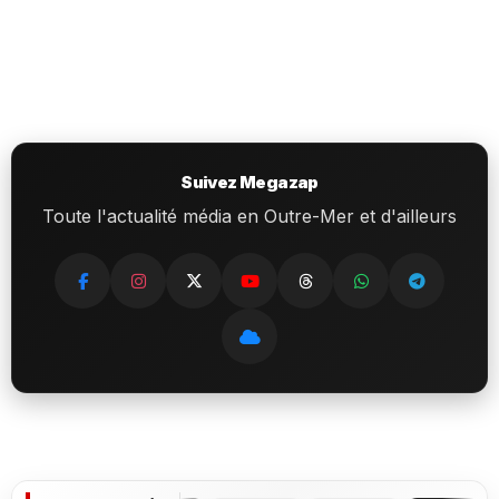
Suivez Megazap
Toute l'actualité média en Outre-Mer et d'ailleurs