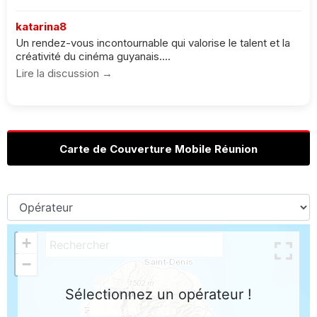
katarina8
Un rendez-vous incontournable qui valorise le talent et la
créativité du cinéma guyanais....
Lire la discussion →
Carte de Couverture Mobile Réunion