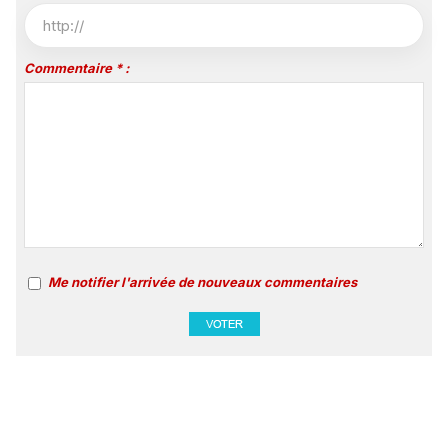
Commentaire * :
Me notifier l'arrivée de nouveaux commentaires