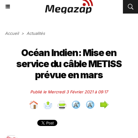
Accueil
>
Actualités
Océan Indien: Mise en
service du câble METISS
prévue en mars
Publié le Mercredi 3 Février 2021 à 09:17