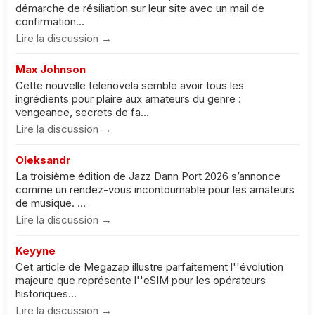
démarche de résiliation sur leur site avec un mail de
confirmation...
Lire la discussion →
Max Johnson
Cette nouvelle telenovela semble avoir tous les
ingrédients pour plaire aux amateurs du genre :
vengeance, secrets de fa...
Lire la discussion →
Oleksandr
La troisième édition de Jazz Dann Port 2026 s’annonce
comme un rendez-vous incontournable pour les amateurs
de musique. ...
Lire la discussion →
Keyyne
Cet article de Megazap illustre parfaitement l''évolution
majeure que représente l''eSIM pour les opérateurs
historiques...
Lire la discussion →