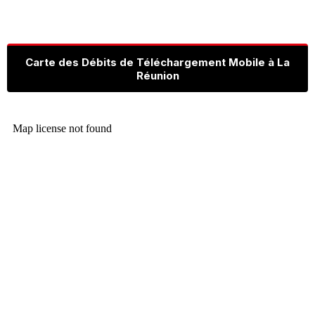
Carte des Débits de Téléchargement Mobile à La
Réunion