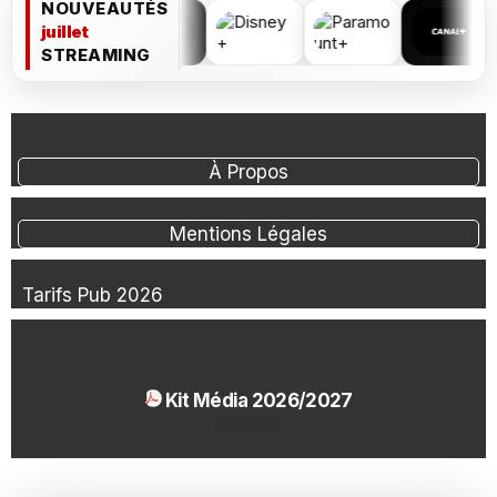
NOUVEAUTÉS
juillet
STREAMING
À Propos
Mentions Légales
Tarifs Pub 2026
Kit Média 2026/2027
1.54 Mo