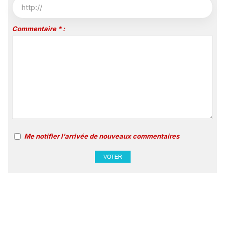
Commentaire * :
Me notifier l'arrivée de nouveaux commentaires