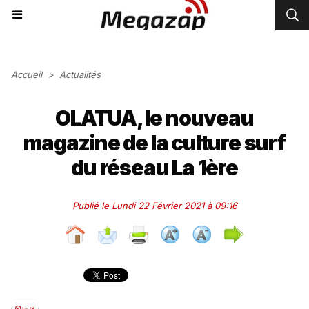
Accueil
>
Actualités
OLATUA, le nouveau
magazine de la culture surf
du réseau La 1ère
Publié le Lundi 22 Février 2021 à 09:16