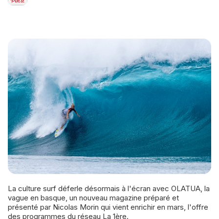
La culture surf déferle désormais à l'écran avec OLATUA, la
vague en basque, un nouveau magazine préparé et
présenté par Nicolas Morin qui vient enrichir en mars, l'offre
des programmes du réseau La 1ère.