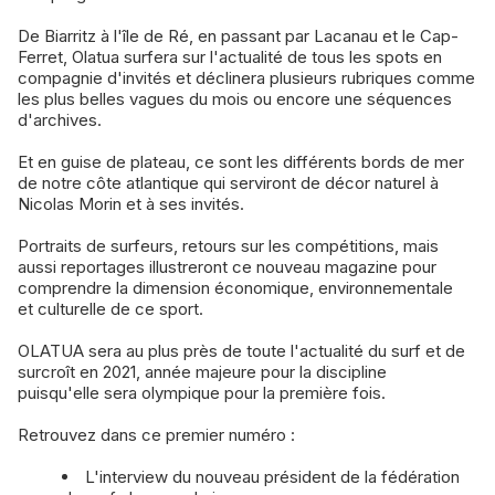
De Biarritz à l'île de Ré, en passant par Lacanau et le Cap-
Ferret, Olatua surfera sur l'actualité de tous les spots en
compagnie d'invités et déclinera plusieurs rubriques comme
les plus belles vagues du mois ou encore une séquences
d'archives.
Et en guise de plateau, ce sont les différents bords de mer
de notre côte atlantique qui serviront de décor naturel à
Nicolas Morin et à ses invités.
Portraits de surfeurs, retours sur les compétitions, mais
aussi reportages illustreront ce nouveau magazine pour
comprendre la dimension économique, environnementale
et culturelle de ce sport.
OLATUA sera au plus près de toute l'actualité du surf et de
surcroît en 2021, année majeure pour la discipline
puisqu'elle sera olympique pour la première fois.
Retrouvez dans ce premier numéro :
L'interview du nouveau président de la fédération