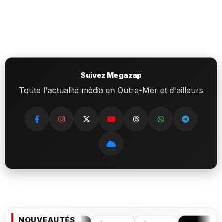
Suivez Megazap
Toute l'actualité média en Outre-Mer et d'ailleurs
NOUVEAUTÉS