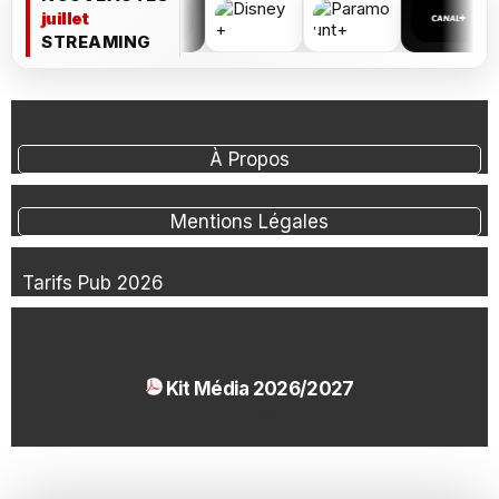
juillet
STREAMING
À Propos
Mentions Légales
Tarifs Pub 2026
Kit Média 2026/2027
1.54 Mo