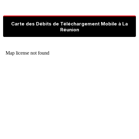
Carte des Débits de Téléchargement Mobile à La
Réunion