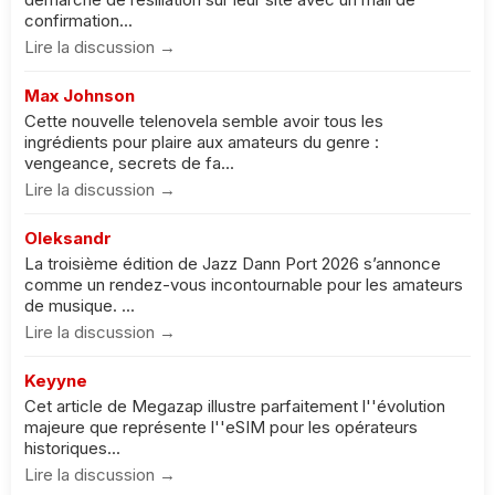
confirmation...
Lire la discussion →
Max Johnson
Cette nouvelle telenovela semble avoir tous les
ingrédients pour plaire aux amateurs du genre :
vengeance, secrets de fa...
Lire la discussion →
Oleksandr
La troisième édition de Jazz Dann Port 2026 s’annonce
comme un rendez-vous incontournable pour les amateurs
de musique. ...
Lire la discussion →
Keyyne
Cet article de Megazap illustre parfaitement l''évolution
majeure que représente l''eSIM pour les opérateurs
historiques...
Lire la discussion →