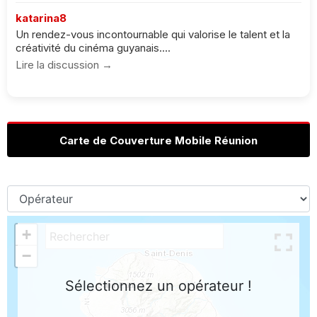
katarina8
Un rendez-vous incontournable qui valorise le talent et la
créativité du cinéma guyanais....
Lire la discussion →
Carte de Couverture Mobile Réunion