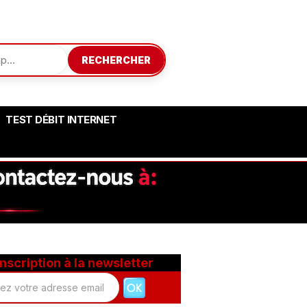
RECHERCHER
TEST DÉBIT INTERNET
Inscription à la newsletter