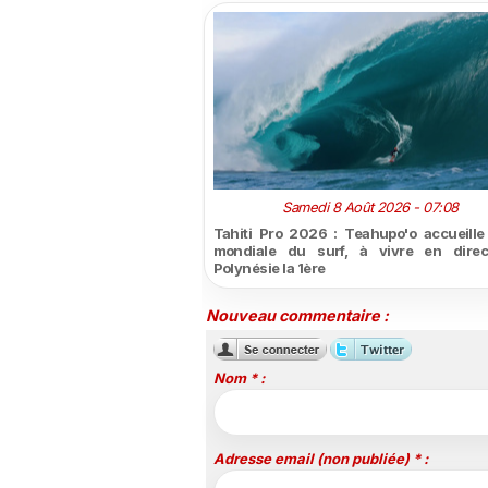
Samedi 8 Août 2026 - 07:08
Tahiti Pro 2026 : Teahupo'o accueille l
mondiale du surf, à vivre en direc
Polynésie la 1ère
Nouveau commentaire :
Nom * :
Adresse email (non publiée) * :