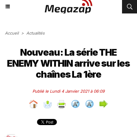
Accueil
>
Actualités
Nouveau: La série THE
ENEMY WITHIN arrive sur les
chaînes La 1ère
Publié le Lundi 4 Janvier 2021 à 06:09