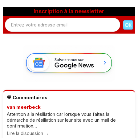
Inscription à la newsletter
💬 Commentaires
van meerbeck
Attention à la résiliation car lorsque vous faites la
démarche de résiliation sur leur site avec un mail de
confirmation...
Lire la discussion →