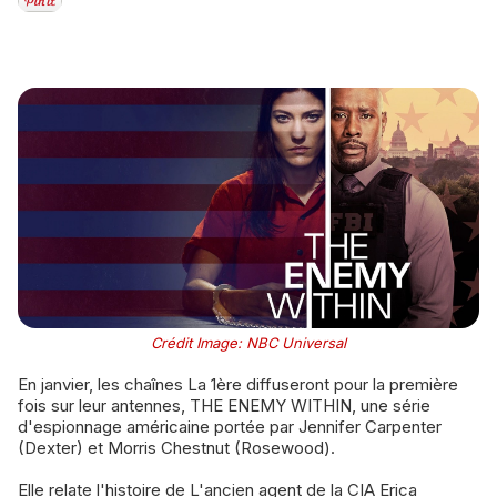
Crédit Image: NBC Universal
En janvier, les chaînes La 1ère diffuseront pour la première
fois sur leur antennes, THE ENEMY WITHIN, une série
d'espionnage américaine portée par Jennifer Carpenter
(Dexter) et Morris Chestnut (Rosewood).
Elle relate l'histoire de L'ancien agent de la CIA Erica