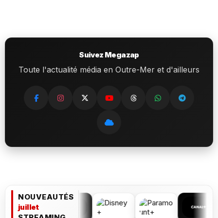
Suivez Megazap
Toute l'actualité média en Outre-Mer et d'ailleurs
NOUVEAUTÉS
juillet
STREAMING