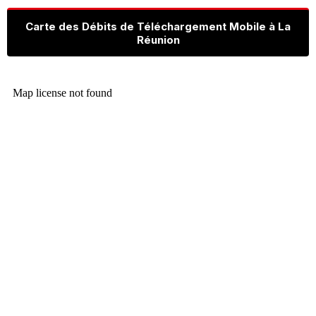
Carte des Débits de Téléchargement Mobile à La
Réunion