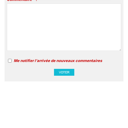
Me notifier l'arrivée de nouveaux commentaires