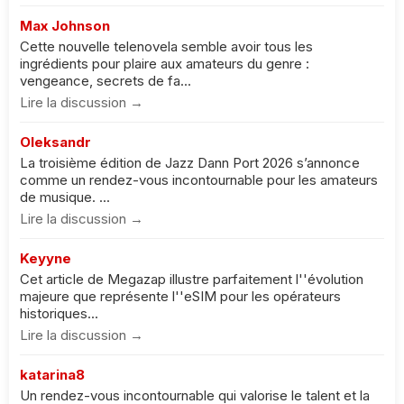
Max Johnson
Cette nouvelle telenovela semble avoir tous les
ingrédients pour plaire aux amateurs du genre :
vengeance, secrets de fa...
Lire la discussion →
Oleksandr
La troisième édition de Jazz Dann Port 2026 s’annonce
comme un rendez-vous incontournable pour les amateurs
de musique. ...
Lire la discussion →
Keyyne
Cet article de Megazap illustre parfaitement l''évolution
majeure que représente l''eSIM pour les opérateurs
historiques...
Lire la discussion →
katarina8
Un rendez-vous incontournable qui valorise le talent et la