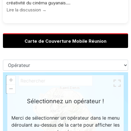
créativité du cinéma guyanais....
Lire la discussion →
Carte de Couverture Mobile Réunion