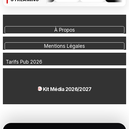
À Propos
Mentions Légales
Tarifs Pub 2026
Kit Média 2026/2027
1.54 Mo