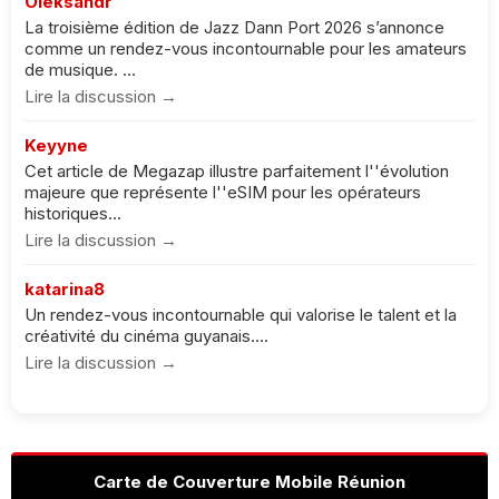
Oleksandr
La troisième édition de Jazz Dann Port 2026 s’annonce
comme un rendez-vous incontournable pour les amateurs
de musique. ...
Lire la discussion →
Keyyne
Cet article de Megazap illustre parfaitement l''évolution
majeure que représente l''eSIM pour les opérateurs
historiques...
Lire la discussion →
katarina8
Un rendez-vous incontournable qui valorise le talent et la
créativité du cinéma guyanais....
Lire la discussion →
Carte de Couverture Mobile Réunion