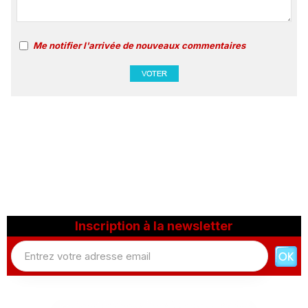
Me notifier l'arrivée de nouveaux commentaires
Inscription à la newsletter