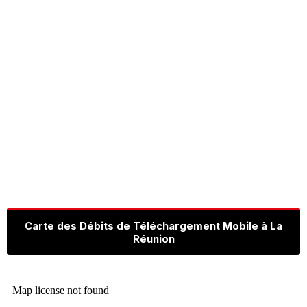
Carte des Débits de Téléchargement Mobile à La
Réunion