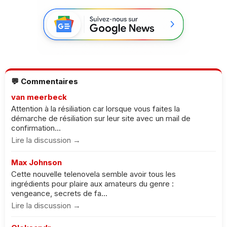
💬 Commentaires
van meerbeck
Attention à la résiliation car lorsque vous faites la
démarche de résiliation sur leur site avec un mail de
confirmation...
Lire la discussion →
Max Johnson
Cette nouvelle telenovela semble avoir tous les
ingrédients pour plaire aux amateurs du genre :
vengeance, secrets de fa...
Lire la discussion →