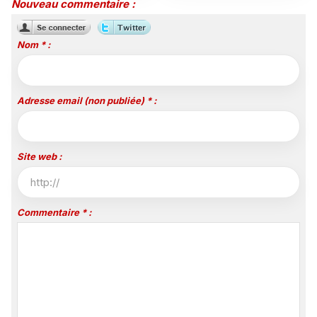
Nouveau commentaire :
Nom * :
Adresse email (non publiée) * :
Site web :
Commentaire * :