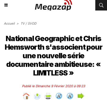
Accueil
>
TV / SVOD
National Geographic et Chris
Hemsworth s'associent pour
une nouvelle série
documentaire ambitieuse: «
LIMITLESS »
Publié le Dimanche 9 Février 2020 à 09:23