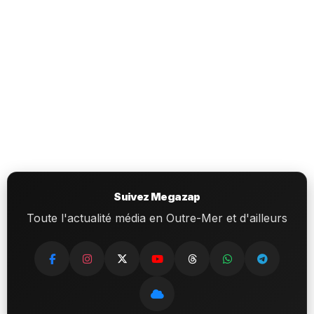
Suivez Megazap
Toute l'actualité média en Outre-Mer et d'ailleurs