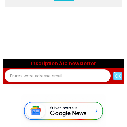
Inscription à la newsletter