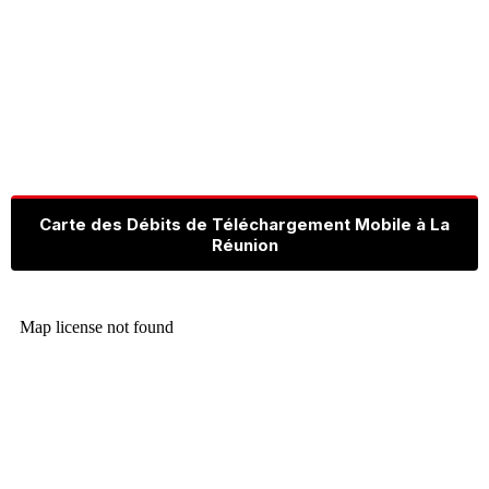
Carte des Débits de Téléchargement Mobile à La
Réunion