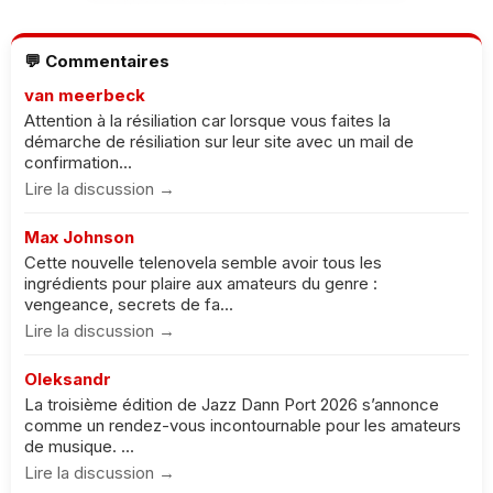
💬 Commentaires
van meerbeck
Attention à la résiliation car lorsque vous faites la
démarche de résiliation sur leur site avec un mail de
confirmation...
Lire la discussion →
Max Johnson
Cette nouvelle telenovela semble avoir tous les
ingrédients pour plaire aux amateurs du genre :
vengeance, secrets de fa...
Lire la discussion →
Oleksandr
La troisième édition de Jazz Dann Port 2026 s’annonce
comme un rendez-vous incontournable pour les amateurs
de musique. ...
Lire la discussion →