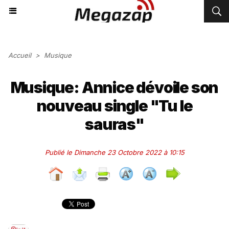
Accueil
>
Musique
Musique: Annice dévoile son
nouveau single "Tu le
sauras"
Publié le Dimanche 23 Octobre 2022 à 10:15