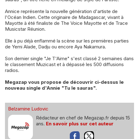
Annice représente la nouvelle génération d'artiste de
l'Océan Indien. Cette originaire de Madagascar, vivant à
Mayotte à été finaliste de The Voice Mayotte et de Trace
Musicstar Réunion.
Elle à pu déjà enflammé la scène sur les premières parties
de Yemi Alade, Dadju ou encore Aya Nakamura.
Son dernier single "Je T'Aime" s'est classé 2 semaines dans
le classement Muzicast et à dépassé les 500 diffusions
radios.
Megazap vous propose de découvrir ci-dessus le
nouveau single d'Annie "Tu le sauras".
Belzamine Ludovic
Rédacteur en chef de Megazap.fr depuis 15
ans.
En savoir plus sur cet auteur