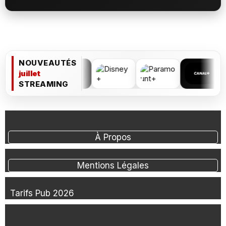
NOUVEAUTÉS
juillet
STREAMING
À Propos
Mentions Légales
Tarifs Pub 2026