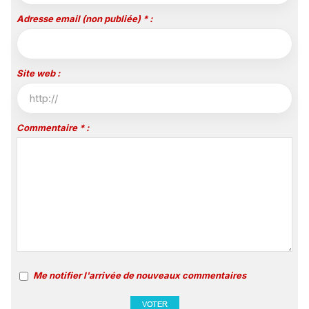
Adresse email (non publiée) * :
Site web :
Commentaire * :
Me notifier l'arrivée de nouveaux commentaires