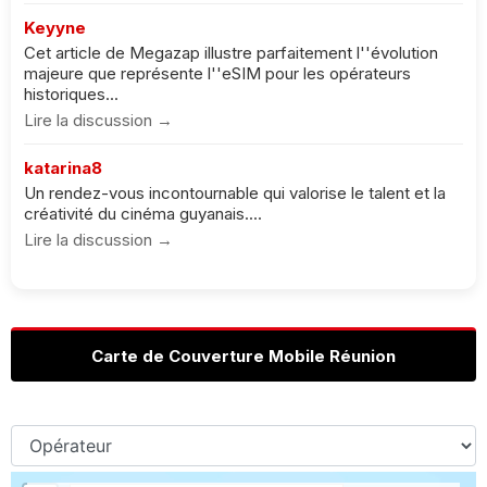
Keyyne
Cet article de Megazap illustre parfaitement l''évolution
majeure que représente l''eSIM pour les opérateurs
historiques...
Lire la discussion →
katarina8
Un rendez-vous incontournable qui valorise le talent et la
créativité du cinéma guyanais....
Lire la discussion →
Carte de Couverture Mobile Réunion