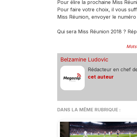
Pour élire la prochaine Miss Réuni
Pour faire votre choix, il vous su
Miss Réunion, envoyer le numéro 
Qui sera Miss Réunion 2018 ? Rép
Mots
Belzamine Ludovic
Rédacteur en chef d
cet auteur
DANS LA MÊME RUBRIQUE :