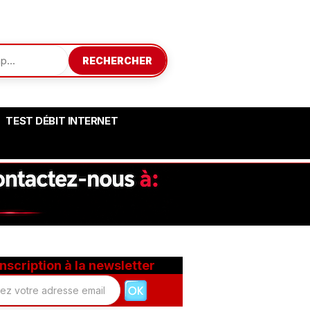
RECHERCHER
TEST DÉBIT INTERNET
Inscription à la newsletter