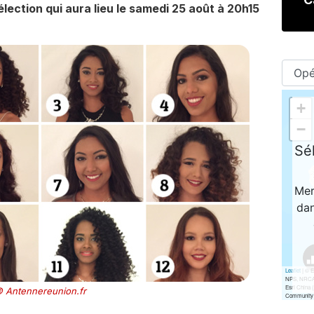
lection qui aura lieu le samedi 25 août à 20h15
 Antennereunion.fr