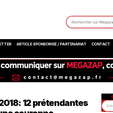
ETTER
ARTICLE SPONSORISÉ / PARTENARIAT
CONTACT
2018: 12 prétendantes