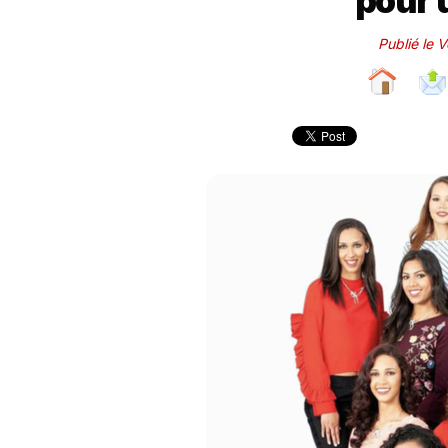
pour 
Publié le 