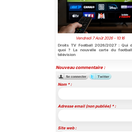
Vendredi 7 Août 2026 - 10:16
Droits TV Football 2026/2027 : Qui d
quoi ? La nouvelle carte du footbal
télévision
Nouveau commentaire :
Nom * :
Adresse email (non publiée) * :
Site web :