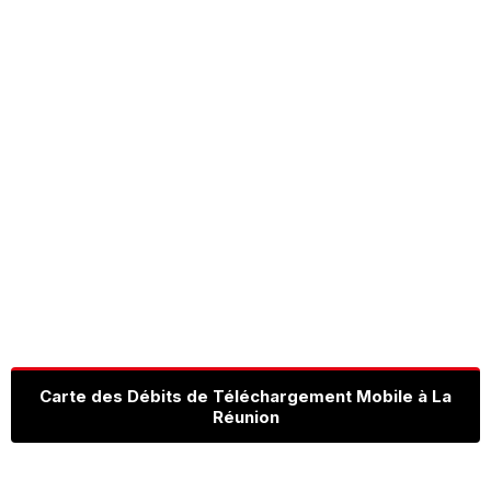
Carte des Débits de Téléchargement Mobile à La
Réunion