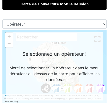
Carte de Couverture Mobile Réunion