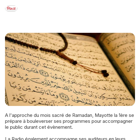
A l'approche du mois sacré de Ramadan, Mayotte la 1ère se
prépare à bouleverser ses programmes pour accompagner
le public durant cet évènement.
La Radio également accompagne ses auditeurs en leurs