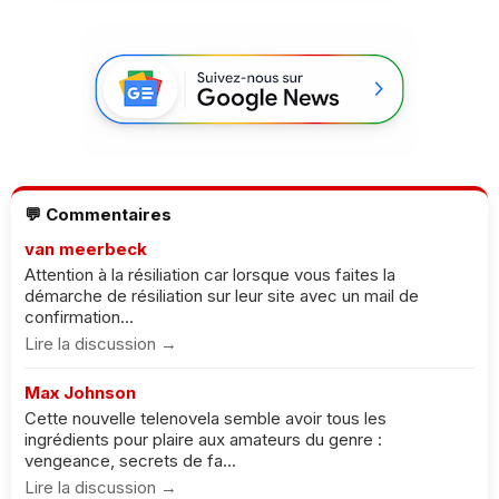
💬 Commentaires
van meerbeck
Attention à la résiliation car lorsque vous faites la
démarche de résiliation sur leur site avec un mail de
confirmation...
Lire la discussion →
Max Johnson
Cette nouvelle telenovela semble avoir tous les
ingrédients pour plaire aux amateurs du genre :
vengeance, secrets de fa...
Lire la discussion →