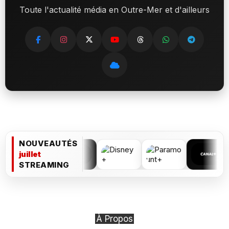
Toute l'actualité média en Outre-Mer et d'ailleurs
NOUVEAUTÉS
juillet
STREAMING
À Propos