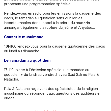
proposant une programmation spéciale.....
Rendez-vous en radio pour les émissions la causerie des
cadis, le ramadan au quotidien sans oublier les
incontournables dont l'appel à la prière du muezzin
annonçant également la rupture du jeûne et Anyatou…
Causerie musulmane
16H10
, rendez-vous pour la causerie quotidienne des cadis
du lundi au dimanche.
Le ramadan au quotidien
17H10, place à l'émission spéciale « le ramadan au
quotidien » du lundi au vendredi avec Said Salime Pala &
Natacha.
Pala & Natacha reçoivent des spécialistes de la religion
musulmane qui répondent aux questions des auditeurs en
direct.