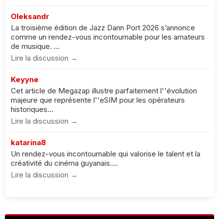
Oleksandr
La troisième édition de Jazz Dann Port 2026 s’annonce
comme un rendez-vous incontournable pour les amateurs
de musique. ...
Lire la discussion →
Keyyne
Cet article de Megazap illustre parfaitement l''évolution
majeure que représente l''eSIM pour les opérateurs
historiques...
Lire la discussion →
katarina8
Un rendez-vous incontournable qui valorise le talent et la
créativité du cinéma guyanais....
Lire la discussion →