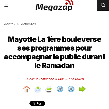
Accueil
>
Actualités
Mayotte La 1ère bouleverse
ses programmes pour
accompagner le public durant
le Ramadan
Publié le Dimanche 5 Mai 2019 à 09:28