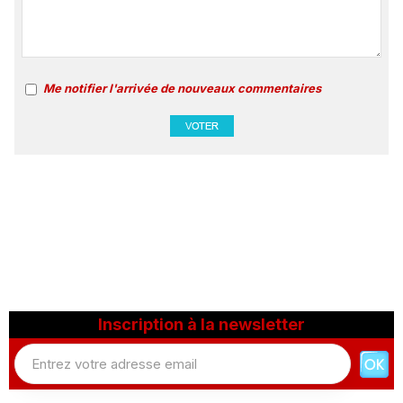
Me notifier l'arrivée de nouveaux commentaires
Inscription à la newsletter