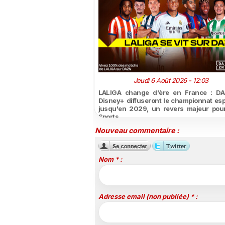
Jeudi 6 Août 2026 - 12:03
LALIGA change d'ère en France : DA
Disney+ diffuseront le championnat es
jusqu'en 2029, un revers majeur pou
Sports
Nouveau commentaire :
Nom * :
Adresse email (non publiée) * :