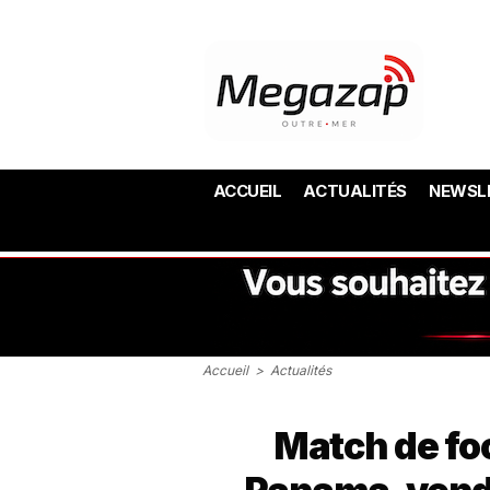
ACCUEIL
ACTUALITÉS
NEWSL
Accueil
>
Actualités
Match de fo