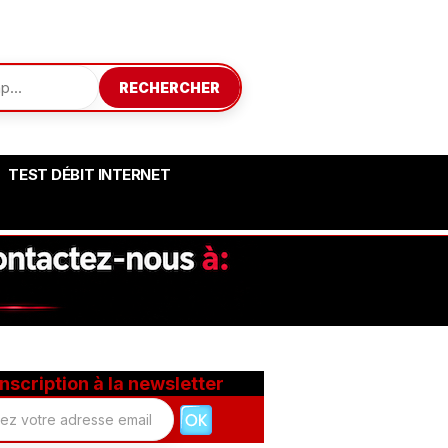
RECHERCHER
TEST DÉBIT INTERNET
Inscription à la newsletter