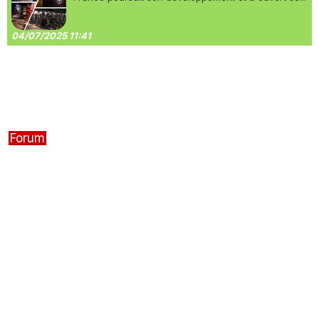
04/07/2025 11:41
Forum