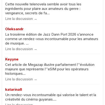
Cette nouvelle telenovela semble avoir tous les
ingrédients pour plaire aux amateurs du genre :
vengeance, secrets de fa...
Lire la discussion →
Oleksandr
La troisième édition de Jazz Dann Port 2026 s’annonce
comme un rendez-vous incontournable pour les amateurs
de musique. ...
Lire la discussion →
Keyyne
Cet article de Megazap illustre parfaitement l''évolution
majeure que représente l''eSIM pour les opérateurs
historiques...
Lire la discussion →
katarina8
Un rendez-vous incontournable qui valorise le talent et la
créativité du cinéma guyanais....
Lire la discussion →