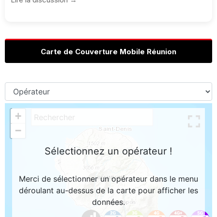
Carte de Couverture Mobile Réunion