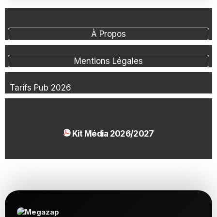
À Propos
Mentions Légales
Tarifs Pub 2026
Kit Média 2026/2027
1.54 Mo