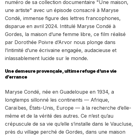
numéro de sa collection documentaire "Une maison,
une artiste" avec un épisode consacré à Maryse
Condé, immense figure des lettres francophones,
disparue en avril 2024. Intitulé Maryse Condé à
Gordes, la maison d’une femme libre, ce film réalisé
par Dorothée Poivre d’Arvor nous plonge dans
l’intimité d’une écrivaine engagée, audacieuse et
inlassablement lucide sur le monde.
Une demeure provençale, ultime refuge d’une vie
d’errance
Maryse Condé, née en Guadeloupe en 1934, a
longtemps sillonné les continents — Afrique,
Caraïbes, États-Unis, Europe — à la recherche d’elle-
même et de la vérité des autres. Ce n’est qu’au
crépuscule de sa vie qu’elle s’installe dans le Vaucluse,
près du village perché de Gordes, dans une maison