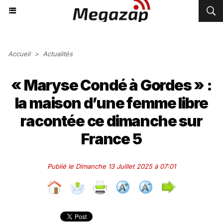
Accueil
>
Actualités
« Maryse Condé à Gordes » :
la maison d’une femme libre
racontée ce dimanche sur
France 5
Publié le Dimanche 13 Juillet 2025 à 07:01