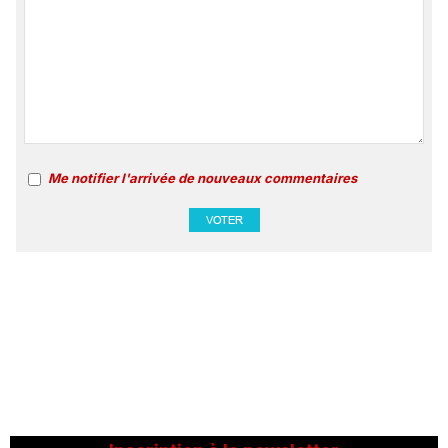
Me notifier l'arrivée de nouveaux commentaires