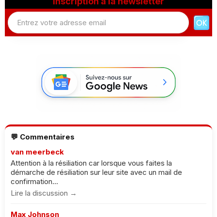
Inscription à la newsletter
💬 Commentaires
van meerbeck
Attention à la résiliation car lorsque vous faites la
démarche de résiliation sur leur site avec un mail de
confirmation...
Lire la discussion →
Max Johnson