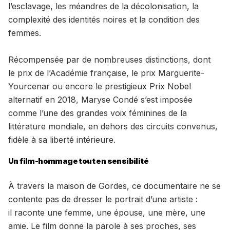
l’esclavage, les méandres de la décolonisation, la
complexité des identités noires et la condition des
femmes.
Récompensée par de nombreuses distinctions, dont
le prix de l’Académie française, le prix Marguerite-
Yourcenar ou encore le prestigieux Prix Nobel
alternatif en 2018, Maryse Condé s’est imposée
comme l’une des grandes voix féminines de la
littérature mondiale, en dehors des circuits convenus,
fidèle à sa liberté intérieure.
Un film-hommage tout en sensibilité
À travers la maison de Gordes, ce documentaire ne se
contente pas de dresser le portrait d’une artiste :
il raconte une femme, une épouse, une mère, une
amie. Le film donne la parole à ses proches, ses