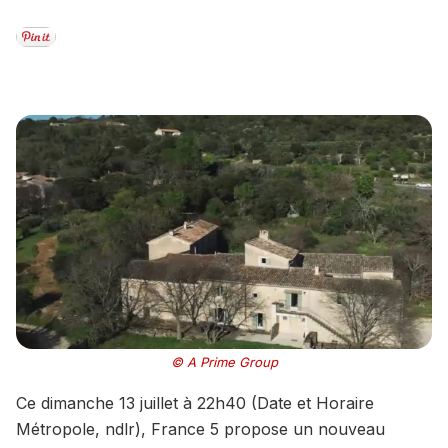
© A Prime Group
Ce dimanche 13 juillet à 22h40 (Date et Horaire
Métropole, ndlr), France 5 propose un nouveau