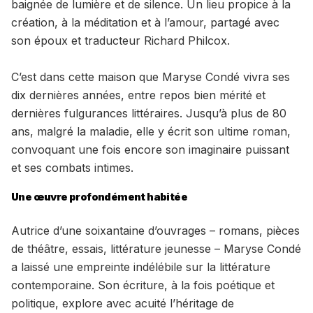
baignée de lumière et de silence. Un lieu propice à la
création, à la méditation et à l’amour, partagé avec
son époux et traducteur Richard Philcox.
C’est dans cette maison que Maryse Condé vivra ses
dix dernières années, entre repos bien mérité et
dernières fulgurances littéraires. Jusqu’à plus de 80
ans, malgré la maladie, elle y écrit son ultime roman,
convoquant une fois encore son imaginaire puissant
et ses combats intimes.
Une œuvre profondément habitée
Autrice d’une soixantaine d’ouvrages – romans, pièces
de théâtre, essais, littérature jeunesse – Maryse Condé
a laissé une empreinte indélébile sur la littérature
contemporaine. Son écriture, à la fois poétique et
politique, explore avec acuité l’héritage de