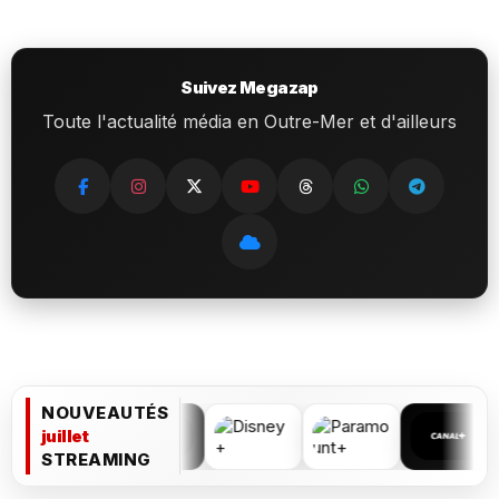
Suivez Megazap
Toute l'actualité média en Outre-Mer et d'ailleurs
NOUVEAUTÉS
juillet
STREAMING