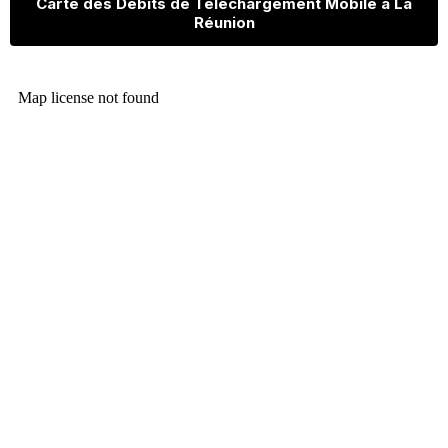
Carte des Débits de Téléchargement Mobile à La
Réunion