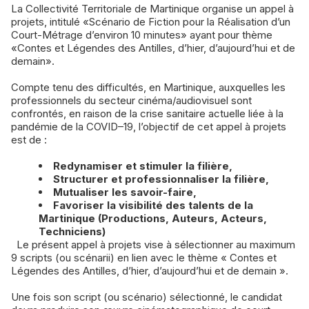
La Collectivité Territoriale de Martinique organise un appel à
projets, intitulé «Scénario de Fiction pour la Réalisation d’un
Court-Métrage d’environ 10 minutes» ayant pour thème
«Contes et Légendes des Antilles, d’hier, d’aujourd’hui et de
demain».
Compte tenu des difficultés, en Martinique, auxquelles les
professionnels du secteur cinéma/audiovisuel sont
confrontés, en raison de la crise sanitaire actuelle liée à la
pandémie de la COVID–19, l’objectif de cet appel à projets
est de :
Redynamiser et stimuler la filière,
Structurer et professionnaliser la filière,
Mutualiser les savoir-faire,
Favoriser la visibilité des talents de la
Martinique (Productions, Auteurs, Acteurs,
Techniciens)
Le présent appel à projets vise à sélectionner au maximum
9 scripts (ou scénarii) en lien avec le thème « Contes et
Légendes des Antilles, d’hier, d’aujourd’hui et de demain ».
Une fois son script (ou scénario) sélectionné, le candidat