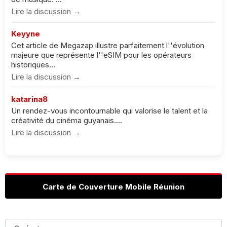
Lire la discussion →
Keyyne
Cet article de Megazap illustre parfaitement l''évolution
majeure que représente l''eSIM pour les opérateurs
historiques...
Lire la discussion →
katarina8
Un rendez-vous incontournable qui valorise le talent et la
créativité du cinéma guyanais....
Lire la discussion →
Carte de Couverture Mobile Réunion