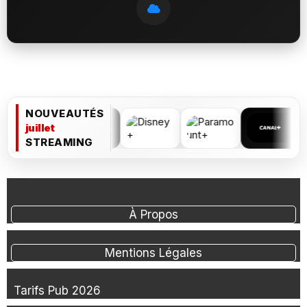
NOUVEAUTÉS
juillet
STREAMING
À Propos
Mentions Légales
Tarifs Pub 2026