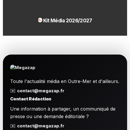
Kit Média 2026/2027
1.54 Mo
Toute l'actualité média en Outre-Mer et d'ailleurs.
✉️
contact@megazap.fr
Contact Rédaction
Une information à partager, un communiqué de
presse ou une demande éditoriale ?
✉️
contact@megazap.fr