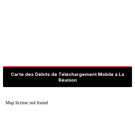
Carte des Débits de Téléchargement Mobile à La
Réunion