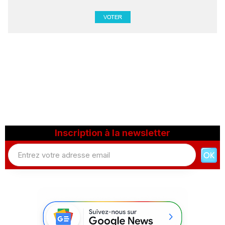
Inscription à la newsletter