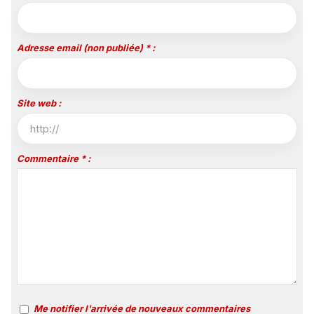
Adresse email (non publiée) * :
Site web :
Commentaire * :
Me notifier l'arrivée de nouveaux commentaires