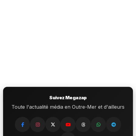
Suivez Megazap
Toute l'actualité média en Outre-Mer et d'ailleurs