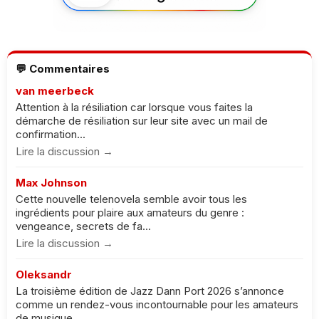
💬 Commentaires
van meerbeck
Attention à la résiliation car lorsque vous faites la
démarche de résiliation sur leur site avec un mail de
confirmation...
Lire la discussion →
Max Johnson
Cette nouvelle telenovela semble avoir tous les
ingrédients pour plaire aux amateurs du genre :
vengeance, secrets de fa...
Lire la discussion →
Oleksandr
La troisième édition de Jazz Dann Port 2026 s’annonce
comme un rendez-vous incontournable pour les amateurs
de musique. ...