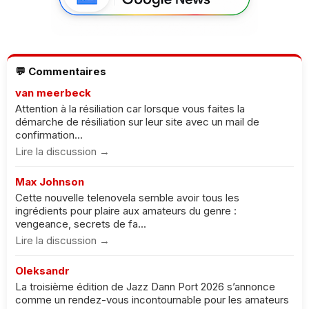
💬 Commentaires
van meerbeck
Attention à la résiliation car lorsque vous faites la
démarche de résiliation sur leur site avec un mail de
confirmation...
Lire la discussion →
Max Johnson
Cette nouvelle telenovela semble avoir tous les
ingrédients pour plaire aux amateurs du genre :
vengeance, secrets de fa...
Lire la discussion →
Oleksandr
La troisième édition de Jazz Dann Port 2026 s’annonce
comme un rendez-vous incontournable pour les amateurs