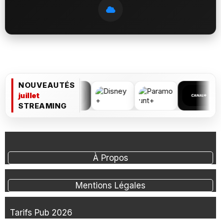
NOUVEAUTÉS
juillet
STREAMING
À Propos
Mentions Légales
Tarifs Pub 2026