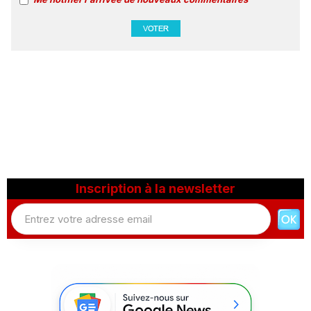
Inscription à la newsletter