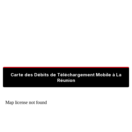
Carte des Débits de Téléchargement Mobile à La
Réunion