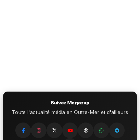
Suivez Megazap
Toute l'actualité média en Outre-Mer et d'ailleurs