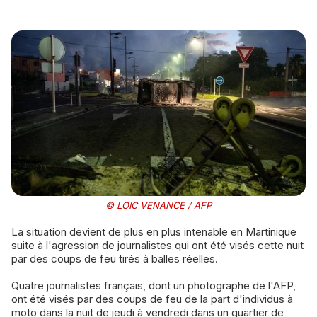
© LOIC VENANCE / AFP
La situation devient de plus en plus intenable en Martinique
suite à l'agression de journalistes qui ont été visés cette nuit
par des coups de feu tirés à balles réelles.
Quatre journalistes français, dont un photographe de l'AFP,
ont été visés par des coups de feu de la part d'individus à
moto dans la nuit de jeudi à vendredi dans un quartier de