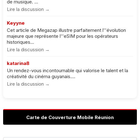
de musique. ...
Lire la discussion →
Keyyne
Cet article de Megazap illustre parfaitement l''évolution
majeure que représente l''eSIM pour les opérateurs
historiques...
Lire la discussion →
katarina8
Un rendez-vous incontournable qui valorise le talent et la
créativité du cinéma guyanais....
Lire la discussion →
Carte de Couverture Mobile Réunion