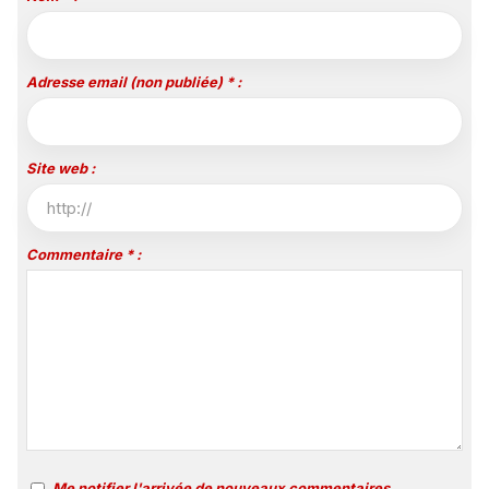
Adresse email (non publiée) * :
Site web :
Commentaire * :
Me notifier l'arrivée de nouveaux commentaires