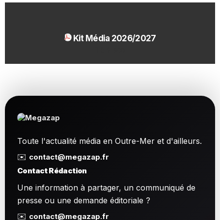
Kit Média 2026/2027
1.54 Mo
Toute l'actualité média en Outre-Mer et d'ailleurs.
✉️
contact@megazap.fr
Contact Rédaction
Une information à partager, un communiqué de
presse ou une demande éditoriale ?
✉️
contact@megazap.fr