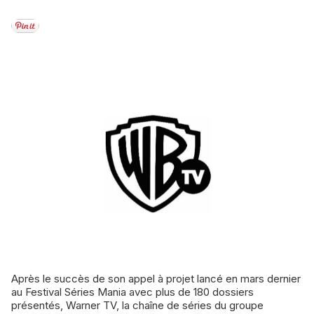
Après le succès de son appel à projet lancé en mars dernier
au Festival Séries Mania avec plus de 180 dossiers
présentés, Warner TV, la chaîne de séries du groupe