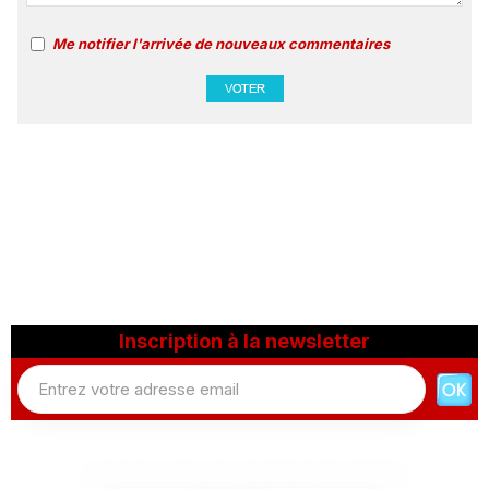
Me notifier l'arrivée de nouveaux commentaires
Inscription à la newsletter