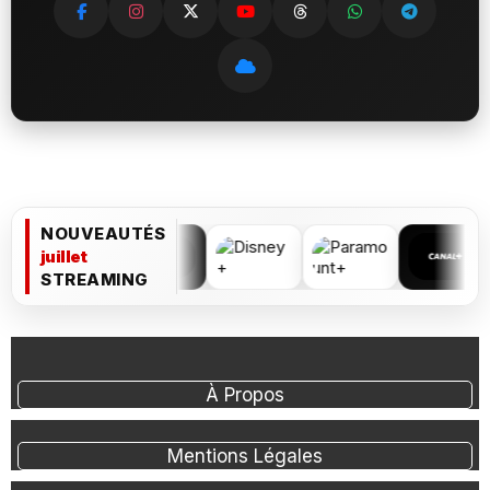
NOUVEAUTÉS
juillet
STREAMING
À Propos
Mentions Légales