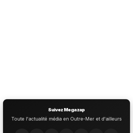
Suivez Megazap
Toute l'actualité média en Outre-Mer et d'ailleurs