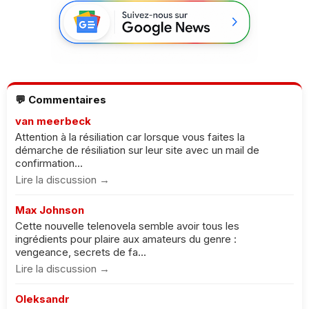
💬 Commentaires
van meerbeck
Attention à la résiliation car lorsque vous faites la
démarche de résiliation sur leur site avec un mail de
confirmation...
Lire la discussion →
Max Johnson
Cette nouvelle telenovela semble avoir tous les
ingrédients pour plaire aux amateurs du genre :
vengeance, secrets de fa...
Lire la discussion →
Oleksandr