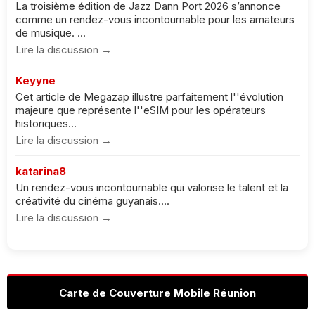
La troisième édition de Jazz Dann Port 2026 s’annonce
comme un rendez-vous incontournable pour les amateurs
de musique. ...
Lire la discussion →
Keyyne
Cet article de Megazap illustre parfaitement l''évolution
majeure que représente l''eSIM pour les opérateurs
historiques...
Lire la discussion →
katarina8
Un rendez-vous incontournable qui valorise le talent et la
créativité du cinéma guyanais....
Lire la discussion →
Carte de Couverture Mobile Réunion