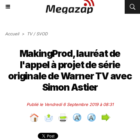
Accueil
>
TV / SVOD
MakingProd, lauréat de
l'appel à projet de série
originale de Warner TV avec
Simon Astier
Publié le Vendredi 6 Septembre 2019 à 08:31