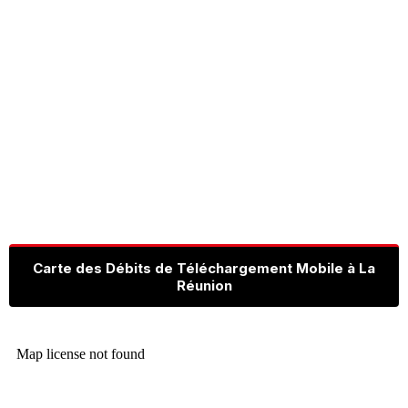
Carte des Débits de Téléchargement Mobile à La
Réunion