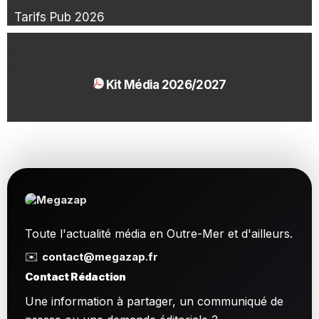
Tarifs Pub 2026
Kit Média 2026/2027
1.54 Mo
Toute l'actualité média en Outre-Mer et d'ailleurs.
✉️
contact@megazap.fr
Contact Rédaction
Une information à partager, un communiqué de