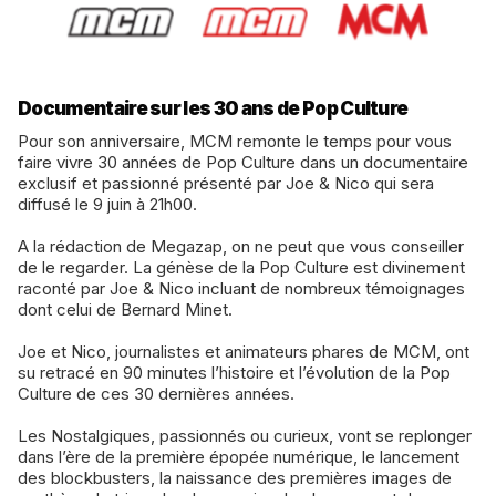
Documentaire sur les 30 ans de Pop Culture
Pour son anniversaire, MCM remonte le temps pour vous
faire vivre 30 années de Pop Culture dans un documentaire
exclusif et passionné présenté par Joe & Nico qui sera
diffusé le 9 juin à 21h00.
A la rédaction de Megazap, on ne peut que vous conseiller
de le regarder. La génèse de la Pop Culture est divinement
raconté par Joe & Nico incluant de nombreux témoignages
dont celui de Bernard Minet.
Joe et Nico, journalistes et animateurs phares de MCM, ont
su retracé en 90 minutes l’histoire et l’évolution de la Pop
Culture de ces 30 dernières années.
Les Nostalgiques, passionnés ou curieux, vont se replonger
dans l’ère de la première épopée numérique, le lancement
des blockbusters, la naissance des premières images de