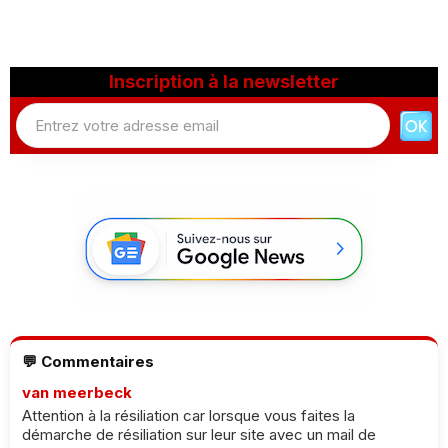
Inscription à la newsletter
💬 Commentaires
van meerbeck
Attention à la résiliation car lorsque vous faites la
démarche de résiliation sur leur site avec un mail de