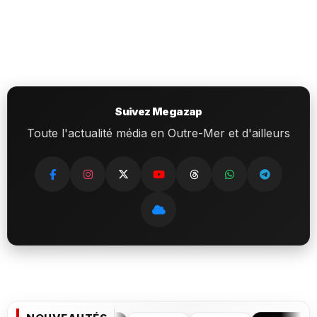
Suivez Megazap
Toute l'actualité média en Outre-Mer et d'ailleurs