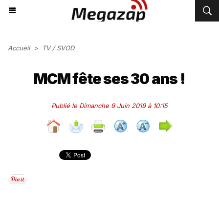
Accueil
>
TV / SVOD
MCM fête ses 30 ans !
Publié le Dimanche 9 Juin 2019 à 10:15