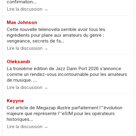
confirmation...
Lire la discussion →
Max Johnson
Cette nouvelle telenovela semble avoir tous les
ingrédients pour plaire aux amateurs du genre :
vengeance, secrets de fa...
Lire la discussion →
Oleksandr
La troisième édition de Jazz Dann Port 2026 s’annonce
comme un rendez-vous incontournable pour les amateurs
de musique. ...
Lire la discussion →
Keyyne
Cet article de Megazap illustre parfaitement l''évolution
majeure que représente l''eSIM pour les opérateurs
historiques...
Lire la discussion →