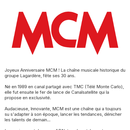
Joyeux Anniversaire MCM ! La chaîne musicale historique du
groupe Lagardère, fête ses 30 ans.
Né en 1989 en canal partagé avec TMC (Télé Monte Carlo),
elle fut ensuite le fer de lance de Canalsatellite qui la
propose en exclusivité.
Audacieuse, Innovante, MCM est une chaîne qui a toujours
su s'adapter à son époque, lancer les tendances, dénicher
les talents de demain…