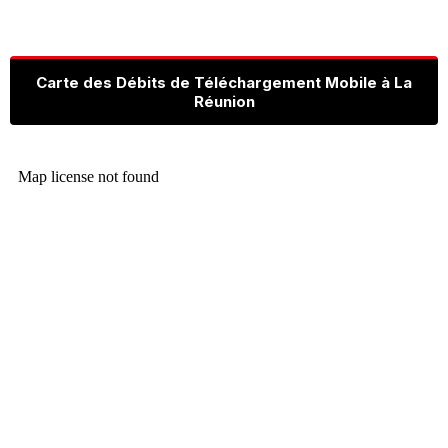
Carte des Débits de Téléchargement Mobile à La
Réunion