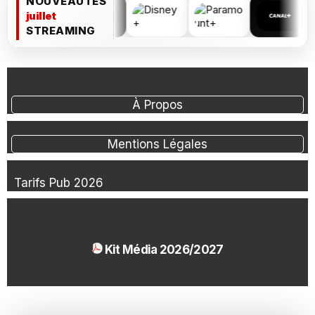
NOUVEAUTÉS
juillet
STREAMING
À Propos
Mentions Légales
Tarifs Pub 2026
Kit Média 2026/2027
1.54 Mo