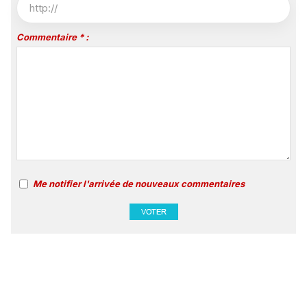
Commentaire * :
Me notifier l'arrivée de nouveaux commentaires