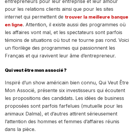
entrepreneurs pour leur entreprise et leur amour
pour les relations clients ainsi que pour les sites
internet qui permettent de
trouver la meilleure banque
. Attention, il existe aussi des programmes où
en ligne
les affaires vont mal, et les spectateurs sont parfois
témoins de situations où tout ne tourne pas rond. Voici
un florilège des programmes qui passionnent les
Français et qui ravivent leur âme d’entrepreneur.
Qui veut être mon associé ?
Inspiré d’un show américain bien connu, Qui Veut Être
Mon Associé, présente six investisseurs qui écoutent
les propositions des candidats. Les idées de business
proposées sont parfois farfelues (mutuelle pour les
animaux Dalma), et d’autres attirent sérieusement
l’attention des hommes et femmes d’affaires réunis
dans la pièce.