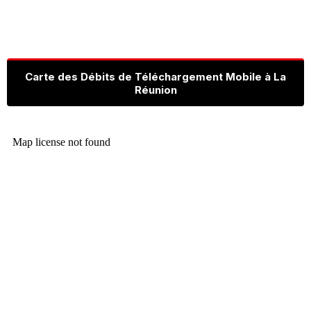
Carte des Débits de Téléchargement Mobile à La
Réunion