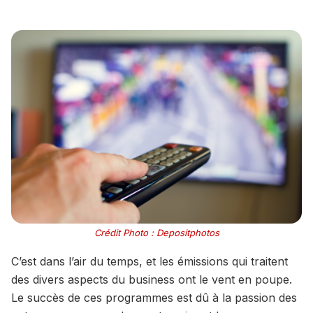
Crédit Photo : Depositphotos
C’est dans l’air du temps, et les émissions qui traitent
des divers aspects du business ont le vent en poupe.
Le succès de ces programmes est dû à la passion des