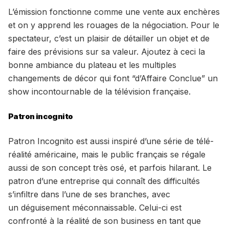
L’émission fonctionne comme une vente aux enchères
et on y apprend les rouages de la négociation. Pour le
spectateur, c’est un plaisir de détailler un objet et de
faire des prévisions sur sa valeur. Ajoutez à ceci la
bonne ambiance du plateau et les multiples
changements de décor qui font “d’Affaire Conclue” un
show incontournable de la télévision française.
Patron incognito
Patron Incognito est aussi inspiré d’une série de télé-
réalité américaine, mais le public français se régale
aussi de son concept très osé, et parfois hilarant. Le
patron d’une entreprise qui connaît des difficultés
s’infiltre dans l’une de ses branches, avec
un déguisement méconnaissable. Celui-ci est
confronté à la réalité de son business en tant que