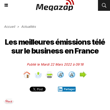
Accueil
>
Actualités
Les meilleures émissions télé
sur le business en France
Publié le Mardi 22 Mars 2022 à 09:18
Partager