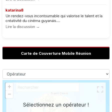
katarina8
Un rendez-vous incontournable qui valorise le talent et la
créativité du cinéma guyanais....
Lire la discussion →
Carte de Couverture Mobile Réunion