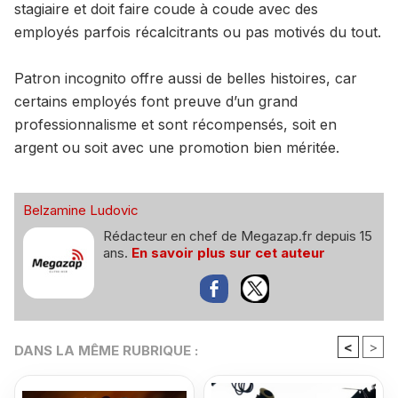
stagiaire et doit faire coude à coude avec des
employés parfois récalcitrants ou pas motivés du tout.
Patron incognito offre aussi de belles histoires, car
certains employés font preuve d’un grand
professionnalisme et sont récompensés, soit en
argent ou soit avec une promotion bien méritée.
Belzamine Ludovic
Rédacteur en chef de Megazap.fr depuis 15
ans.
En savoir plus sur cet auteur
<
>
DANS LA MÊME RUBRIQUE :