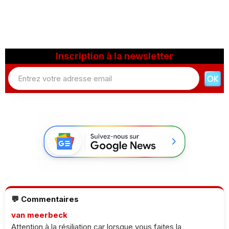
Inscription à la newsletter
💬 Commentaires
van meerbeck
Attention à la résiliation car lorsque vous faites la