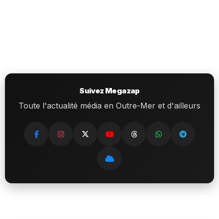
Suivez Megazap
Toute l'actualité média en Outre-Mer et d'ailleurs