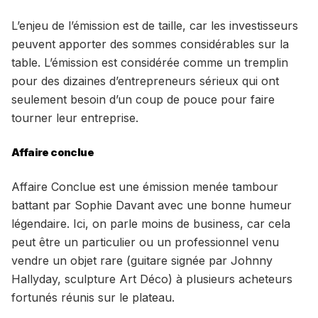
L’enjeu de l’émission est de taille, car les investisseurs
peuvent apporter des sommes considérables sur la
table. L’émission est considérée comme un tremplin
pour des dizaines d’entrepreneurs sérieux qui ont
seulement besoin d’un coup de pouce pour faire
tourner leur entreprise.
Affaire conclue
Affaire Conclue est une émission menée tambour
battant par Sophie Davant avec une bonne humeur
légendaire. Ici, on parle moins de business, car cela
peut être un particulier ou un professionnel venu
vendre un objet rare (guitare signée par Johnny
Hallyday, sculpture Art Déco) à plusieurs acheteurs
fortunés réunis sur le plateau.