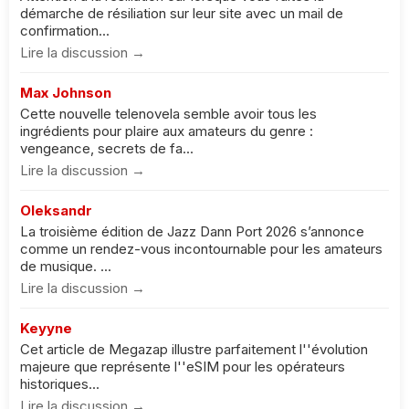
démarche de résiliation sur leur site avec un mail de
confirmation...
Lire la discussion →
Max Johnson
Cette nouvelle telenovela semble avoir tous les
ingrédients pour plaire aux amateurs du genre :
vengeance, secrets de fa...
Lire la discussion →
Oleksandr
La troisième édition de Jazz Dann Port 2026 s’annonce
comme un rendez-vous incontournable pour les amateurs
de musique. ...
Lire la discussion →
Keyyne
Cet article de Megazap illustre parfaitement l''évolution
majeure que représente l''eSIM pour les opérateurs
historiques...
Lire la discussion →