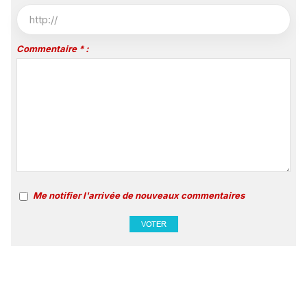
Commentaire * :
Me notifier l'arrivée de nouveaux commentaires