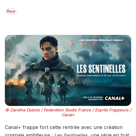
© Caroline Dubois / Federation Studio France / Esprits Frappeurs /
Canal+
Canal+ frappe fort cette rentrée avec une création
originale ambitieuse :
, une série en huit
Les Sentinelles