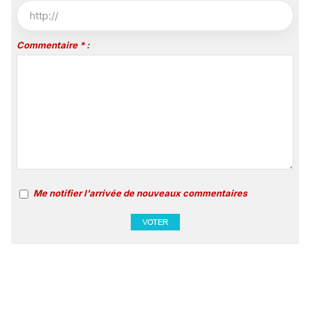
Commentaire * :
Me notifier l'arrivée de nouveaux commentaires