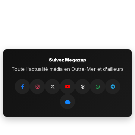
Suivez Megazap
Toute l'actualité média en Outre-Mer et d'ailleurs