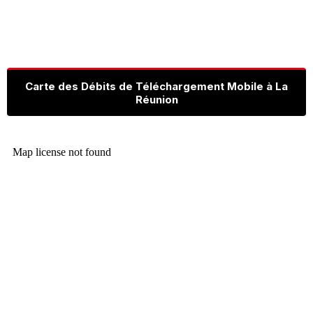
Carte des Débits de Téléchargement Mobile à La
Réunion