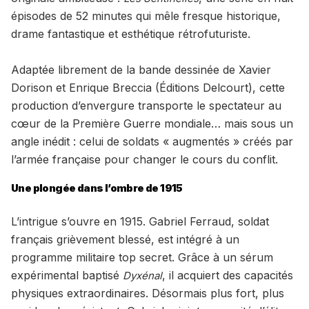
épisodes de 52 minutes qui mêle fresque historique,
drame fantastique et esthétique rétrofuturiste.
Adaptée librement de la bande dessinée de Xavier
Dorison et Enrique Breccia (Éditions Delcourt), cette
production d’envergure transporte le spectateur au
cœur de la Première Guerre mondiale… mais sous un
angle inédit : celui de soldats « augmentés » créés par
l’armée française pour changer le cours du conflit.
Une plongée dans l’ombre de 1915
L’intrigue s’ouvre en 1915. Gabriel Ferraud, soldat
français grièvement blessé, est intégré à un
programme militaire top secret. Grâce à un sérum
expérimental baptisé
, il acquiert des capacités
Dyxénal
physiques extraordinaires. Désormais plus fort, plus