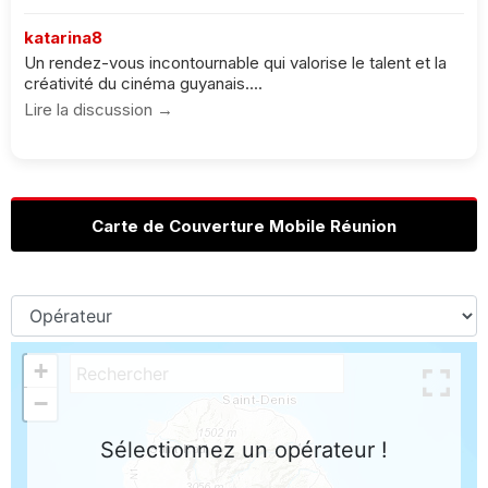
katarina8
Un rendez-vous incontournable qui valorise le talent et la
créativité du cinéma guyanais....
Lire la discussion →
Carte de Couverture Mobile Réunion