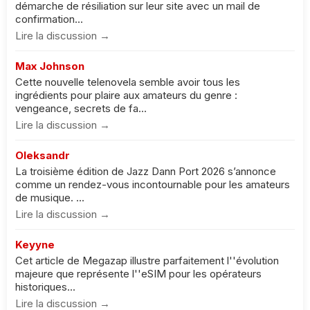
démarche de résiliation sur leur site avec un mail de
confirmation...
Lire la discussion →
Max Johnson
Cette nouvelle telenovela semble avoir tous les
ingrédients pour plaire aux amateurs du genre :
vengeance, secrets de fa...
Lire la discussion →
Oleksandr
La troisième édition de Jazz Dann Port 2026 s’annonce
comme un rendez-vous incontournable pour les amateurs
de musique. ...
Lire la discussion →
Keyyne
Cet article de Megazap illustre parfaitement l''évolution
majeure que représente l''eSIM pour les opérateurs
historiques...
Lire la discussion →