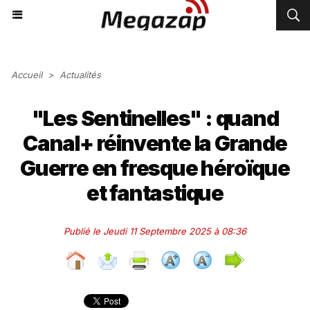
Accueil
>
Actualités
"Les Sentinelles" : quand
Canal+ réinvente la Grande
Guerre en fresque héroïque
et fantastique
Publié le Jeudi 11 Septembre 2025 à 08:36