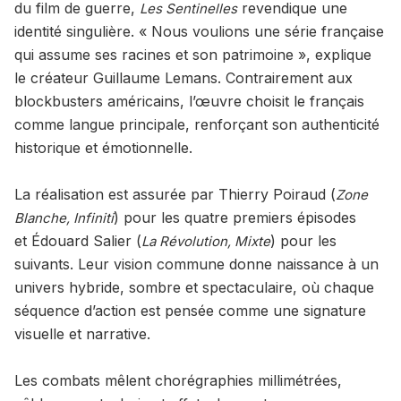
du film de guerre,
revendique une
Les Sentinelles
identité singulière. « Nous voulions une série française
qui assume ses racines et son patrimoine », explique
le créateur Guillaume Lemans. Contrairement aux
blockbusters américains, l’œuvre choisit le français
comme langue principale, renforçant son authenticité
historique et émotionnelle.
La réalisation est assurée par Thierry Poiraud (
Zone
) pour les quatre premiers épisodes
Blanche, Infiniti
et Édouard Salier (
) pour les
La Révolution, Mixte
suivants. Leur vision commune donne naissance à un
univers hybride, sombre et spectaculaire, où chaque
séquence d’action est pensée comme une signature
visuelle et narrative.
Les combats mêlent chorégraphies millimétrées,