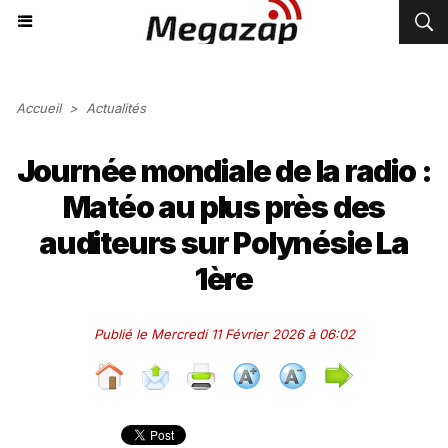
Accueil
>
Actualités
Journée mondiale de la radio :
Matéo au plus près des
auditeurs sur Polynésie La
1ère
Publié le Mercredi 11 Février 2026 à 06:02