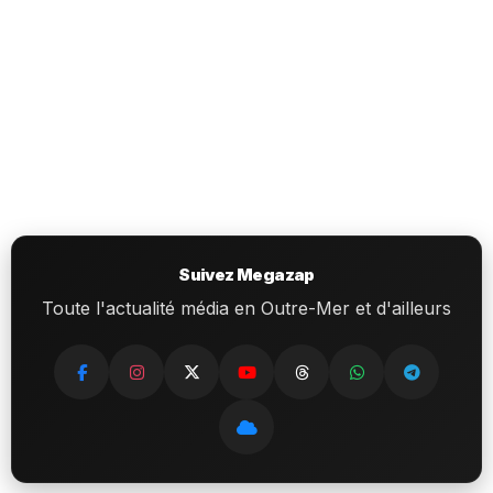
Suivez Megazap
Toute l'actualité média en Outre-Mer et d'ailleurs