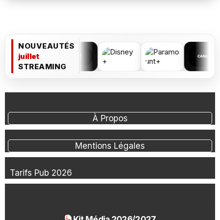
NOUVEAUTÉS
juillet
STREAMING
À Propos
Mentions Légales
Tarifs Pub 2026
Kit Média 2026/2027