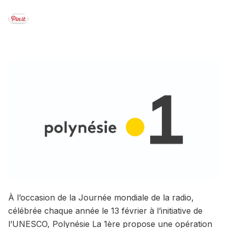
À l’occasion de la Journée mondiale de la radio,
célébrée chaque année le 13 février à l’initiative de
l’UNESCO, Polynésie La 1ère propose une opération