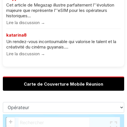
Cet article de Megazap illustre parfaitement l''évolution
majeure que représente l''eSIM pour les opérateurs
historiques...
Lire la discussion →
katarina8
Un rendez-vous incontournable qui valorise le talent et la
créativité du cinéma guyanais....
Lire la discussion →
Carte de Couverture Mobile Réunion