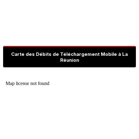
Carte des Débits de Téléchargement Mobile à La
Réunion