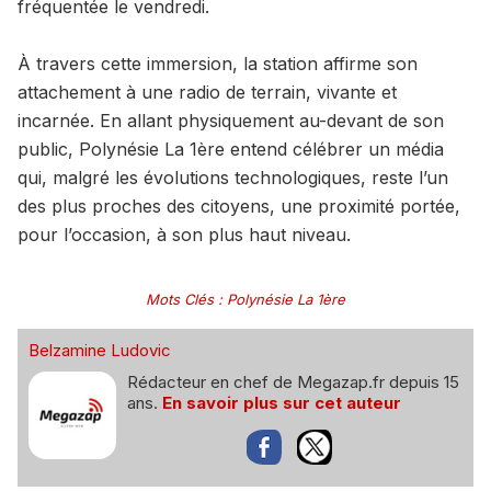
fréquentée le vendredi.
À travers cette immersion, la station affirme son
attachement à une radio de terrain, vivante et
incarnée. En allant physiquement au-devant de son
public, Polynésie La 1ère entend célébrer un média
qui, malgré les évolutions technologiques, reste l’un
des plus proches des citoyens, une proximité portée,
pour l’occasion, à son plus haut niveau.
Mots Clés
:
Polynésie La 1ère
Belzamine Ludovic
Rédacteur en chef de Megazap.fr depuis 15
ans.
En savoir plus sur cet auteur