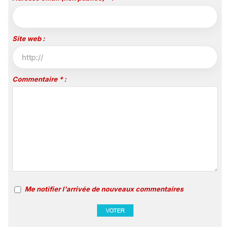
Site web :
Commentaire * :
Me notifier l'arrivée de nouveaux commentaires