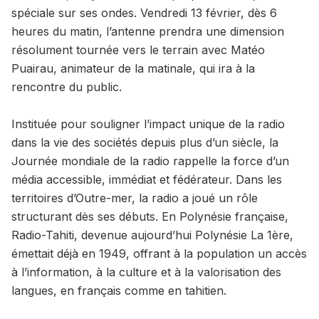
spéciale sur ses ondes. Vendredi 13 février, dès 6
heures du matin, l’antenne prendra une dimension
résolument tournée vers le terrain avec Matéo
Puairau, animateur de la matinale, qui ira à la
rencontre du public.
Instituée pour souligner l’impact unique de la radio
dans la vie des sociétés depuis plus d’un siècle, la
Journée mondiale de la radio rappelle la force d’un
média accessible, immédiat et fédérateur. Dans les
territoires d’Outre-mer, la radio a joué un rôle
structurant dès ses débuts. En Polynésie française,
Radio-Tahiti, devenue aujourd’hui Polynésie La 1ère,
émettait déjà en 1949, offrant à la population un accès
à l’information, à la culture et à la valorisation des
langues, en français comme en tahitien.