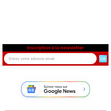
Inscription à la newsletter