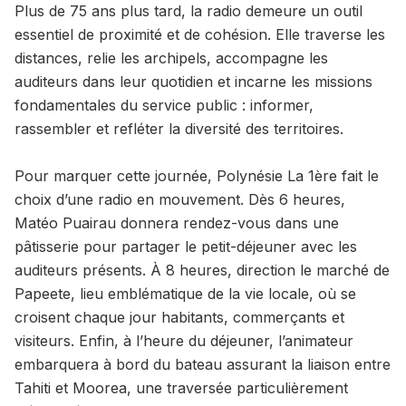
Plus de 75 ans plus tard, la radio demeure un outil
essentiel de proximité et de cohésion. Elle traverse les
distances, relie les archipels, accompagne les
auditeurs dans leur quotidien et incarne les missions
fondamentales du service public : informer,
rassembler et refléter la diversité des territoires.
Pour marquer cette journée, Polynésie La 1ère fait le
choix d’une radio en mouvement. Dès 6 heures,
Matéo Puairau donnera rendez-vous dans une
pâtisserie pour partager le petit-déjeuner avec les
auditeurs présents. À 8 heures, direction le marché de
Papeete, lieu emblématique de la vie locale, où se
croisent chaque jour habitants, commerçants et
visiteurs. Enfin, à l’heure du déjeuner, l’animateur
embarquera à bord du bateau assurant la liaison entre
Tahiti et Moorea, une traversée particulièrement