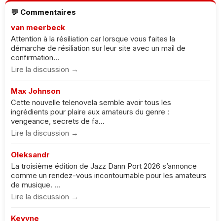
💬 Commentaires
van meerbeck
Attention à la résiliation car lorsque vous faites la
démarche de résiliation sur leur site avec un mail de
confirmation...
Lire la discussion →
Max Johnson
Cette nouvelle telenovela semble avoir tous les
ingrédients pour plaire aux amateurs du genre :
vengeance, secrets de fa...
Lire la discussion →
Oleksandr
La troisième édition de Jazz Dann Port 2026 s’annonce
comme un rendez-vous incontournable pour les amateurs
de musique. ...
Lire la discussion →
Keyyne