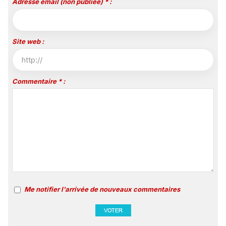
Adresse email (non publiée) * :
Site web :
Commentaire * :
Me notifier l'arrivée de nouveaux commentaires