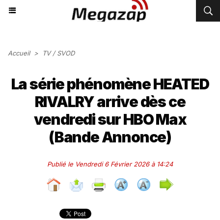
Accueil
>
TV / SVOD
La série phénomène HEATED
RIVALRY arrive dès ce
vendredi sur HBO Max
(Bande Annonce)
Publié le Vendredi 6 Février 2026 à 14:24