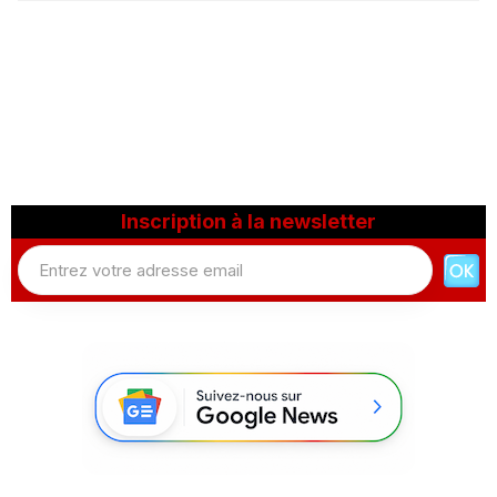
Inscription à la newsletter