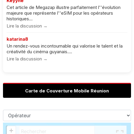
Keyyne
Cet article de Megazap illustre parfaitement l''évolution
majeure que représente l''eSIM pour les opérateurs
historiques...
Lire la discussion →
katarina8
Un rendez-vous incontournable qui valorise le talent et la
créativité du cinéma guyanais....
Lire la discussion →
Carte de Couverture Mobile Réunion