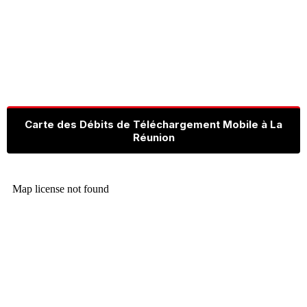
Carte des Débits de Téléchargement Mobile à La
Réunion