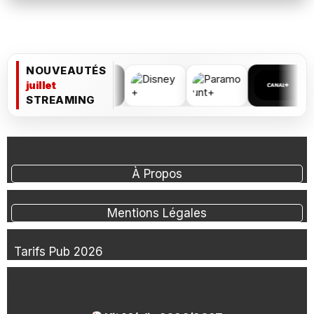
NOUVEAUTÉS
juillet
STREAMING
À Propos
Mentions Légales
Tarifs Pub 2026