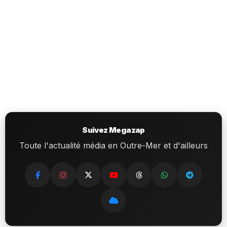
Suivez Megazap
Toute l'actualité média en Outre-Mer et d'ailleurs