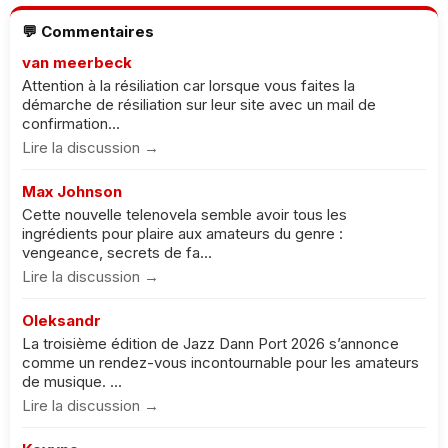
💬 Commentaires
van meerbeck
Attention à la résiliation car lorsque vous faites la
démarche de résiliation sur leur site avec un mail de
confirmation...
Lire la discussion →
Max Johnson
Cette nouvelle telenovela semble avoir tous les
ingrédients pour plaire aux amateurs du genre :
vengeance, secrets de fa...
Lire la discussion →
Oleksandr
La troisième édition de Jazz Dann Port 2026 s’annonce
comme un rendez-vous incontournable pour les amateurs
de musique. ...
Lire la discussion →