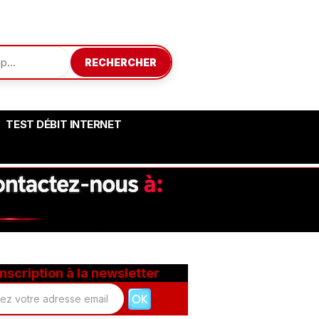
RECHERCHER
TEST DÉBIT INTERNET
Inscription à la newsletter