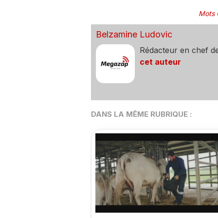
Mots 
Belzamine Ludovic
Rédacteur en chef d
cet auteur
DANS LA MÊME RUBRIQUE :