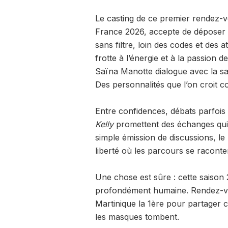
Le casting de ce premier rendez-
France 2026, accepte de déposer s
sans filtre, loin des codes et des 
frotte à l’énergie et à la passion d
Saïna Manotte dialogue avec la sa
Des personnalités que l’on croit co
Entre confidences, débats parfois
Kelly
promettent des échanges qui 
simple émission de discussions, 
liberté où les parcours se raconte
Une chose est sûre : cette saison 
profondément humaine. Rendez-vo
Martinique la 1ère pour partager c
les masques tombent.