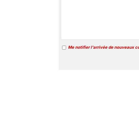
Me notifier l'arrivée de nouveaux 