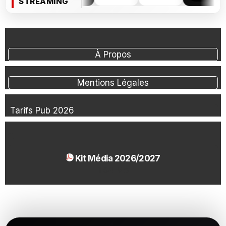
STREAMING
À Propos
Mentions Légales
Tarifs Pub 2026
Kit Média 2026/2027
1.54 Mo