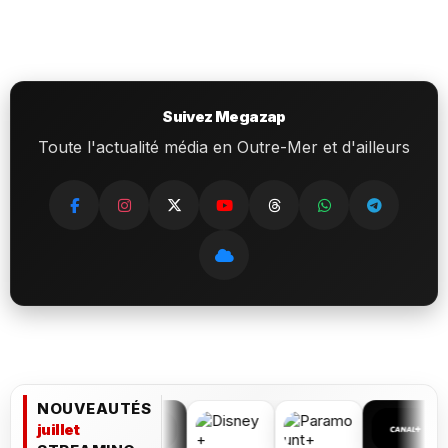
Suivez Megazap
Toute l'actualité média en Outre-Mer et d'ailleurs
NOUVEAUTÉS
juillet