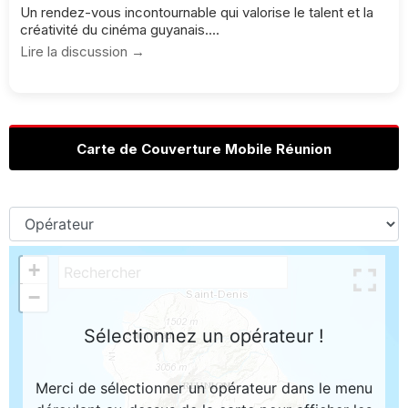
Un rendez-vous incontournable qui valorise le talent et la
créativité du cinéma guyanais....
Lire la discussion →
Carte de Couverture Mobile Réunion