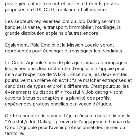
privilégiée autour d’un buffet sur les différents postes
proposés en CDI, CDD, freelance et alternance.
Les secteurs représentés lors du Job Dating seront la
banque, la vente, le transport, l’immobilier, l’outillage, la
grande distribution et pleins d’autres encore.
Également, Pôle Emploi et la Mission Locale seront
représentés pour échanger et renseigner les candidats.
Le Crédit Agricole souhaite plus que jamais accompagner
les jeunes dans leur recherche d’emploi et s’appuie pour
cela sur l’expertise de WIZBII. Ensemble, les deux entités,
poursuivent un même objectif : faire matcher entreprises et
candidats de types et profils différents. C’est pourquoi les
événements du dispositif « Youzful // Job dating » sont
ouverts à tous et adaptés à la pluralité des profils,
expériences professionnelles et niveaux d’études.
Cette rencontre du samedi 17 juin s’inscrit dans le dispositif
“Youzful // Job Dating”, preuve de l’engagement humain du
Crédit Agricole pour l’avenir professionnel des jeunes du
territoire.