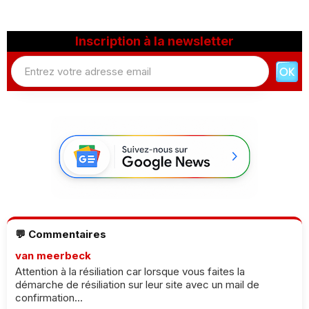
Inscription à la newsletter
💬 Commentaires
van meerbeck
Attention à la résiliation car lorsque vous faites la
démarche de résiliation sur leur site avec un mail de
confirmation...