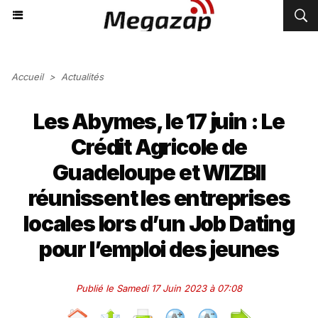
Accueil
>
Actualités
Les Abymes, le 17 juin : Le
Crédit Agricole de
Guadeloupe et WIZBII
réunissent les entreprises
locales lors d’un Job Dating
pour l’emploi des jeunes
Publié le Samedi 17 Juin 2023 à 07:08