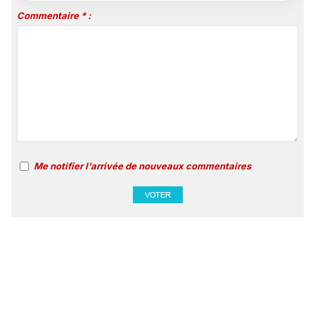
Commentaire * :
Me notifier l'arrivée de nouveaux commentaires