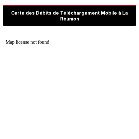
Carte des Débits de Téléchargement Mobile à La
Réunion