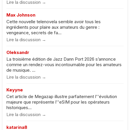
Lire la discussion →
Max Johnson
Cette nouvelle telenovela semble avoir tous les
ingrédients pour plaire aux amateurs du genre :
vengeance, secrets de fa...
Lire la discussion →
Oleksandr
La troisième édition de Jazz Dann Port 2026 s’annonce
comme un rendez-vous incontournable pour les amateurs
de musique. ...
Lire la discussion →
Keyyne
Cet article de Megazap illustre parfaitement l''évolution
majeure que représente l''eSIM pour les opérateurs
historiques...
Lire la discussion →
katarina8