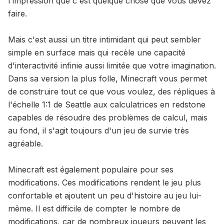
l'impression que c'est quelque chose que vous devez
faire.
Mais c'est aussi un titre intimidant qui peut sembler
simple en surface mais qui recèle une capacité
d'interactivité infinie aussi limitée que votre imagination.
Dans sa version la plus folle, Minecraft vous permet
de construire tout ce que vous voulez, des répliques à
l'échelle 1:1 de Seattle aux calculatrices en redstone
capables de résoudre des problèmes de calcul, mais
au fond, il s'agit toujours d'un jeu de survie très
agréable.
Minecraft est également populaire pour ses
modifications. Ces modifications rendent le jeu plus
confortable et ajoutent un peu d'histoire au jeu lui-
même. Il est difficile de compter le nombre de
modifications, car de nombreux joueurs peuvent les