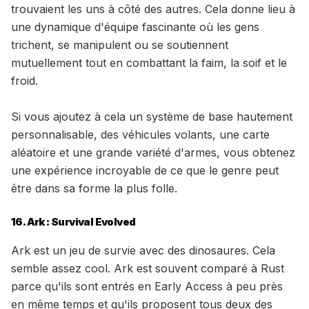
trouvaient les uns à côté des autres. Cela donne lieu à
une dynamique d'équipe fascinante où les gens
trichent, se manipulent ou se soutiennent
mutuellement tout en combattant la faim, la soif et le
froid.
Si vous ajoutez à cela un système de base hautement
personnalisable, des véhicules volants, une carte
aléatoire et une grande variété d'armes, vous obtenez
une expérience incroyable de ce que le genre peut
être dans sa forme la plus folle.
16. Ark : Survival Evolved
Ark est un jeu de survie avec des dinosaures. Cela
semble assez cool. Ark est souvent comparé à Rust
parce qu'ils sont entrés en Early Access à peu près
en même temps et qu'ils proposent tous deux des