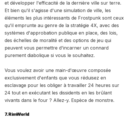
et développer l'efficacité de la dernière ville sur terre.
Et bien qu'il s'agisse d'une simulation de ville, les
éléments les plus intéressants de Frostpunk sont ceux
qu'il emprunte au genre de la stratégie 4X, avec des
systèmes d'approbation publique en place, des lois,
des échelles de moralité et des options de jeu qui
peuvent vous permettre d'incarner un connard
purement diabolique si vous le souhaitez.
Vous voulez avoir une main-d'œuvre composée
exclusivement d'enfants que vous réduisez en
esclavage pour les obliger à travailler 24 heures sur
24 tout en exécutant les dissidents en les brûlant
vivants dans le four ? Allez-y. Espèce de monstre.
7. RimWorld