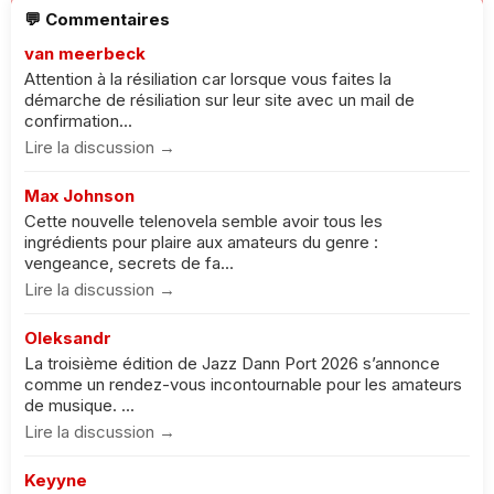
💬 Commentaires
van meerbeck
Attention à la résiliation car lorsque vous faites la
démarche de résiliation sur leur site avec un mail de
confirmation...
Lire la discussion →
Max Johnson
Cette nouvelle telenovela semble avoir tous les
ingrédients pour plaire aux amateurs du genre :
vengeance, secrets de fa...
Lire la discussion →
Oleksandr
La troisième édition de Jazz Dann Port 2026 s’annonce
comme un rendez-vous incontournable pour les amateurs
de musique. ...
Lire la discussion →
Keyyne