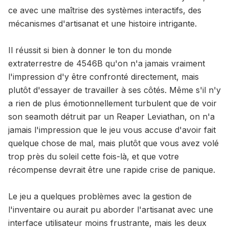
ce avec une maîtrise des systèmes interactifs, des
mécanismes d'artisanat et une histoire intrigante.
Il réussit si bien à donner le ton du monde
extraterrestre de 4546B qu'on n'a jamais vraiment
l'impression d'y être confronté directement, mais
plutôt d'essayer de travailler à ses côtés. Même s'il n'y
a rien de plus émotionnellement turbulent que de voir
son seamoth détruit par un Reaper Leviathan, on n'a
jamais l'impression que le jeu vous accuse d'avoir fait
quelque chose de mal, mais plutôt que vous avez volé
trop près du soleil cette fois-là, et que votre
récompense devrait être une rapide crise de panique.
Le jeu a quelques problèmes avec la gestion de
l'inventaire ou aurait pu aborder l'artisanat avec une
interface utilisateur moins frustrante, mais les deux