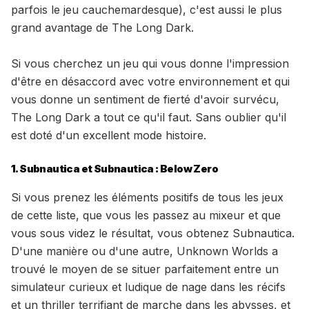
parfois le jeu cauchemardesque), c'est aussi le plus
grand avantage de The Long Dark.
Si vous cherchez un jeu qui vous donne l'impression
d'être en désaccord avec votre environnement et qui
vous donne un sentiment de fierté d'avoir survécu,
The Long Dark a tout ce qu'il faut. Sans oublier qu'il
est doté d'un excellent mode histoire.
1. Subnautica et Subnautica : Below Zero
Si vous prenez les éléments positifs de tous les jeux
de cette liste, que vous les passez au mixeur et que
vous sous videz le résultat, vous obtenez Subnautica.
D'une manière ou d'une autre, Unknown Worlds a
trouvé le moyen de se situer parfaitement entre un
simulateur curieux et ludique de nage dans les récifs
et un thriller terrifiant de marche dans les abysses, et