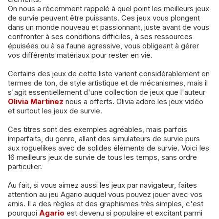
On nous a récemment rappelé à quel point les meilleurs jeux
de survie peuvent être puissants. Ces jeux vous plongent
dans un monde nouveau et passionnant, juste avant de vous
confronter à ses conditions difficiles, à ses ressources
épuisées ou à sa faune agressive, vous obligeant à gérer
vos différents matériaux pour rester en vie.
Certains des jeux de cette liste varient considérablement en
termes de ton, de style artistique et de mécanismes, mais il
s'agit essentiellement d'une collection de jeux que l'auteur
Olivia Martinez
nous a offerts. Olivia adore les jeux vidéo
et surtout les jeux de survie.
Ces titres sont des exemples agréables, mais parfois
imparfaits, du genre, allant des simulateurs de survie purs
aux roguelikes avec de solides éléments de survie. Voici les
16 meilleurs jeux de survie de tous les temps, sans ordre
particulier.
Au fait, si vous aimez aussi les jeux par navigateur, faites
attention au jeu Agario auquel vous pouvez jouer avec vos
amis. Il a des règles et des graphismes très simples, c'est
pourquoi
Agario
est devenu si populaire et excitant parmi