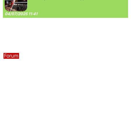
04/07/2025 11:41
Forum