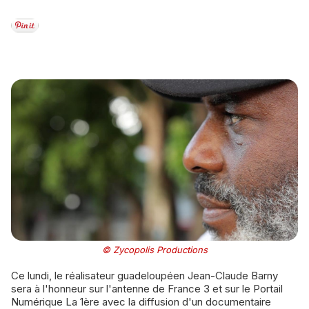
© Zycopolis Productions
Ce lundi, le réalisateur guadeloupéen Jean-Claude Barny
sera à l'honneur sur l'antenne de France 3 et sur le Portail
Numérique La 1ère avec la diffusion d'un documentaire