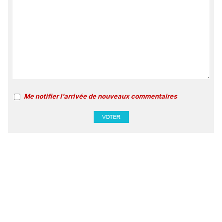
Me notifier l'arrivée de nouveaux commentaires