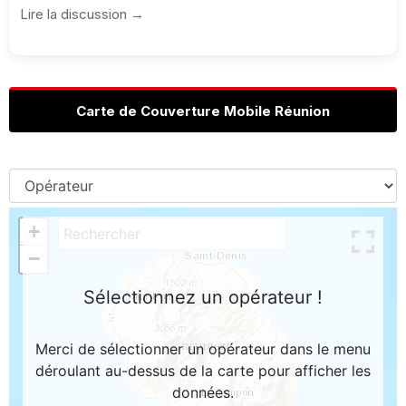
Lire la discussion →
Carte de Couverture Mobile Réunion