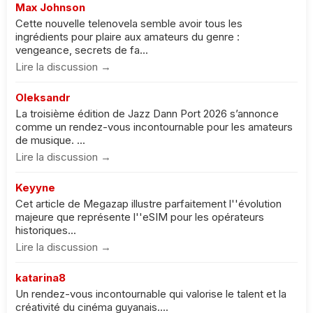
Max Johnson
Cette nouvelle telenovela semble avoir tous les
ingrédients pour plaire aux amateurs du genre :
vengeance, secrets de fa...
Lire la discussion →
Oleksandr
La troisième édition de Jazz Dann Port 2026 s’annonce
comme un rendez-vous incontournable pour les amateurs
de musique. ...
Lire la discussion →
Keyyne
Cet article de Megazap illustre parfaitement l''évolution
majeure que représente l''eSIM pour les opérateurs
historiques...
Lire la discussion →
katarina8
Un rendez-vous incontournable qui valorise le talent et la
créativité du cinéma guyanais....