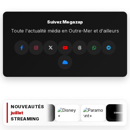
Suivez Megazap
Toute l'actualité média en Outre-Mer et d'ailleurs
NOUVEAUTÉS
juillet
STREAMING