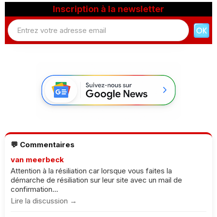
Inscription à la newsletter
💬 Commentaires
van meerbeck
Attention à la résiliation car lorsque vous faites la
démarche de résiliation sur leur site avec un mail de
confirmation...
Lire la discussion →