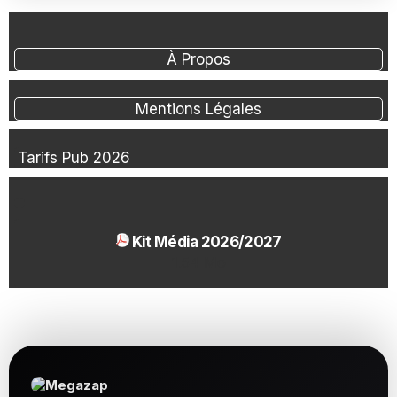
À Propos
Mentions Légales
Tarifs Pub 2026
Kit Média 2026/2027
1.54 Mo