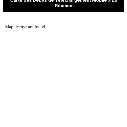
Carte des Débits de Téléchargement Mobile à La
Réunion