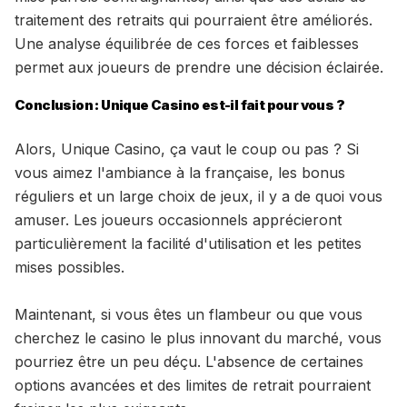
traitement des retraits qui pourraient être améliorés.
Une analyse équilibrée de ces forces et faiblesses
permet aux joueurs de prendre une décision éclairée.
Conclusion : Unique Casino est-il fait pour vous ?
Alors, Unique Casino, ça vaut le coup ou pas ? Si
vous aimez l'ambiance à la française, les bonus
réguliers et un large choix de jeux, il y a de quoi vous
amuser. Les joueurs occasionnels apprécieront
particulièrement la facilité d'utilisation et les petites
mises possibles.
Maintenant, si vous êtes un flambeur ou que vous
cherchez le casino le plus innovant du marché, vous
pourriez être un peu déçu. L'absence de certaines
options avancées et des limites de retrait pourraient