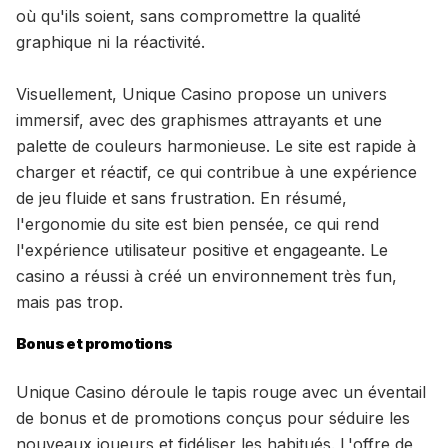
où qu'ils soient, sans compromettre la qualité
graphique ni la réactivité.
Visuellement, Unique Casino propose un univers
immersif, avec des graphismes attrayants et une
palette de couleurs harmonieuse. Le site est rapide à
charger et réactif, ce qui contribue à une expérience
de jeu fluide et sans frustration. En résumé,
l'ergonomie du site est bien pensée, ce qui rend
l'expérience utilisateur positive et engageante. Le
casino a réussi à créé un environnement très fun,
mais pas trop.
Bonus et promotions
Unique Casino déroule le tapis rouge avec un éventail
de bonus et de promotions conçus pour séduire les
nouveaux joueurs et fidéliser les habitués. L'offre de