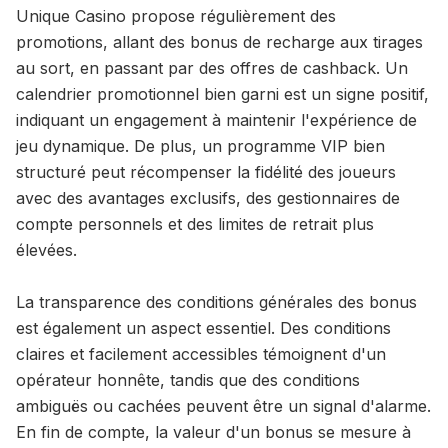
Unique Casino propose régulièrement des
promotions, allant des bonus de recharge aux tirages
au sort, en passant par des offres de cashback. Un
calendrier promotionnel bien garni est un signe positif,
indiquant un engagement à maintenir l'expérience de
jeu dynamique. De plus, un programme VIP bien
structuré peut récompenser la fidélité des joueurs
avec des avantages exclusifs, des gestionnaires de
compte personnels et des limites de retrait plus
élevées.
La transparence des conditions générales des bonus
est également un aspect essentiel. Des conditions
claires et facilement accessibles témoignent d'un
opérateur honnête, tandis que des conditions
ambiguës ou cachées peuvent être un signal d'alarme.
En fin de compte, la valeur d'un bonus se mesure à