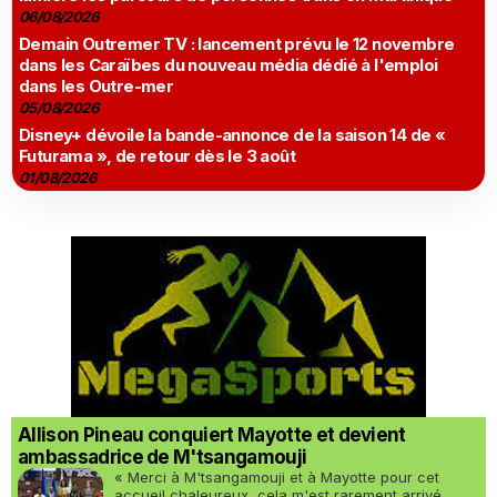
06/08/2026
Demain Outremer TV : lancement prévu le 12 novembre
dans les Caraïbes du nouveau média dédié à l'emploi
dans les Outre-mer
05/08/2026
Disney+ dévoile la bande-annonce de la saison 14 de «
Futurama », de retour dès le 3 août
01/08/2026
Allison Pineau conquiert Mayotte et devient
ambassadrice de M'tsangamouji
« Merci à M'tsangamouji et à Mayotte pour cet
accueil chaleureux, cela m'est rarement arrivé