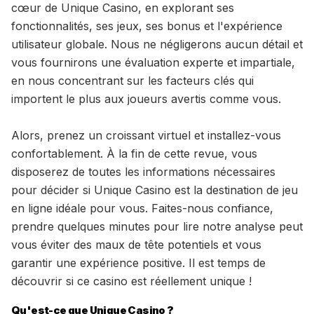
cœur de Unique Casino, en explorant ses
fonctionnalités, ses jeux, ses bonus et l'expérience
utilisateur globale. Nous ne négligerons aucun détail et
vous fournirons une évaluation experte et impartiale,
en nous concentrant sur les facteurs clés qui
importent le plus aux joueurs avertis comme vous.
Alors, prenez un croissant virtuel et installez-vous
confortablement. À la fin de cette revue, vous
disposerez de toutes les informations nécessaires
pour décider si Unique Casino est la destination de jeu
en ligne idéale pour vous. Faites-nous confiance,
prendre quelques minutes pour lire notre analyse peut
vous éviter des maux de tête potentiels et vous
garantir une expérience positive. Il est temps de
découvrir si ce casino est réellement unique !
Qu'est-ce que Unique Casino ?