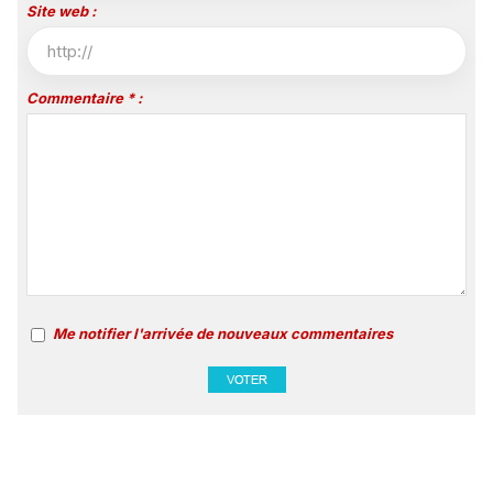
Site web :
Commentaire * :
Me notifier l'arrivée de nouveaux commentaires