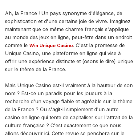
Ah, la France ! Un pays synonyme d'élégance, de
sophistication et d'une certaine joie de vivre. Imaginez
maintenant que ce même charme français s'applique
au monde des jeux en ligne, peut-être dans un endroit
comme le
. C'est la promesse de
Win Unique Casino
Unique Casino, une plateforme en ligne qui vise à
offrir une expérience distincte et (osons le dire) unique
sur le thème de la France.
Mais Unique Casino est-il vraiment à la hauteur de son
nom ? Est-ce un paradis pour les joueurs à la
recherche d'un voyage fiable et agréable sur le thème
de la France ? Ou s'agit-il simplement d'un autre
casino en ligne qui tente de capitaliser sur l'attrait de la
culture française ? C'est exactement ce que nous
allons découvrir ici. Cette revue se penchera sur le