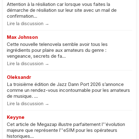
Attention à la résiliation car lorsque vous faites la
démarche de résiliation sur leur site avec un mail de
confirmation...
Lire la discussion →
Max Johnson
Cette nouvelle telenovela semble avoir tous les
ingrédients pour plaire aux amateurs du genre :
vengeance, secrets de fa...
Lire la discussion →
Oleksandr
La troisième édition de Jazz Dann Port 2026 s’annonce
comme un rendez-vous incontournable pour les amateurs
de musique. ...
Lire la discussion →
Keyyne
Cet article de Megazap illustre parfaitement l''évolution
majeure que représente l''eSIM pour les opérateurs
historiques...