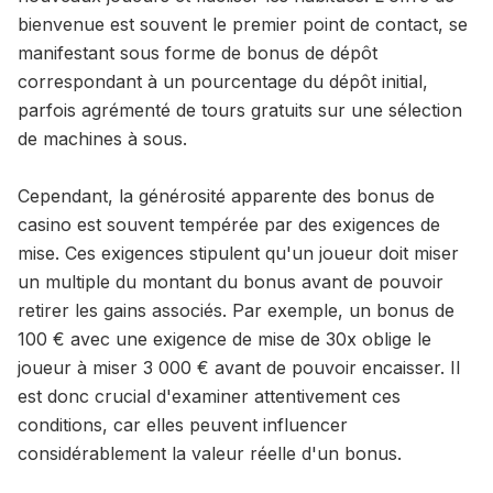
bienvenue est souvent le premier point de contact, se
manifestant sous forme de bonus de dépôt
correspondant à un pourcentage du dépôt initial,
parfois agrémenté de tours gratuits sur une sélection
de machines à sous.
Cependant, la générosité apparente des bonus de
casino est souvent tempérée par des exigences de
mise. Ces exigences stipulent qu'un joueur doit miser
un multiple du montant du bonus avant de pouvoir
retirer les gains associés. Par exemple, un bonus de
100 € avec une exigence de mise de 30x oblige le
joueur à miser 3 000 € avant de pouvoir encaisser. Il
est donc crucial d'examiner attentivement ces
conditions, car elles peuvent influencer
considérablement la valeur réelle d'un bonus.