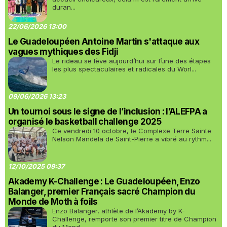
duran...
22/06/2026 13:00
Le Guadeloupéen Antoine Martin s'attaque aux
vagues mythiques des Fidji
Le rideau se lève aujourd’hui sur l’une des étapes
les plus spectaculaires et radicales du Worl...
09/06/2026 13:23
Un tournoi sous le signe de l’inclusion : l’ALEFPA a
organisé le basketball challenge 2025
Ce vendredi 10 octobre, le Complexe Terre Sainte
Nelson Mandela de Saint-Pierre a vibré au rythm...
12/10/2025 09:37
Akademy K-Challenge : Le Guadeloupéen, Enzo
Balanger, premier Français sacré Champion du
Monde de Moth à foils
Enzo Balanger, athlète de l’Akademy by K-
Challenge, remporte son premier titre de Champion