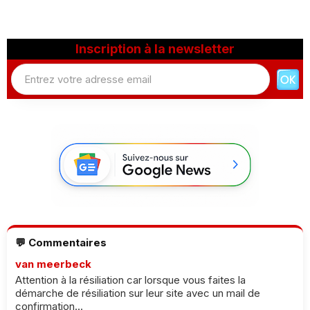
Inscription à la newsletter
💬 Commentaires
van meerbeck
Attention à la résiliation car lorsque vous faites la
démarche de résiliation sur leur site avec un mail de
confirmation...