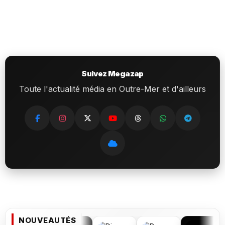
Suivez Megazap
Toute l'actualité média en Outre-Mer et d'ailleurs
NOUVEAUTÉS