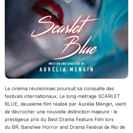
Le cinéma réunionnais poursuit sa conquête des
festivals internationaux. Le long-métrage SCARLET
BLUE, deuxième film réalisé par Aurélia Mengin, vient
de décrocher une nouvelle distinction majeure : le
prestigieux prix du Best Drama Feature Film lors
du BR. Banshee Horror and Drama Festival de Rio de