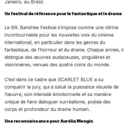
Janeiro, au Brésil.
Un festival de référence pour le fantastique et le drame
Le BR. Banshee Festival s’impose comme une vitrine
incontournable pour les nouvelles voix du cinéma
international, en particulier dans les genres du
fantastique, de l’horreur et du drame. Chaque année, il
distingue des œuvres audacieuses, singulières et
visionnaires, venues des quatre coins du monde.
C’est dans ce cadre que SCARLET BLUE a su
conquérir le jury, qui a salué la puissance visuelle de
l’œuvre, son intensité émotionnelle et sa manière
unique de faire dialoguer surréalisme, poésie des
corps et profondeur du drame humain.
Une reconnaissance pour Aurélia Mengin