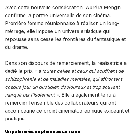
Avec cette nouvelle consécration, Aurélia Mengin
confirme la portée universelle de son cinéma.
Première femme réunionnaise à réaliser un long-
métrage, elle impose un univers artistique qui
repousse sans cesse les frontières du fantastique et
du drame.
Dans son discours de remerciement, la réalisatrice a
dédié le prix
« à toutes celles et ceux qui souffrent de
schizophrénie et de maladies mentales, qui affrontent
chaque jour un quotidien douloureux et trop souvent
. Elle a également tenu à
marqué par l’isolement »
remercier l’ensemble des collaborateurs qui ont
accompagné ce projet cinématographique exigeant et
poétique.
Un palmarès en pleine ascension