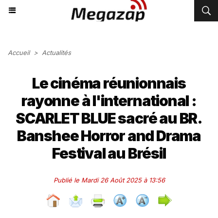
Accueil
>
Actualités
Le cinéma réunionnais
rayonne à l'international :
SCARLET BLUE sacré au BR.
Banshee Horror and Drama
Festival au Brésil
Publié le Mardi 26 Août 2025 à 13:56