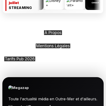
juillet
STREAMING
À Propos
Mentions Légales
Tarifs Pub 2026
Toute l'actualité média en Outre-Mer et d'ailleurs.