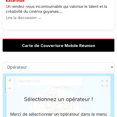
katarina8
Un rendez-vous incontournable qui valorise le talent et la
créativité du cinéma guyanais....
Lire la discussion →
Carte de Couverture Mobile Réunion