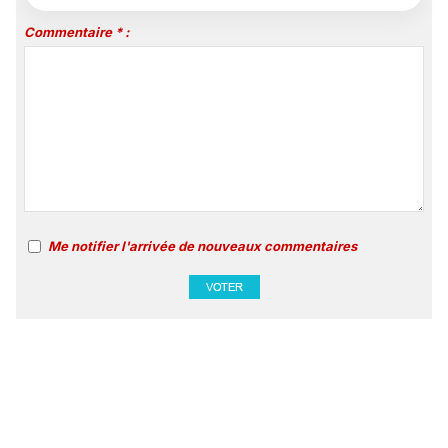
Commentaire * :
Me notifier l'arrivée de nouveaux commentaires