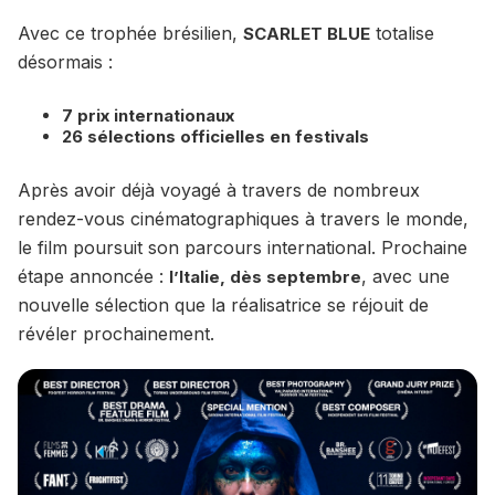
Avec ce trophée brésilien,
totalise
SCARLET BLUE
désormais :
7 prix internationaux
26 sélections officielles en festivals
Après avoir déjà voyagé à travers de nombreux
rendez-vous cinématographiques à travers le monde,
le film poursuit son parcours international. Prochaine
étape annoncée :
, avec une
l’Italie, dès septembre
nouvelle sélection que la réalisatrice se réjouit de
révéler prochainement.