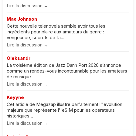
Lire la discussion →
Max Johnson
Cette nouvelle telenovela semble avoir tous les
ingrédients pour plaire aux amateurs du genre :
vengeance, secrets de fa...
Lire la discussion →
Oleksandr
La troisième édition de Jazz Dann Port 2026 s’annonce
comme un rendez-vous incontournable pour les amateurs
de musique. ...
Lire la discussion →
Keyyne
Cet article de Megazap illustre parfaitement l''évolution
majeure que représente l''eSIM pour les opérateurs
historiques...
Lire la discussion →