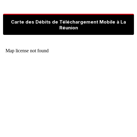
Carte des Débits de Téléchargement Mobile à La
Réunion