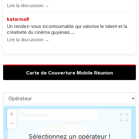
Lire la discussion →
katarina8
Un rendez-vous incontournable qui valorise le talent et la
créativité du cinéma guyanais....
Lire la discussion →
Carte de Couverture Mobile Réunion