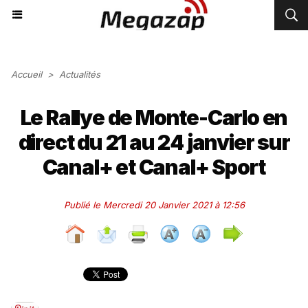
Accueil
>
Actualités
Le Rallye de Monte-Carlo en
direct du 21 au 24 janvier sur
Canal+ et Canal+ Sport
Publié le Mercredi 20 Janvier 2021 à 12:56