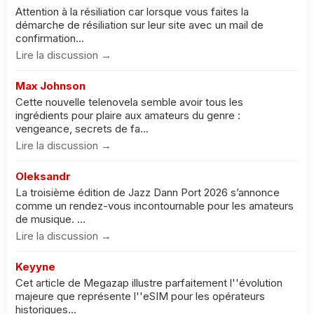
Attention à la résiliation car lorsque vous faites la
démarche de résiliation sur leur site avec un mail de
confirmation...
Lire la discussion →
Max Johnson
Cette nouvelle telenovela semble avoir tous les
ingrédients pour plaire aux amateurs du genre :
vengeance, secrets de fa...
Lire la discussion →
Oleksandr
La troisième édition de Jazz Dann Port 2026 s’annonce
comme un rendez-vous incontournable pour les amateurs
de musique. ...
Lire la discussion →
Keyyne
Cet article de Megazap illustre parfaitement l''évolution
majeure que représente l''eSIM pour les opérateurs
historiques...