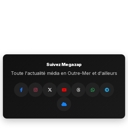
Suivez Megazap
Toute l'actualité média en Outre-Mer et d'ailleurs