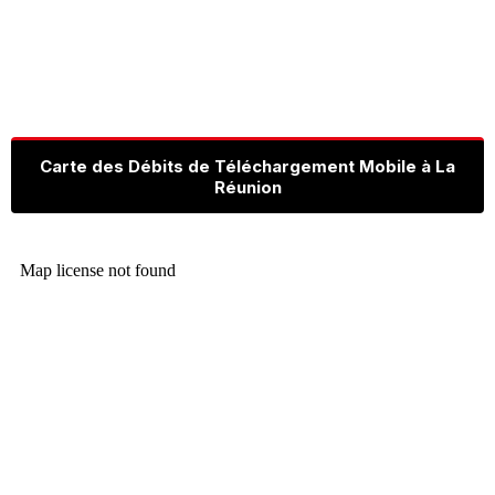
Carte des Débits de Téléchargement Mobile à La
Réunion