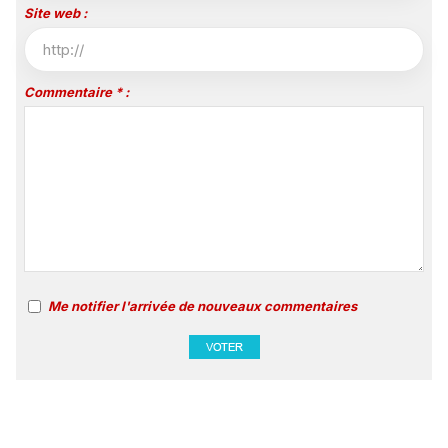
Site web :
Commentaire * :
Me notifier l'arrivée de nouveaux commentaires