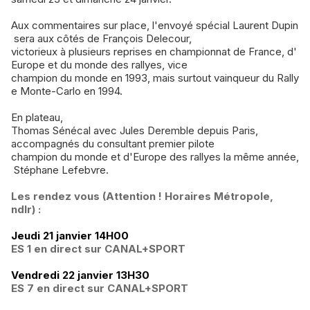
Aux commentaires sur place, l'envoyé spécial Laurent Dupin
sera aux côtés de François Delecour,
victorieux à plusieurs reprises en championnat de France, d'
Europe et du monde des rallyes, vice
champion du monde en 1993, mais surtout vainqueur du Rally
e Monte­-Carlo en 1994.
En plateau,
Thomas Sénécal avec Jules Deremble depuis Paris,
accompagnés du consultant premier pilote
champion du monde et d'Europe des rallyes la même année,
Stéphane Lefebvre.
Les rendez vous (Attention ! Horaires Métropole,
ndlr) :
Jeudi 21 janvier 14H00
ES 1 ­en direct sur CANAL+SPORT
Vendredi 22 janvier 13H30
ES 7 ­en direct sur CANAL+SPORT