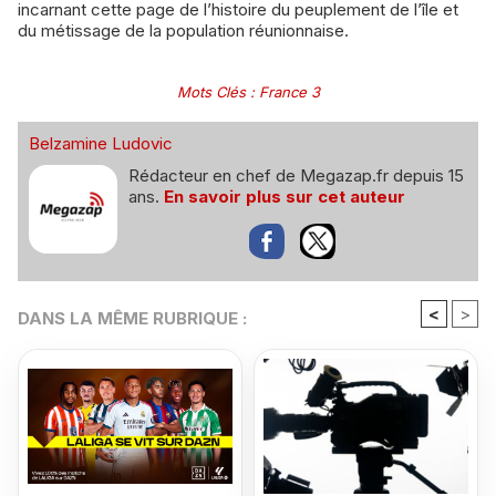
incarnant cette page de l’histoire du peuplement de l’île et
du métissage de la population réunionnaise.
Mots Clés
:
France 3
Belzamine Ludovic
Rédacteur en chef de Megazap.fr depuis 15
ans.
En savoir plus sur cet auteur
<
>
DANS LA MÊME RUBRIQUE :