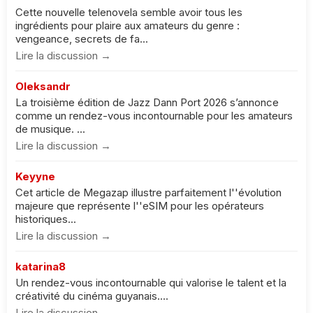
Cette nouvelle telenovela semble avoir tous les
ingrédients pour plaire aux amateurs du genre :
vengeance, secrets de fa...
Lire la discussion →
Oleksandr
La troisième édition de Jazz Dann Port 2026 s’annonce
comme un rendez-vous incontournable pour les amateurs
de musique. ...
Lire la discussion →
Keyyne
Cet article de Megazap illustre parfaitement l''évolution
majeure que représente l''eSIM pour les opérateurs
historiques...
Lire la discussion →
katarina8
Un rendez-vous incontournable qui valorise le talent et la
créativité du cinéma guyanais....
Lire la discussion →