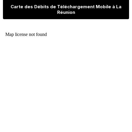
Carte des Débits de Téléchargement Mobile à La
Réunion