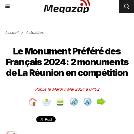
Accueil
>
Actualités
Le Monument Préféré des
Français 2024: 2 monuments
de La Réunion en compétition
Publié le Mardi 7 Mai 2024 à 07:02