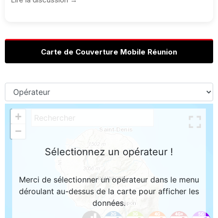
Carte de Couverture Mobile Réunion