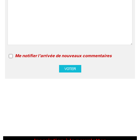
Me notifier l'arrivée de nouveaux commentaires