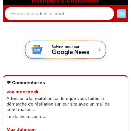
Inscription à la newsletter
💬 Commentaires
van meerbeck
Attention à la résiliation car lorsque vous faites la
démarche de résiliation sur leur site avec un mail de
confirmation...
Lire la discussion →
Max Johnson