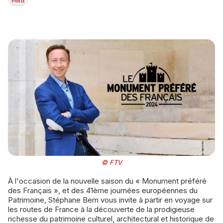
© FTV
À l'occasion de la nouvelle saison du « Monument préféré
des Français », et des 41ème journées européennes du
Patrimoine, Stéphane Bern vous invite à partir en voyage sur
les routes de France à la découverte de la prodigieuse
richesse du patrimoine culturel, architectural et historique de