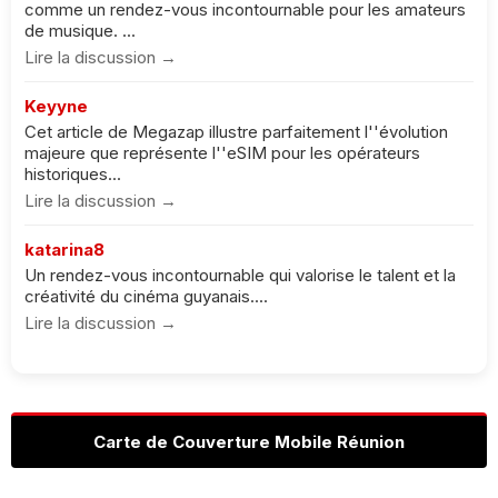
comme un rendez-vous incontournable pour les amateurs
de musique. ...
Lire la discussion →
Keyyne
Cet article de Megazap illustre parfaitement l''évolution
majeure que représente l''eSIM pour les opérateurs
historiques...
Lire la discussion →
katarina8
Un rendez-vous incontournable qui valorise le talent et la
créativité du cinéma guyanais....
Lire la discussion →
Carte de Couverture Mobile Réunion