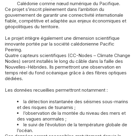
Calédonie comme nœud numérique du Pacifique.
Ce projet s’inscrit pleinement dans l’ambition du
gouvernement de garantir une connectivité internationale
fiable, compétitive et adaptée aux enjeux économiques et
géopolitiques du territoire.
Le projet intègre également une dimension scientifique
innovante portée par la société calédonienne Pacific
Peering.
Quatre capteurs scientifiques (CC-Nodes – Climate Change
Nodes) seront installés le long du câble dans la faille des
Nouvelles-Hébrides. Ils permettront une observation en
temps réel du fond océanique grâce à des fibres optiques
dédiées.
Les données recueillies permettront notamment :
la détection instantanée des séismes sous-marins
et des risques de tsunamis ;
l’observation de la montée du niveau des mers et
des vagues anormales ;
le suivi de l’évolution de la température globale de
l’océan.