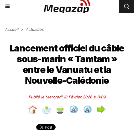
Accueil
>
Actualités
Lancement officiel du câble
sous-marin « Tamtam »
entre le Vanuatu et la
Nouvelle-Calédonie
Publié le Mercredi 18 Février 2026 à 11:09