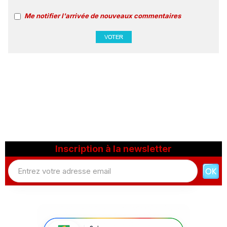
Me notifier l'arrivée de nouveaux commentaires
Inscription à la newsletter