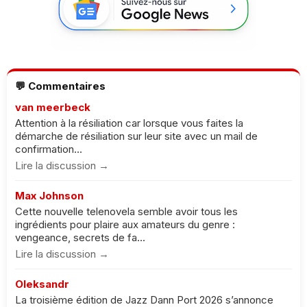
💬 Commentaires
van meerbeck
Attention à la résiliation car lorsque vous faites la
démarche de résiliation sur leur site avec un mail de
confirmation...
Lire la discussion →
Max Johnson
Cette nouvelle telenovela semble avoir tous les
ingrédients pour plaire aux amateurs du genre :
vengeance, secrets de fa...
Lire la discussion →
Oleksandr
La troisième édition de Jazz Dann Port 2026 s’annonce