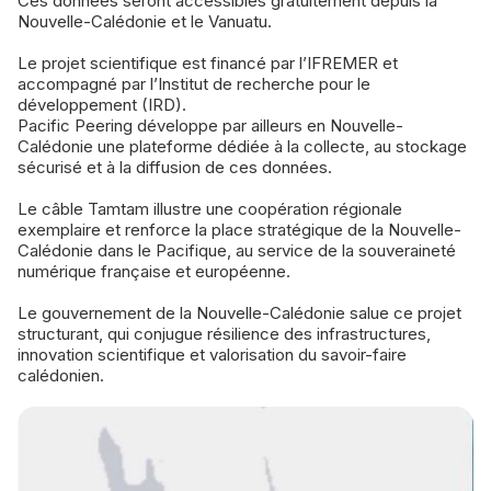
Ces données seront accessibles gratuitement depuis la
Nouvelle-Calédonie et le Vanuatu.
Le projet scientifique est financé par l’IFREMER et
accompagné par l’Institut de recherche pour le
développement (IRD).
Pacific Peering développe par ailleurs en Nouvelle-
Calédonie une plateforme dédiée à la collecte, au stockage
sécurisé et à la diffusion de ces données.
Le câble Tamtam illustre une coopération régionale
exemplaire et renforce la place stratégique de la Nouvelle-
Calédonie dans le Pacifique, au service de la souveraineté
numérique française et européenne.
Le gouvernement de la Nouvelle-Calédonie salue ce projet
structurant, qui conjugue résilience des infrastructures,
innovation scientifique et valorisation du savoir-faire
calédonien.