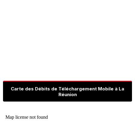
Carte des Débits de Téléchargement Mobile à La
Réunion