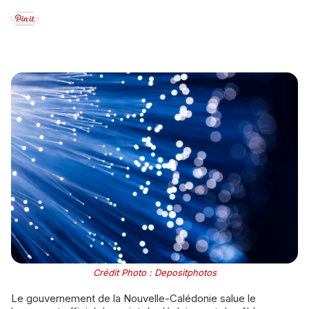
Crédit Photo : Depositphotos
Le gouvernement de la Nouvelle-Calédonie salue le