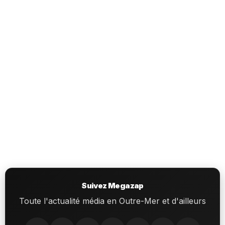
Suivez Megazap
Toute l'actualité média en Outre-Mer et d'ailleurs