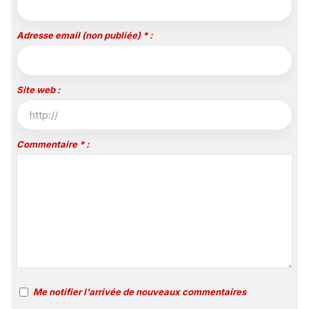
Adresse email (non publiée) * :
Site web :
Commentaire * :
Me notifier l'arrivée de nouveaux commentaires