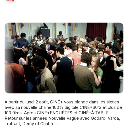
A partir du lundi 2 août, CINÉ+ vous plonge dans les sixties
avec sa nouvelle chaîne 100% digitale CINÉ+60’S et plus de
100 films. Après CINÉ+ENQUÊTES et CINÉ+À TABLE...
Retour sur les années Nouvelle Vague avec Godard, Varda,
Truffaut, Demy et Chabrol...