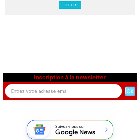
Inscription à la newsletter