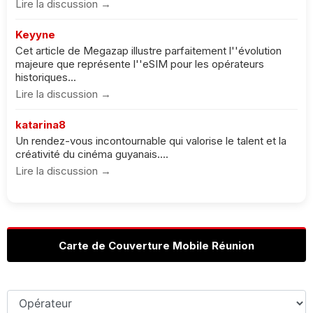
Lire la discussion →
Keyyne
Cet article de Megazap illustre parfaitement l''évolution
majeure que représente l''eSIM pour les opérateurs
historiques...
Lire la discussion →
katarina8
Un rendez-vous incontournable qui valorise le talent et la
créativité du cinéma guyanais....
Lire la discussion →
Carte de Couverture Mobile Réunion