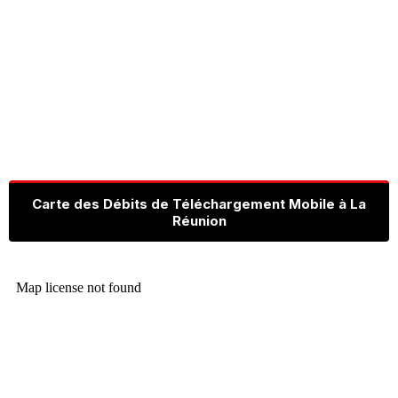
Carte des Débits de Téléchargement Mobile à La
Réunion