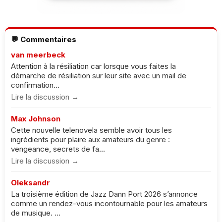
💬 Commentaires
van meerbeck
Attention à la résiliation car lorsque vous faites la
démarche de résiliation sur leur site avec un mail de
confirmation...
Lire la discussion →
Max Johnson
Cette nouvelle telenovela semble avoir tous les
ingrédients pour plaire aux amateurs du genre :
vengeance, secrets de fa...
Lire la discussion →
Oleksandr
La troisième édition de Jazz Dann Port 2026 s’annonce
comme un rendez-vous incontournable pour les amateurs
de musique. ...