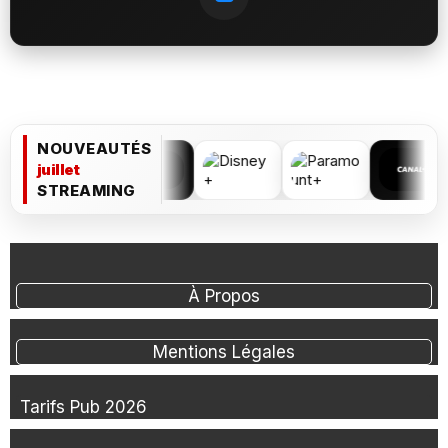
NOUVEAUTÉS
juillet
STREAMING
À Propos
Mentions Légales
Tarifs Pub 2026