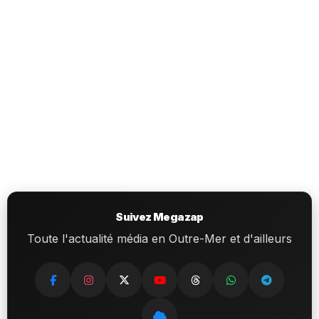
Suivez Megazap
Toute l'actualité média en Outre-Mer et d'ailleurs