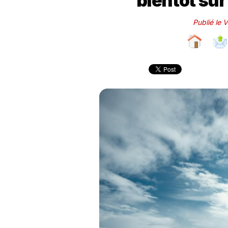
bientôt sur
Publié le 