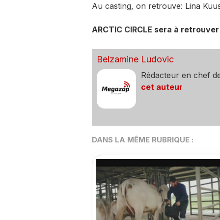
Au casting, on retrouve: Lina Kuus
ARCTIC CIRCLE sera à retrouver e
Belzamine Ludovic
Rédacteur en chef d
cet auteur
DANS LA MÊME RUBRIQUE :