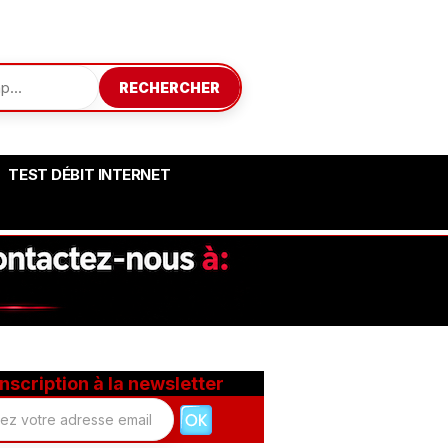
RECHERCHER
TEST DÉBIT INTERNET
Inscription à la newsletter