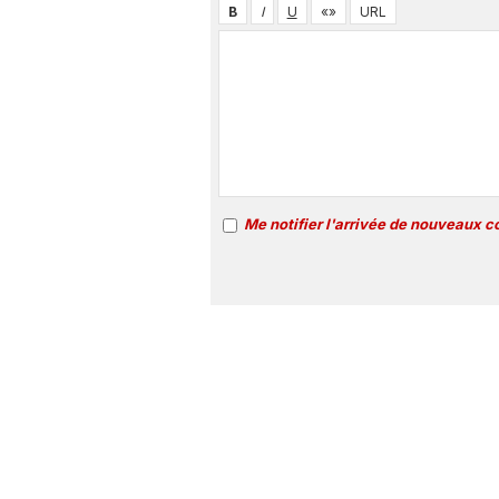
Me notifier l'arrivée de nouveaux 