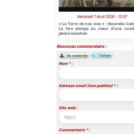
Vendredi 7 Août 2026 - 12:07
« La Terre de nos vies » : Nouvelle-Cal
La 1ère plonge au cœur d'une rural
pleine mutation
Nouveau commentaire :
Nom * :
Adresse email (non publiée) * :
Site web :
Commentaire * :