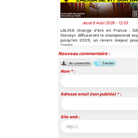
Jeudi 6 Août 2026 - 12:03
LALIGA change d'ère en France : DA
Disney+ diffuseront le championnat es
jusqu'en 2029, un revers majeur pou
Sports
Nouveau commentaire :
Nom * :
Adresse email (non publiée) * :
Site web :