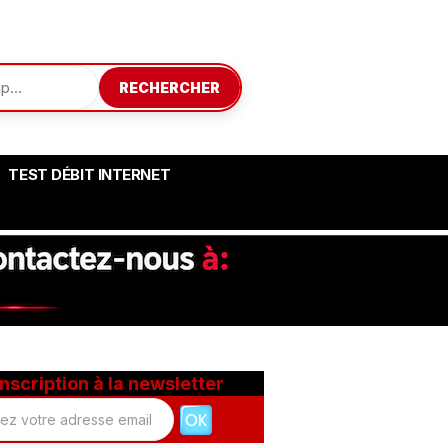
RECHERCHER
TEST DÉBIT INTERNET
Inscription à la newsletter