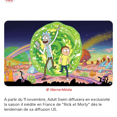
© WarnerMédia
A partir du 11 novembre, Adult Swim diffusera en exclusivité
la saison 4 inédite en France de "Rick et Morty" dès le
lendemain de sa diffusion US.