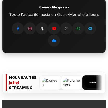
Suivez Megazap
Toute l'actualité média en Outre-Mer et d'ailleurs
NOUVEAUTÉS
juillet
STREAMING