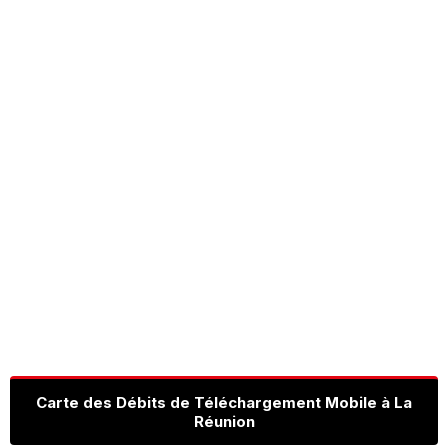
Carte des Débits de Téléchargement Mobile à La
Réunion