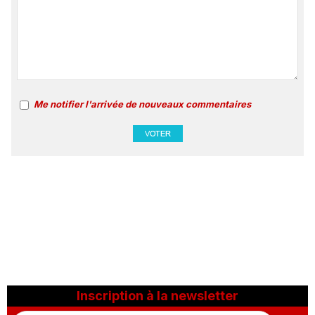
Me notifier l'arrivée de nouveaux commentaires
Inscription à la newsletter