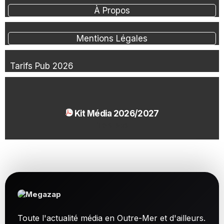
À Propos
Mentions Légales
Tarifs Pub 2026
Kit Média 2026/2027
1.54 Mo
Toute l'actualité média en Outre-Mer et d'ailleurs.