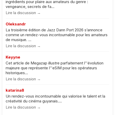
ingrédients pour plaire aux amateurs du genre :
vengeance, secrets de fa...
Lire la discussion →
Oleksandr
La troisième édition de Jazz Dann Port 2026 s’annonce
comme un rendez-vous incontournable pour les amateurs
de musique. ...
Lire la discussion →
Keyyne
Cet article de Megazap illustre parfaitement l''évolution
majeure que représente l''eSIM pour les opérateurs
historiques...
Lire la discussion →
katarina8
Un rendez-vous incontournable qui valorise le talent et la
créativité du cinéma guyanais....
Lire la discussion →