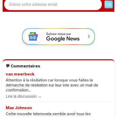
💬 Commentaires
van meerbeck
Attention à la résiliation car lorsque vous faites la
démarche de résiliation sur leur site avec un mail de
confirmation...
Lire la discussion →
Max Johnson
Cette nouvelle telenovela semble avoir tous les