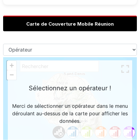
Carte de Couverture Mobile Réunion