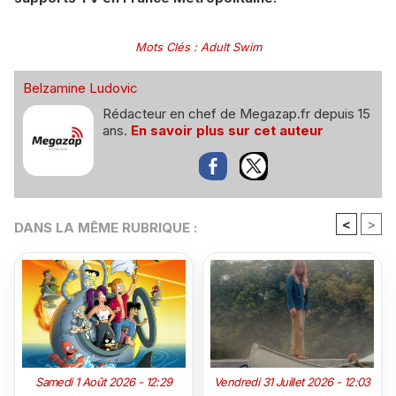
Mots Clés
:
Adult Swim
Belzamine Ludovic
Rédacteur en chef de Megazap.fr depuis 15
ans.
En savoir plus sur cet auteur
<
>
DANS LA MÊME RUBRIQUE :
Samedi 1 Août 2026 - 12:29
Vendredi 31 Juillet 2026 - 12:03